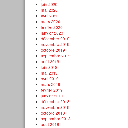
juin 2020
mai 2020
avril 2020
mars 2020
février 2020
janvier 2020
décembre 2019
novembre 2019
octobre 2019
septembre 2019
août 2019
juin 2019
mai 2019
avril 2019
mars 2019
février 2019
janvier 2019
décembre 2018
novembre 2018
octobre 2018
septembre 2018
août 2018