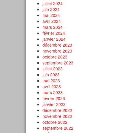
juillet 2024
juin 2024
mai 2024
avril 2024
mars 2024
février 2024
janvier 2024
décembre 2023
novembre 2023
octobre 2023
septembre 2023
juillet 2023
juin 2023
mai 2023
avril 2023
mars 2023
février 2023
janvier 2023
décembre 2022
novembre 2022
octobre 2022
septembre 2022