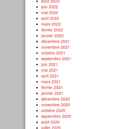
août 2022
juin 2022
mai 2022
avril 2022
mars 2022
février 2022
janvier 2022
décembre 2021
novembre 2021
octobre 2021
septembre 2021
juin 2021
mai 2021
avril 2021
mars 2021
février 2021
janvier 2021
décembre 2020
novembre 2020
octobre 2020
septembre 2020
août 2020
juillet 2020