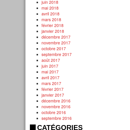
juin 2018
mai 2018
avril 2018
mars 2018
février 2018
janvier 2018
décembre 2017
novembre 2017
octobre 2017
septembre 2017
août 2017
juin 2017
mai 2017
avril 2017
mars 2017
février 2017
janvier 2017
décembre 2016
novembre 2016
octobre 2016
septembre 2016
CATÉGORIES