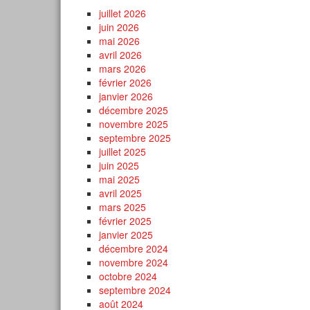
juillet 2026
juin 2026
mai 2026
avril 2026
mars 2026
février 2026
janvier 2026
décembre 2025
novembre 2025
septembre 2025
juillet 2025
juin 2025
mai 2025
avril 2025
mars 2025
février 2025
janvier 2025
décembre 2024
novembre 2024
octobre 2024
septembre 2024
août 2024