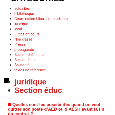
actualités
bibliothèque
Coordination Libertaire étudiante
juridique
local
Luttes en cours
Non classé
Presse
propagande
Section chômeurs
Section éduc
Solidarité
textes de référence
juridique
Section éduc
Quelles sont les possibilités quand on veut
quitter son poste d’AED ou d’AESH avant la fin
du contrat ?