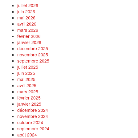
juillet 2026
juin 2026
mai 2026
avril 2026
mars 2026
février 2026
janvier 2026
décembre 2025
novembre 2025
septembre 2025
juillet 2025
juin 2025
mai 2025
avril 2025
mars 2025
février 2025
janvier 2025
décembre 2024
novembre 2024
octobre 2024
septembre 2024
août 2024