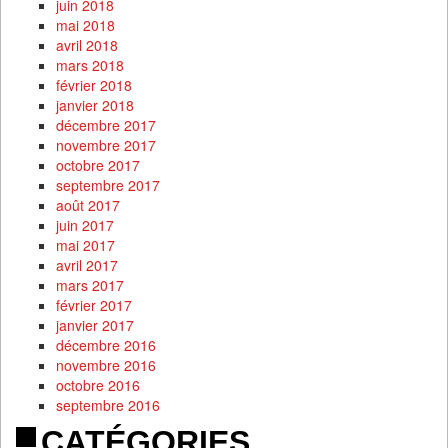
juin 2018
mai 2018
avril 2018
mars 2018
février 2018
janvier 2018
décembre 2017
novembre 2017
octobre 2017
septembre 2017
août 2017
juin 2017
mai 2017
avril 2017
mars 2017
février 2017
janvier 2017
décembre 2016
novembre 2016
octobre 2016
septembre 2016
CATÉGORIES