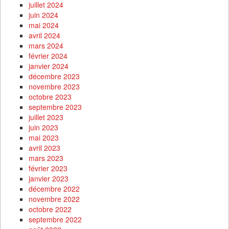
juillet 2024
juin 2024
mai 2024
avril 2024
mars 2024
février 2024
janvier 2024
décembre 2023
novembre 2023
octobre 2023
septembre 2023
juillet 2023
juin 2023
mai 2023
avril 2023
mars 2023
février 2023
janvier 2023
décembre 2022
novembre 2022
octobre 2022
septembre 2022