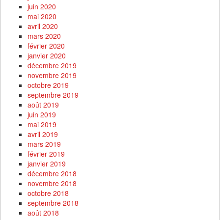
juin 2020
mai 2020
avril 2020
mars 2020
février 2020
janvier 2020
décembre 2019
novembre 2019
octobre 2019
septembre 2019
août 2019
juin 2019
mai 2019
avril 2019
mars 2019
février 2019
janvier 2019
décembre 2018
novembre 2018
octobre 2018
septembre 2018
août 2018