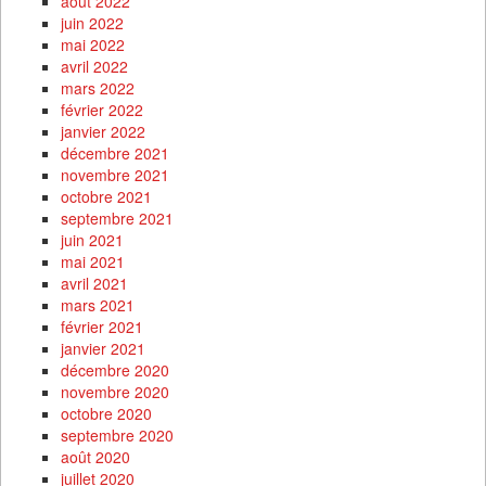
août 2022
juin 2022
mai 2022
avril 2022
mars 2022
février 2022
janvier 2022
décembre 2021
novembre 2021
octobre 2021
septembre 2021
juin 2021
mai 2021
avril 2021
mars 2021
février 2021
janvier 2021
décembre 2020
novembre 2020
octobre 2020
septembre 2020
août 2020
juillet 2020