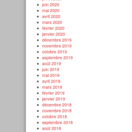
juin 2020
mai 2020
avril 2020
mars 2020
février 2020
janvier 2020
décembre 2019
novembre 2019
octobre 2019
septembre 2019
août 2019
juin 2019
mai 2019
avril 2019
mars 2019
février 2019
janvier 2019
décembre 2018
novembre 2018
octobre 2018
septembre 2018
août 2018