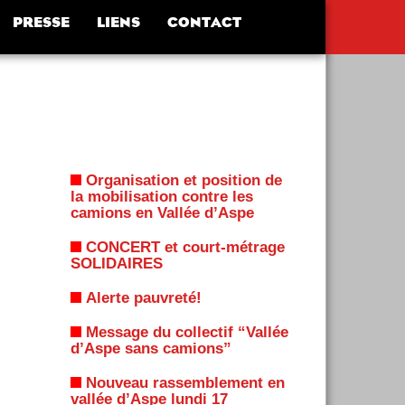
PRESSE
LIENS
CONTACT
Organisation et position de
la mobilisation contre les
camions en Vallée d’Aspe
CONCERT et court-métrage
SOLIDAIRES
Alerte pauvreté!
Message du collectif “Vallée
d’Aspe sans camions”
Nouveau rassemblement en
vallée d’Aspe lundi 17