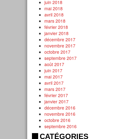
juin 2018
mai 2018
avril 2018
mars 2018
février 2018
janvier 2018
décembre 2017
novembre 2017
octobre 2017
septembre 2017
août 2017
juin 2017
mai 2017
avril 2017
mars 2017
février 2017
janvier 2017
décembre 2016
novembre 2016
octobre 2016
septembre 2016
CATÉGORIES