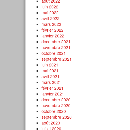
août 2022
juin 2022
mai 2022
avril 2022
mars 2022
février 2022
janvier 2022
décembre 2021
novembre 2021
octobre 2021
septembre 2021
juin 2021
mai 2021
avril 2021
mars 2021
février 2021
janvier 2021
décembre 2020
novembre 2020
octobre 2020
septembre 2020
août 2020
juillet 2020