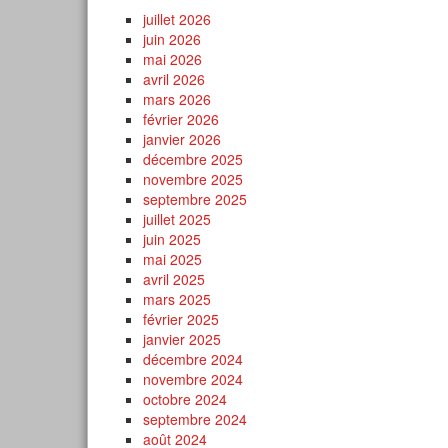
juillet 2026
juin 2026
mai 2026
avril 2026
mars 2026
février 2026
janvier 2026
décembre 2025
novembre 2025
septembre 2025
juillet 2025
juin 2025
mai 2025
avril 2025
mars 2025
février 2025
janvier 2025
décembre 2024
novembre 2024
octobre 2024
septembre 2024
août 2024