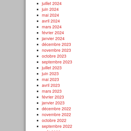
juillet 2024
juin 2024
mai 2024
avril 2024
mars 2024
février 2024
janvier 2024
décembre 2023
novembre 2023
octobre 2023
septembre 2023
juillet 2023
juin 2023
mai 2023
avril 2023
mars 2023
février 2023
janvier 2023
décembre 2022
novembre 2022
octobre 2022
septembre 2022