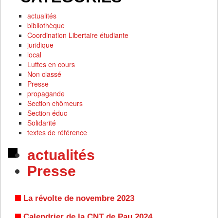
actualités
bibliothèque
Coordination Libertaire étudiante
juridique
local
Luttes en cours
Non classé
Presse
propagande
Section chômeurs
Section éduc
Solidarité
textes de référence
actualités
Presse
La révolte de novembre 2023
Calendrier de la CNT de Pau 2024