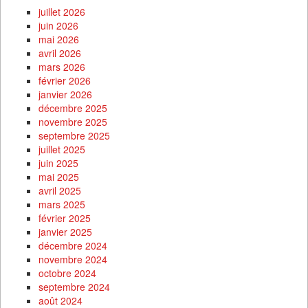
juillet 2026
juin 2026
mai 2026
avril 2026
mars 2026
février 2026
janvier 2026
décembre 2025
novembre 2025
septembre 2025
juillet 2025
juin 2025
mai 2025
avril 2025
mars 2025
février 2025
janvier 2025
décembre 2024
novembre 2024
octobre 2024
septembre 2024
août 2024