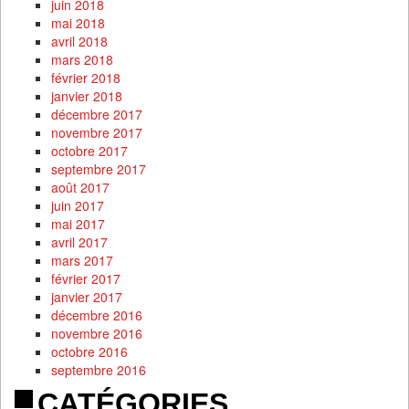
juin 2018
mai 2018
avril 2018
mars 2018
février 2018
janvier 2018
décembre 2017
novembre 2017
octobre 2017
septembre 2017
août 2017
juin 2017
mai 2017
avril 2017
mars 2017
février 2017
janvier 2017
décembre 2016
novembre 2016
octobre 2016
septembre 2016
CATÉGORIES