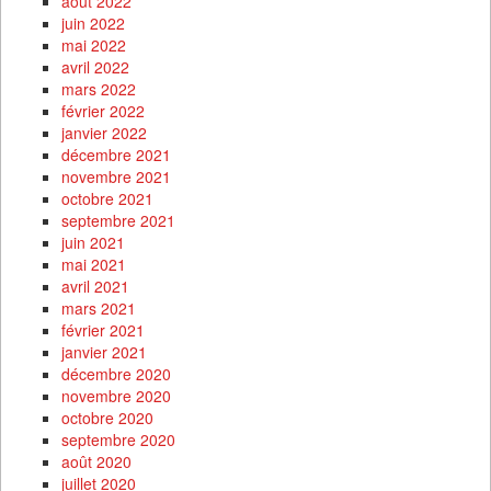
août 2022
juin 2022
mai 2022
avril 2022
mars 2022
février 2022
janvier 2022
décembre 2021
novembre 2021
octobre 2021
septembre 2021
juin 2021
mai 2021
avril 2021
mars 2021
février 2021
janvier 2021
décembre 2020
novembre 2020
octobre 2020
septembre 2020
août 2020
juillet 2020