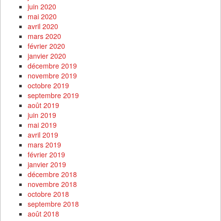
juin 2020
mai 2020
avril 2020
mars 2020
février 2020
janvier 2020
décembre 2019
novembre 2019
octobre 2019
septembre 2019
août 2019
juin 2019
mai 2019
avril 2019
mars 2019
février 2019
janvier 2019
décembre 2018
novembre 2018
octobre 2018
septembre 2018
août 2018