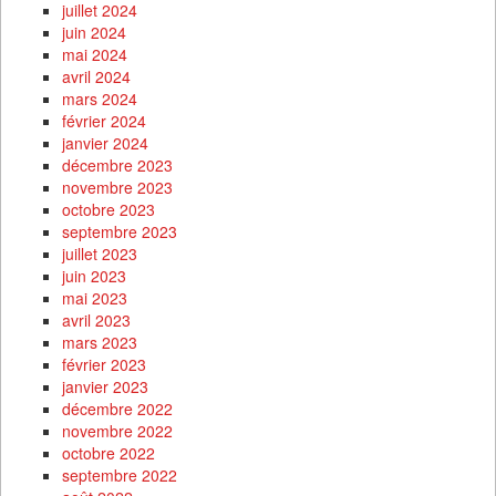
juillet 2024
juin 2024
mai 2024
avril 2024
mars 2024
février 2024
janvier 2024
décembre 2023
novembre 2023
octobre 2023
septembre 2023
juillet 2023
juin 2023
mai 2023
avril 2023
mars 2023
février 2023
janvier 2023
décembre 2022
novembre 2022
octobre 2022
septembre 2022