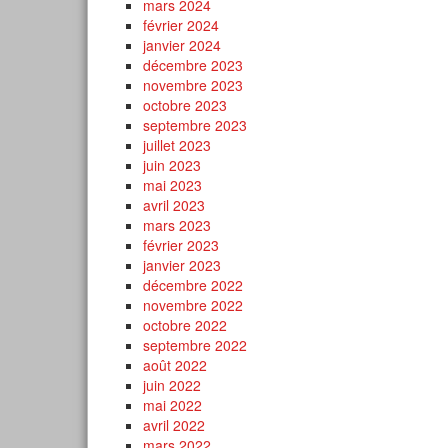
mars 2024
février 2024
janvier 2024
décembre 2023
novembre 2023
octobre 2023
septembre 2023
juillet 2023
juin 2023
mai 2023
avril 2023
mars 2023
février 2023
janvier 2023
décembre 2022
novembre 2022
octobre 2022
septembre 2022
août 2022
juin 2022
mai 2022
avril 2022
mars 2022