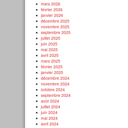
mars 2026
février 2026
janvier 2026
décembre 2025
novembre 2025
septembre 2025
juillet 2025
juin 2025
mai 2025
avril 2025
mars 2025
février 2025
janvier 2025
décembre 2024
novembre 2024
octobre 2024
septembre 2024
août 2024
juillet 2024
juin 2024
mai 2024
avril 2024