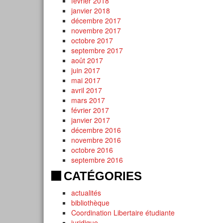
février 2018
janvier 2018
décembre 2017
novembre 2017
octobre 2017
septembre 2017
août 2017
juin 2017
mai 2017
avril 2017
mars 2017
février 2017
janvier 2017
décembre 2016
novembre 2016
octobre 2016
septembre 2016
CATÉGORIES
actualités
bibliothèque
Coordination Libertaire étudiante
juridique