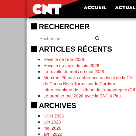
ACCUEIL
ACTUAL
RECHERCHER
ARTICLES RÉCENTS
Révolte de l’été 2026.
Révolte du mois de juin 2026
La révolte du mois de mai 2026
Mercredi 20 mai: conférence au local de la CNT
de Carlos Beas Torres sur le Corridor
Interocéanique de l’Isthme de Tehuantepec (CII
Le premier mai 2026 avec la CNT à Pau
ARCHIVES
juillet 2026
juin 2026
mai 2026
avril 2026