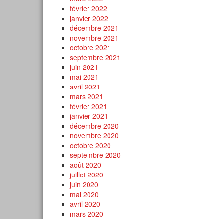
février 2022
janvier 2022
décembre 2021
novembre 2021
octobre 2021
septembre 2021
juin 2021
mai 2021
avril 2021
mars 2021
février 2021
janvier 2021
décembre 2020
novembre 2020
octobre 2020
septembre 2020
août 2020
juillet 2020
juin 2020
mai 2020
avril 2020
mars 2020