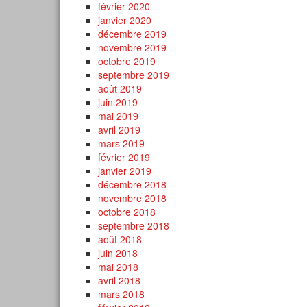
février 2020
janvier 2020
décembre 2019
novembre 2019
octobre 2019
septembre 2019
août 2019
juin 2019
mai 2019
avril 2019
mars 2019
février 2019
janvier 2019
décembre 2018
novembre 2018
octobre 2018
septembre 2018
août 2018
juin 2018
mai 2018
avril 2018
mars 2018