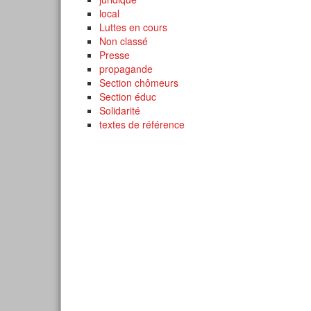
local
Luttes en cours
Non classé
Presse
propagande
Section chômeurs
Section éduc
Solidarité
textes de référence