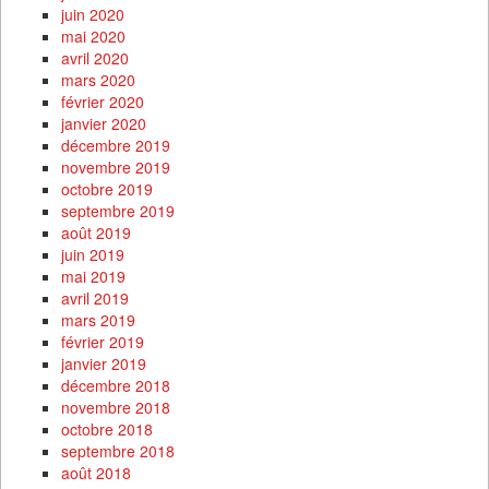
juin 2020
mai 2020
avril 2020
mars 2020
février 2020
janvier 2020
décembre 2019
novembre 2019
octobre 2019
septembre 2019
août 2019
juin 2019
mai 2019
avril 2019
mars 2019
février 2019
janvier 2019
décembre 2018
novembre 2018
octobre 2018
septembre 2018
août 2018