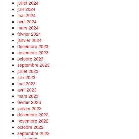
juillet 2024
juin 2024
mai 2024
avril 2024
mars 2024
février 2024
janvier 2024
décembre 2023
novembre 2023
octobre 2023
septembre 2023
juillet 2023
juin 2023
mai 2023
avril 2023
mars 2023
février 2023
janvier 2023
décembre 2022
novembre 2022
octobre 2022
septembre 2022