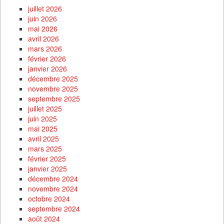
juillet 2026
juin 2026
mai 2026
avril 2026
mars 2026
février 2026
janvier 2026
décembre 2025
novembre 2025
septembre 2025
juillet 2025
juin 2025
mai 2025
avril 2025
mars 2025
février 2025
janvier 2025
décembre 2024
novembre 2024
octobre 2024
septembre 2024
août 2024