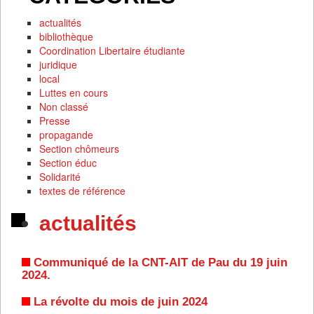
actualités
bibliothèque
Coordination Libertaire étudiante
juridique
local
Luttes en cours
Non classé
Presse
propagande
Section chômeurs
Section éduc
Solidarité
textes de référence
actualités
Communiqué de la CNT-AIT de Pau du 19 juin
2024.
La révolte du mois de juin 2024