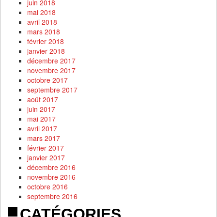
juin 2018
mai 2018
avril 2018
mars 2018
février 2018
janvier 2018
décembre 2017
novembre 2017
octobre 2017
septembre 2017
août 2017
juin 2017
mai 2017
avril 2017
mars 2017
février 2017
janvier 2017
décembre 2016
novembre 2016
octobre 2016
septembre 2016
CATÉGORIES