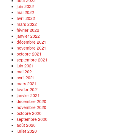
août 2022
juin 2022
mai 2022
avril 2022
mars 2022
février 2022
janvier 2022
décembre 2021
novembre 2021
octobre 2021
septembre 2021
juin 2021
mai 2021
avril 2021
mars 2021
février 2021
janvier 2021
décembre 2020
novembre 2020
octobre 2020
septembre 2020
août 2020
juillet 2020