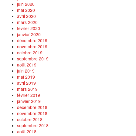
juin 2020
mai 2020
avril 2020
mars 2020
février 2020
janvier 2020
décembre 2019
novembre 2019
octobre 2019
septembre 2019
août 2019
juin 2019
mai 2019
avril 2019
mars 2019
février 2019
janvier 2019
décembre 2018
novembre 2018
octobre 2018
septembre 2018
août 2018