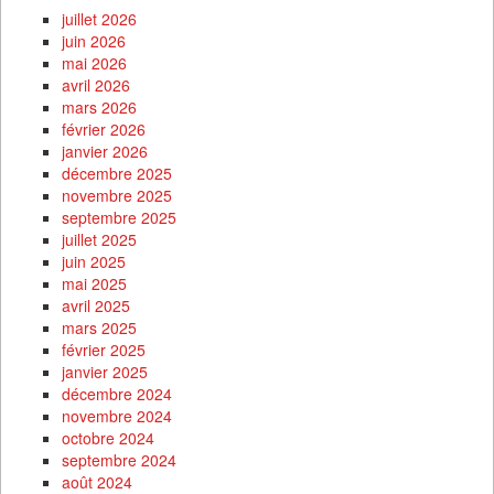
juillet 2026
juin 2026
mai 2026
avril 2026
mars 2026
février 2026
janvier 2026
décembre 2025
novembre 2025
septembre 2025
juillet 2025
juin 2025
mai 2025
avril 2025
mars 2025
février 2025
janvier 2025
décembre 2024
novembre 2024
octobre 2024
septembre 2024
août 2024