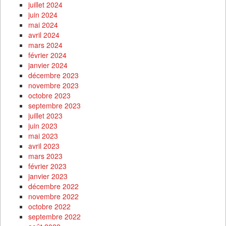
juillet 2024
juin 2024
mai 2024
avril 2024
mars 2024
février 2024
janvier 2024
décembre 2023
novembre 2023
octobre 2023
septembre 2023
juillet 2023
juin 2023
mai 2023
avril 2023
mars 2023
février 2023
janvier 2023
décembre 2022
novembre 2022
octobre 2022
septembre 2022