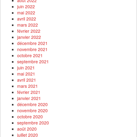
août 2022
juin 2022
mai 2022
avril 2022
mars 2022
février 2022
janvier 2022
décembre 2021
novembre 2021
octobre 2021
septembre 2021
juin 2021
mai 2021
avril 2021
mars 2021
février 2021
janvier 2021
décembre 2020
novembre 2020
octobre 2020
septembre 2020
août 2020
juillet 2020