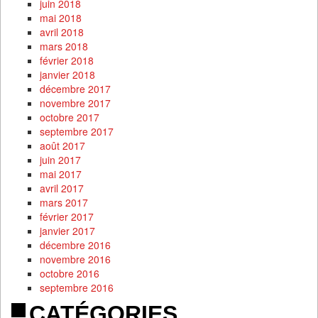
juin 2018
mai 2018
avril 2018
mars 2018
février 2018
janvier 2018
décembre 2017
novembre 2017
octobre 2017
septembre 2017
août 2017
juin 2017
mai 2017
avril 2017
mars 2017
février 2017
janvier 2017
décembre 2016
novembre 2016
octobre 2016
septembre 2016
CATÉGORIES