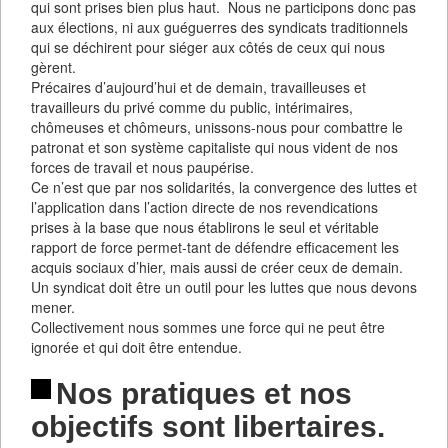
qui sont prises bien plus haut. Nous ne participons donc pas
aux élections, ni aux guéguerres des syndicats traditionnels
qui se déchirent pour siéger aux côtés de ceux qui nous
gèrent.
Précaires d’aujourd’hui et de demain, travailleuses et
travailleurs du privé comme du public, intérimaires,
chômeuses et chômeurs, unissons-nous pour combattre le
patronat et son système capitaliste qui nous vident de nos
forces de travail et nous paupérise.
Ce n’est que par nos solidarités, la convergence des luttes et
l’application dans l’action directe de nos revendications
prises à la base que nous établirons le seul et véritable
rapport de force permet-tant de défendre efficacement les
acquis sociaux d’hier, mais aussi de créer ceux de demain.
Un syndicat doit être un outil pour les luttes que nous devons
mener.
Collectivement nous sommes une force qui ne peut être
ignorée et qui doit être entendue.
Nos pratiques et nos
objectifs sont libertaires.