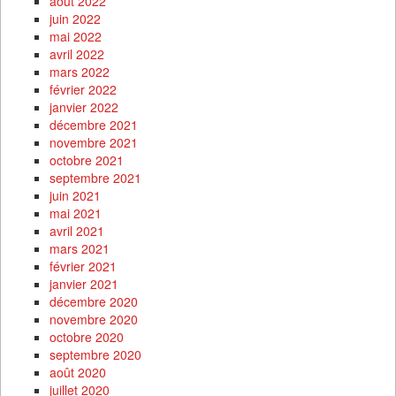
août 2022
juin 2022
mai 2022
avril 2022
mars 2022
février 2022
janvier 2022
décembre 2021
novembre 2021
octobre 2021
septembre 2021
juin 2021
mai 2021
avril 2021
mars 2021
février 2021
janvier 2021
décembre 2020
novembre 2020
octobre 2020
septembre 2020
août 2020
juillet 2020