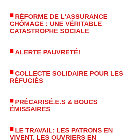
RÉFORME DE L’ASSURANCE
CHÔMAGE : UNE VÉRITABLE
CATASTROPHE SOCIALE
ALERTE PAUVRETÉ!
COLLECTE SOLIDAIRE POUR LES
RÉFUGIÉS
PRÉCARISÉ.E.S & BOUCS
ÉMISSAIRES
LE TRAVAIL: LES PATRONS EN
VIVENT, LES OUVRIERS EN