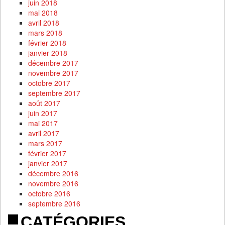
juin 2018
mai 2018
avril 2018
mars 2018
février 2018
janvier 2018
décembre 2017
novembre 2017
octobre 2017
septembre 2017
août 2017
juin 2017
mai 2017
avril 2017
mars 2017
février 2017
janvier 2017
décembre 2016
novembre 2016
octobre 2016
septembre 2016
CATÉGORIES