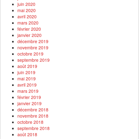
juin 2020
mai 2020
avril 2020
mars 2020
février 2020
janvier 2020
décembre 2019
novembre 2019
octobre 2019
septembre 2019
août 2019
juin 2019
mai 2019
avril 2019
mars 2019
février 2019
janvier 2019
décembre 2018
novembre 2018
octobre 2018
septembre 2018
août 2018