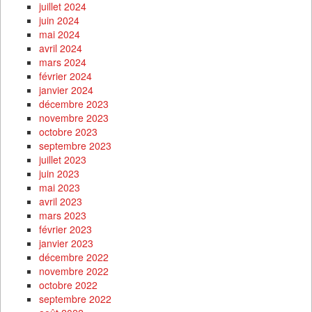
juillet 2024
juin 2024
mai 2024
avril 2024
mars 2024
février 2024
janvier 2024
décembre 2023
novembre 2023
octobre 2023
septembre 2023
juillet 2023
juin 2023
mai 2023
avril 2023
mars 2023
février 2023
janvier 2023
décembre 2022
novembre 2022
octobre 2022
septembre 2022