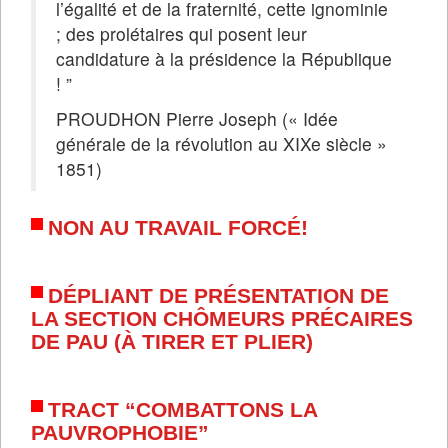
l’égalité et de la fraternité, cette ignominie
; des prolétaires qui posent leur
candidature à la présidence la République
! ”
PROUDHON Pierre Joseph (« Idée
générale de la révolution au XIXe siècle »
1851)
NON AU TRAVAIL FORCÉ!
DÉPLIANT DE PRÉSENTATION DE
LA SECTION CHÔMEURS PRÉCAIRES
DE PAU (À TIRER ET PLIER)
TRACT “COMBATTONS LA
PAUVROPHOBIE”