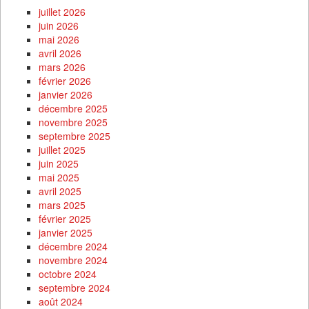
juillet 2026
juin 2026
mai 2026
avril 2026
mars 2026
février 2026
janvier 2026
décembre 2025
novembre 2025
septembre 2025
juillet 2025
juin 2025
mai 2025
avril 2025
mars 2025
février 2025
janvier 2025
décembre 2024
novembre 2024
octobre 2024
septembre 2024
août 2024