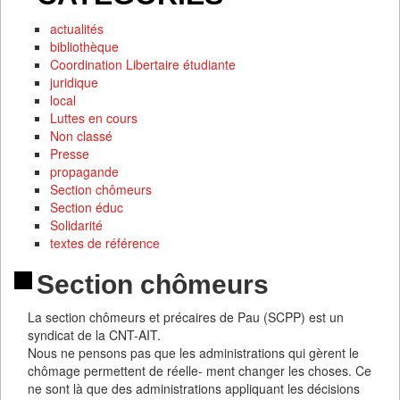
actualités
bibliothèque
Coordination Libertaire étudiante
juridique
local
Luttes en cours
Non classé
Presse
propagande
Section chômeurs
Section éduc
Solidarité
textes de référence
Section chômeurs
La section chômeurs et précaires de Pau (SCPP) est un
syndicat de la CNT-AIT.
Nous ne pensons pas que les administrations qui gèrent le
chômage permettent de réelle- ment changer les choses. Ce
ne sont là que des administrations appliquant les décisions