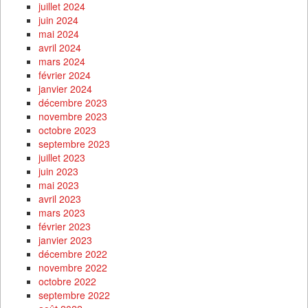
juillet 2024
juin 2024
mai 2024
avril 2024
mars 2024
février 2024
janvier 2024
décembre 2023
novembre 2023
octobre 2023
septembre 2023
juillet 2023
juin 2023
mai 2023
avril 2023
mars 2023
février 2023
janvier 2023
décembre 2022
novembre 2022
octobre 2022
septembre 2022