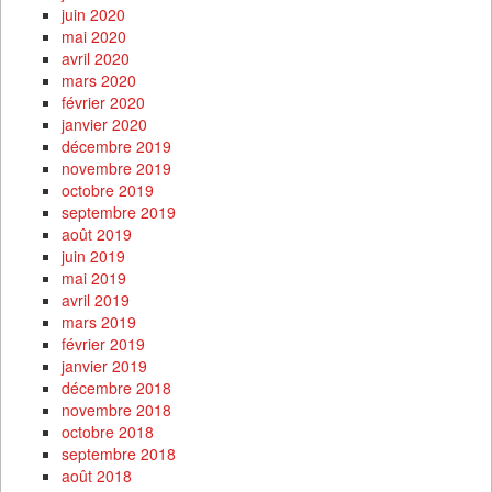
juin 2020
mai 2020
avril 2020
mars 2020
février 2020
janvier 2020
décembre 2019
novembre 2019
octobre 2019
septembre 2019
août 2019
juin 2019
mai 2019
avril 2019
mars 2019
février 2019
janvier 2019
décembre 2018
novembre 2018
octobre 2018
septembre 2018
août 2018