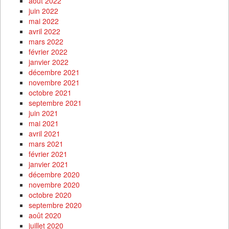
août 2022
juin 2022
mai 2022
avril 2022
mars 2022
février 2022
janvier 2022
décembre 2021
novembre 2021
octobre 2021
septembre 2021
juin 2021
mai 2021
avril 2021
mars 2021
février 2021
janvier 2021
décembre 2020
novembre 2020
octobre 2020
septembre 2020
août 2020
juillet 2020