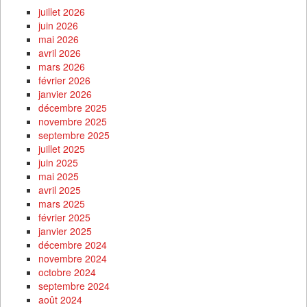
juillet 2026
juin 2026
mai 2026
avril 2026
mars 2026
février 2026
janvier 2026
décembre 2025
novembre 2025
septembre 2025
juillet 2025
juin 2025
mai 2025
avril 2025
mars 2025
février 2025
janvier 2025
décembre 2024
novembre 2024
octobre 2024
septembre 2024
août 2024