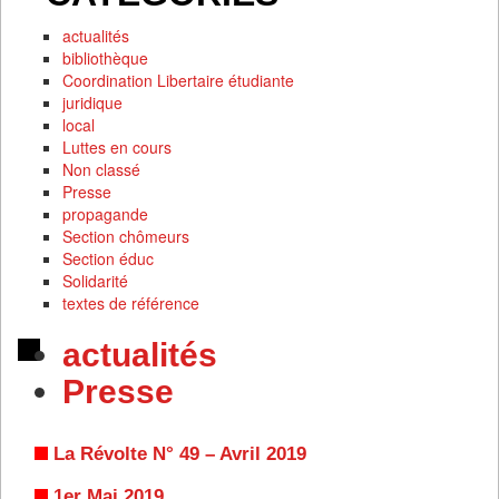
actualités
bibliothèque
Coordination Libertaire étudiante
juridique
local
Luttes en cours
Non classé
Presse
propagande
Section chômeurs
Section éduc
Solidarité
textes de référence
actualités
Presse
La Révolte N° 49 – Avril 2019
1er Mai 2019