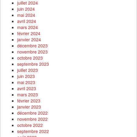
juillet 2024
juin 2024
mai 2024
avril 2024
mars 2024
février 2024
janvier 2024
décembre 2023
novembre 2023
octobre 2023
septembre 2023
juillet 2023
juin 2023
mai 2023
avril 2023
mars 2023
février 2023
janvier 2023
décembre 2022
novembre 2022
octobre 2022
septembre 2022