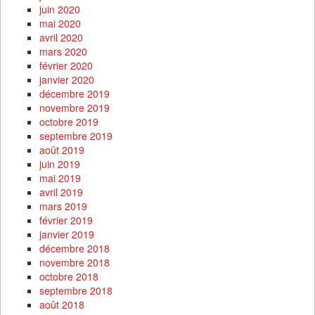
juin 2020
mai 2020
avril 2020
mars 2020
février 2020
janvier 2020
décembre 2019
novembre 2019
octobre 2019
septembre 2019
août 2019
juin 2019
mai 2019
avril 2019
mars 2019
février 2019
janvier 2019
décembre 2018
novembre 2018
octobre 2018
septembre 2018
août 2018