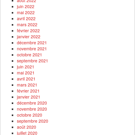
août 2022
juin 2022
mai 2022
avril 2022
mars 2022
février 2022
janvier 2022
décembre 2021
novembre 2021
octobre 2021
septembre 2021
juin 2021
mai 2021
avril 2021
mars 2021
février 2021
janvier 2021
décembre 2020
novembre 2020
octobre 2020
septembre 2020
août 2020
juillet 2020