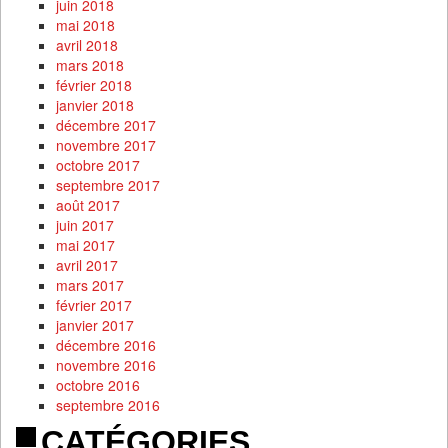
juin 2018
mai 2018
avril 2018
mars 2018
février 2018
janvier 2018
décembre 2017
novembre 2017
octobre 2017
septembre 2017
août 2017
juin 2017
mai 2017
avril 2017
mars 2017
février 2017
janvier 2017
décembre 2016
novembre 2016
octobre 2016
septembre 2016
CATÉGORIES