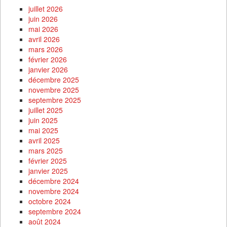
juillet 2026
juin 2026
mai 2026
avril 2026
mars 2026
février 2026
janvier 2026
décembre 2025
novembre 2025
septembre 2025
juillet 2025
juin 2025
mai 2025
avril 2025
mars 2025
février 2025
janvier 2025
décembre 2024
novembre 2024
octobre 2024
septembre 2024
août 2024