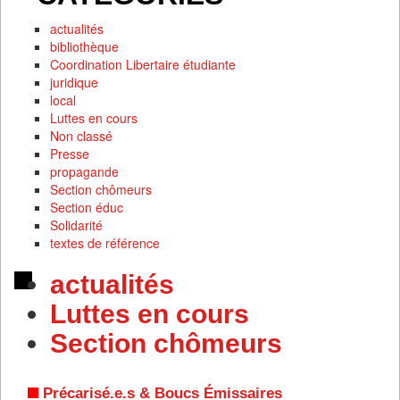
actualités
bibliothèque
Coordination Libertaire étudiante
juridique
local
Luttes en cours
Non classé
Presse
propagande
Section chômeurs
Section éduc
Solidarité
textes de référence
actualités
Luttes en cours
Section chômeurs
Précarisé.e.s & Boucs Émissaires