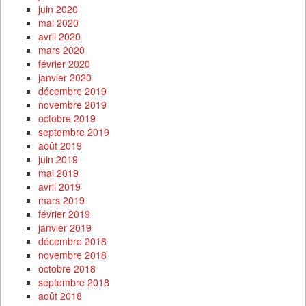
juin 2020
mai 2020
avril 2020
mars 2020
février 2020
janvier 2020
décembre 2019
novembre 2019
octobre 2019
septembre 2019
août 2019
juin 2019
mai 2019
avril 2019
mars 2019
février 2019
janvier 2019
décembre 2018
novembre 2018
octobre 2018
septembre 2018
août 2018