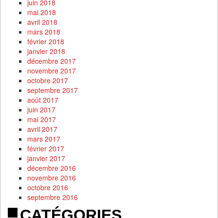
juin 2018
mai 2018
avril 2018
mars 2018
février 2018
janvier 2018
décembre 2017
novembre 2017
octobre 2017
septembre 2017
août 2017
juin 2017
mai 2017
avril 2017
mars 2017
février 2017
janvier 2017
décembre 2016
novembre 2016
octobre 2016
septembre 2016
CATÉGORIES