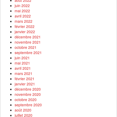
août 2022
juin 2022
mai 2022
avril 2022
mars 2022
février 2022
janvier 2022
décembre 2021
novembre 2021
octobre 2021
septembre 2021
juin 2021
mai 2021
avril 2021
mars 2021
février 2021
janvier 2021
décembre 2020
novembre 2020
octobre 2020
septembre 2020
août 2020
juillet 2020