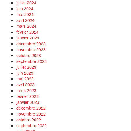
juillet 2024
juin 2024
mai 2024
avril 2024
mars 2024
février 2024
janvier 2024
décembre 2023
novembre 2023
octobre 2023
septembre 2023
juillet 2023
juin 2023
mai 2023
avril 2023
mars 2023
février 2023
janvier 2023
décembre 2022
novembre 2022
octobre 2022
septembre 2022