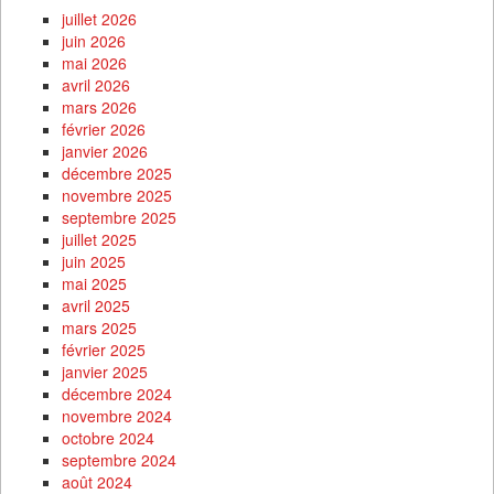
juillet 2026
juin 2026
mai 2026
avril 2026
mars 2026
février 2026
janvier 2026
décembre 2025
novembre 2025
septembre 2025
juillet 2025
juin 2025
mai 2025
avril 2025
mars 2025
février 2025
janvier 2025
décembre 2024
novembre 2024
octobre 2024
septembre 2024
août 2024