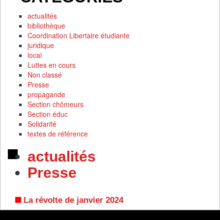
actualités
bibliothèque
Coordination Libertaire étudiante
juridique
local
Luttes en cours
Non classé
Presse
propagande
Section chômeurs
Section éduc
Solidarité
textes de référence
actualités
Presse
La révolte de janvier 2024