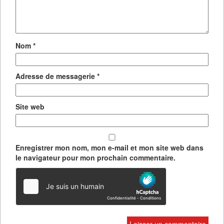
Nom
*
Adresse de messagerie
*
Site web
Enregistrer mon nom, mon e-mail et mon site web dans
le navigateur pour mon prochain commentaire.