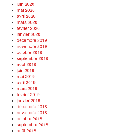
juin 2020
mai 2020
avril 2020
mars 2020
février 2020
janvier 2020
décembre 2019
novembre 2019
octobre 2019
septembre 2019
août 2019
juin 2019
mai 2019
avril 2019
mars 2019
février 2019
janvier 2019
décembre 2018
novembre 2018
octobre 2018
septembre 2018
août 2018