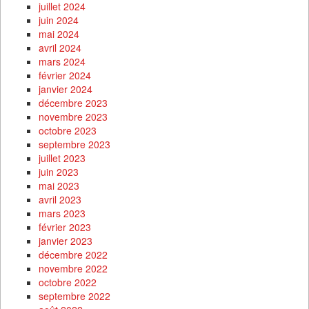
juillet 2024
juin 2024
mai 2024
avril 2024
mars 2024
février 2024
janvier 2024
décembre 2023
novembre 2023
octobre 2023
septembre 2023
juillet 2023
juin 2023
mai 2023
avril 2023
mars 2023
février 2023
janvier 2023
décembre 2022
novembre 2022
octobre 2022
septembre 2022