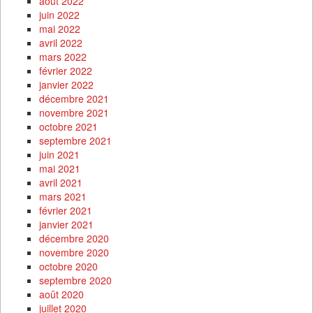
août 2022
juin 2022
mai 2022
avril 2022
mars 2022
février 2022
janvier 2022
décembre 2021
novembre 2021
octobre 2021
septembre 2021
juin 2021
mai 2021
avril 2021
mars 2021
février 2021
janvier 2021
décembre 2020
novembre 2020
octobre 2020
septembre 2020
août 2020
juillet 2020