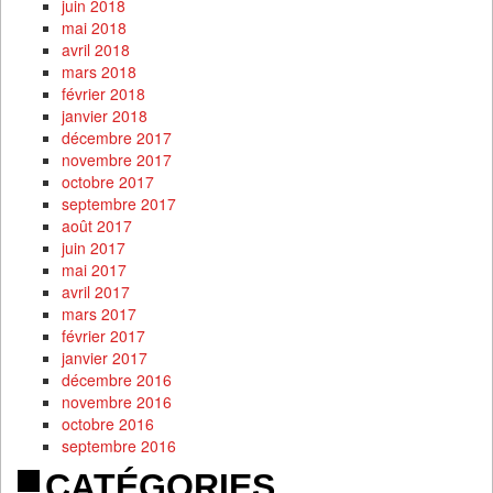
juin 2018
mai 2018
avril 2018
mars 2018
février 2018
janvier 2018
décembre 2017
novembre 2017
octobre 2017
septembre 2017
août 2017
juin 2017
mai 2017
avril 2017
mars 2017
février 2017
janvier 2017
décembre 2016
novembre 2016
octobre 2016
septembre 2016
CATÉGORIES