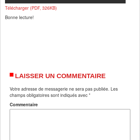
Télécharger (PDF, 326KB)
Bonne lecture!
LAISSER UN COMMENTAIRE
Votre adresse de messagerie ne sera pas publiée.
Les
champs obligatoires sont indiqués avec
*
Commentaire