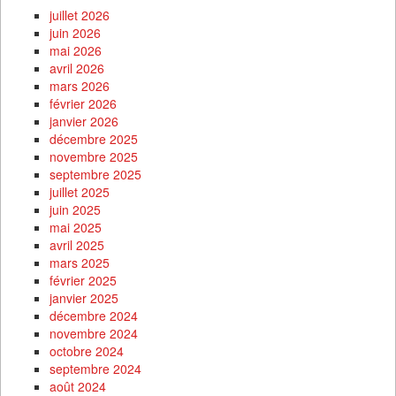
juillet 2026
juin 2026
mai 2026
avril 2026
mars 2026
février 2026
janvier 2026
décembre 2025
novembre 2025
septembre 2025
juillet 2025
juin 2025
mai 2025
avril 2025
mars 2025
février 2025
janvier 2025
décembre 2024
novembre 2024
octobre 2024
septembre 2024
août 2024