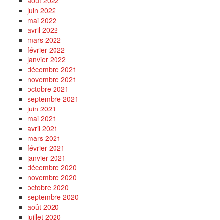
août 2022
juin 2022
mai 2022
avril 2022
mars 2022
février 2022
janvier 2022
décembre 2021
novembre 2021
octobre 2021
septembre 2021
juin 2021
mai 2021
avril 2021
mars 2021
février 2021
janvier 2021
décembre 2020
novembre 2020
octobre 2020
septembre 2020
août 2020
juillet 2020