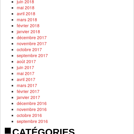
juin 2018
mai 2018
avril 2018
mars 2018
février 2018
janvier 2018
décembre 2017
novembre 2017
octobre 2017
septembre 2017
août 2017
juin 2017
mai 2017
avril 2017
mars 2017
février 2017
janvier 2017
décembre 2016
novembre 2016
octobre 2016
septembre 2016
CATÉGORIES