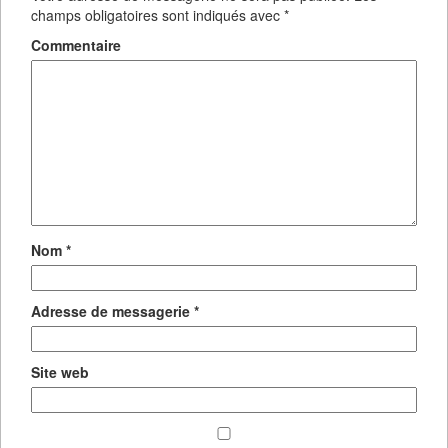
champs obligatoires sont indiqués avec
*
Commentaire
Nom
*
Adresse de messagerie
*
Site web