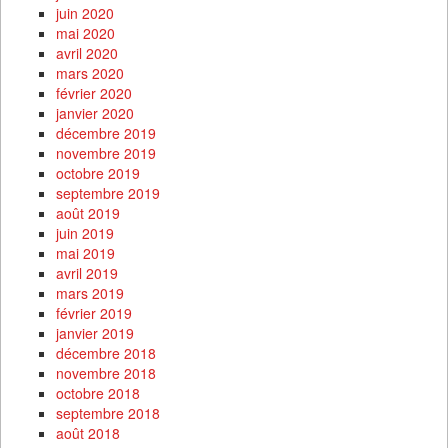
juin 2020
mai 2020
avril 2020
mars 2020
février 2020
janvier 2020
décembre 2019
novembre 2019
octobre 2019
septembre 2019
août 2019
juin 2019
mai 2019
avril 2019
mars 2019
février 2019
janvier 2019
décembre 2018
novembre 2018
octobre 2018
septembre 2018
août 2018