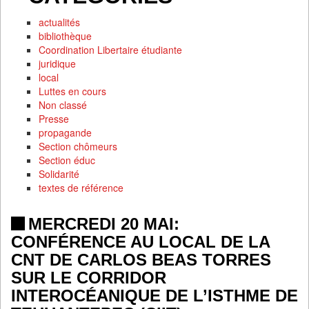
actualités
bibliothèque
Coordination Libertaire étudiante
juridique
local
Luttes en cours
Non classé
Presse
propagande
Section chômeurs
Section éduc
Solidarité
textes de référence
MERCREDI 20 MAI:
CONFÉRENCE AU LOCAL DE LA
CNT DE CARLOS BEAS TORRES
SUR LE CORRIDOR
INTEROCÉANIQUE DE L’ISTHME DE