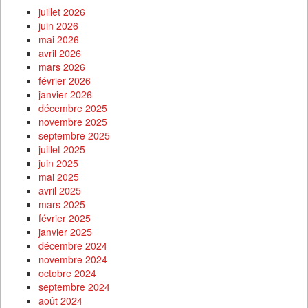
juillet 2026
juin 2026
mai 2026
avril 2026
mars 2026
février 2026
janvier 2026
décembre 2025
novembre 2025
septembre 2025
juillet 2025
juin 2025
mai 2025
avril 2025
mars 2025
février 2025
janvier 2025
décembre 2024
novembre 2024
octobre 2024
septembre 2024
août 2024