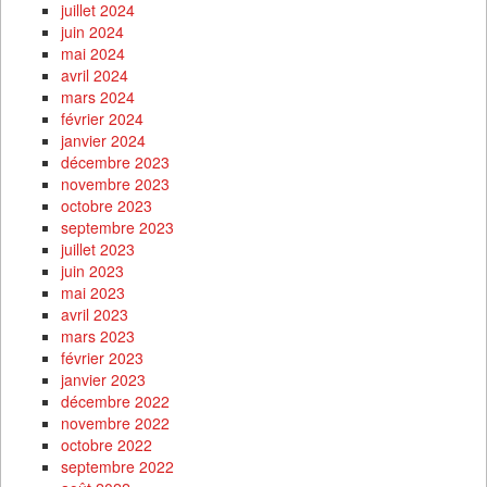
juillet 2024
juin 2024
mai 2024
avril 2024
mars 2024
février 2024
janvier 2024
décembre 2023
novembre 2023
octobre 2023
septembre 2023
juillet 2023
juin 2023
mai 2023
avril 2023
mars 2023
février 2023
janvier 2023
décembre 2022
novembre 2022
octobre 2022
septembre 2022