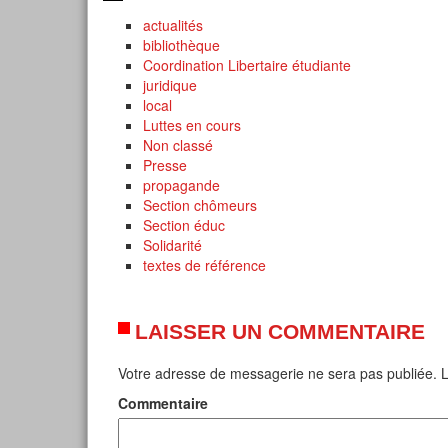
actualités
bibliothèque
Coordination Libertaire étudiante
juridique
local
Luttes en cours
Non classé
Presse
propagande
Section chômeurs
Section éduc
Solidarité
textes de référence
LAISSER UN COMMENTAIRE
Votre adresse de messagerie ne sera pas publiée.
L
Commentaire