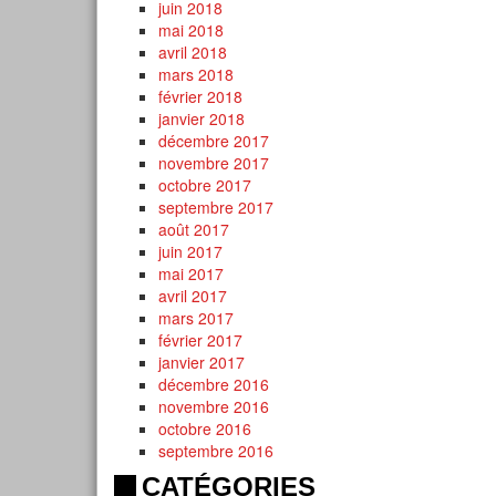
juin 2018
mai 2018
avril 2018
mars 2018
février 2018
janvier 2018
décembre 2017
novembre 2017
octobre 2017
septembre 2017
août 2017
juin 2017
mai 2017
avril 2017
mars 2017
février 2017
janvier 2017
décembre 2016
novembre 2016
octobre 2016
septembre 2016
CATÉGORIES