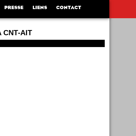
PRESSE
LIENS
CONTACT
 CNT-AIT