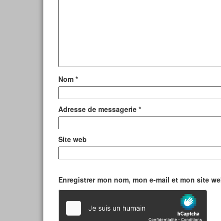
Nom
*
Adresse de messagerie
*
Site web
Enregistrer mon nom, mon e-mail et mon site w