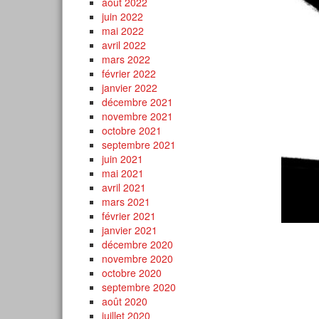
août 2022
juin 2022
mai 2022
avril 2022
mars 2022
février 2022
janvier 2022
décembre 2021
novembre 2021
octobre 2021
septembre 2021
juin 2021
mai 2021
avril 2021
mars 2021
février 2021
janvier 2021
décembre 2020
novembre 2020
octobre 2020
septembre 2020
août 2020
juillet 2020