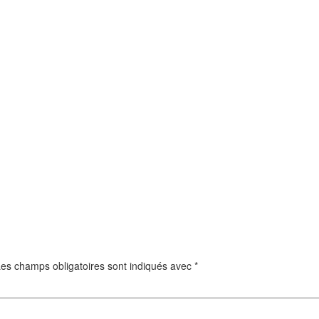
es champs obligatoires sont indiqués avec
*