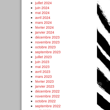
juillet 2024
juin 2024
mai 2024
avril 2024
mars 2024
février 2024
janvier 2024
décembre 2023
novembre 2023
octobre 2023
septembre 2023
juillet 2023
juin 2023
mai 2023
avril 2023
mars 2023
février 2023
janvier 2023
décembre 2022
novembre 2022
octobre 2022
septembre 2022