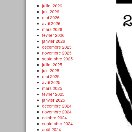
juillet 2026
juin 2026
mai 2026
avril 2026
mars 2026
février 2026
janvier 2026
décembre 2025
novembre 2025
septembre 2025
juillet 2025
juin 2025
mai 2025
avril 2025
mars 2025
février 2025
janvier 2025
décembre 2024
novembre 2024
octobre 2024
septembre 2024
août 2024