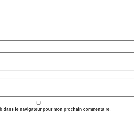
eb dans le navigateur pour mon prochain commentaire.