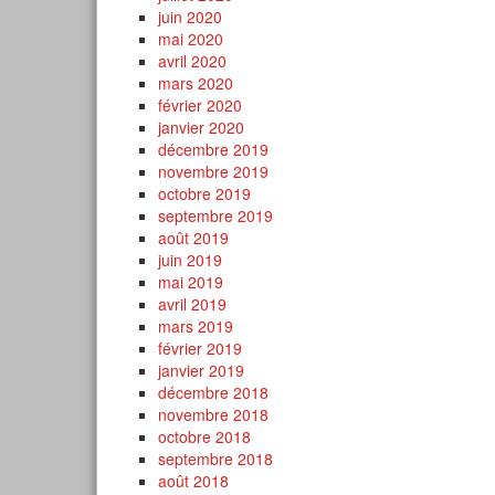
juin 2020
mai 2020
avril 2020
mars 2020
février 2020
janvier 2020
décembre 2019
novembre 2019
octobre 2019
septembre 2019
août 2019
juin 2019
mai 2019
avril 2019
mars 2019
février 2019
janvier 2019
décembre 2018
novembre 2018
octobre 2018
septembre 2018
août 2018