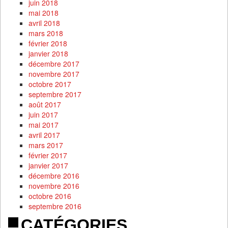
juin 2018
mai 2018
avril 2018
mars 2018
février 2018
janvier 2018
décembre 2017
novembre 2017
octobre 2017
septembre 2017
août 2017
juin 2017
mai 2017
avril 2017
mars 2017
février 2017
janvier 2017
décembre 2016
novembre 2016
octobre 2016
septembre 2016
CATÉGORIES