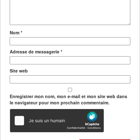
Nom
*
Adresse de messagerie
*
Site web
Enregistrer mon nom, mon e-mail et mon site web dans
le navigateur pour mon prochain commentaire.