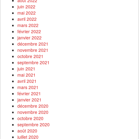
août 2022
juin 2022
mai 2022
avril 2022
mars 2022
février 2022
janvier 2022
décembre 2021
novembre 2021
octobre 2021
septembre 2021
juin 2021
mai 2021
avril 2021
mars 2021
février 2021
janvier 2021
décembre 2020
novembre 2020
octobre 2020
septembre 2020
août 2020
juillet 2020