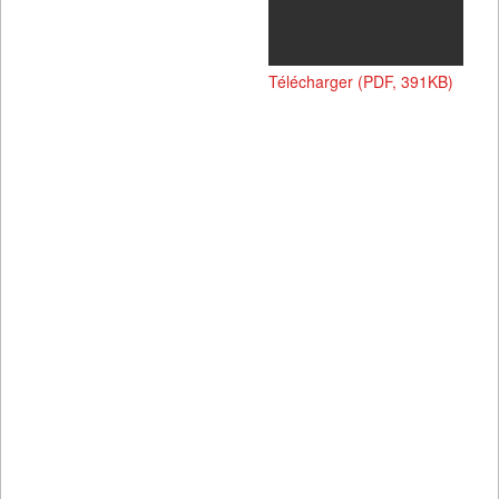
Télécharger (PDF, 391KB)