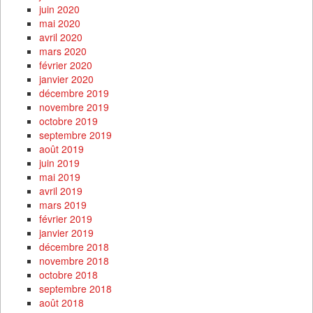
juin 2020
mai 2020
avril 2020
mars 2020
février 2020
janvier 2020
décembre 2019
novembre 2019
octobre 2019
septembre 2019
août 2019
juin 2019
mai 2019
avril 2019
mars 2019
février 2019
janvier 2019
décembre 2018
novembre 2018
octobre 2018
septembre 2018
août 2018