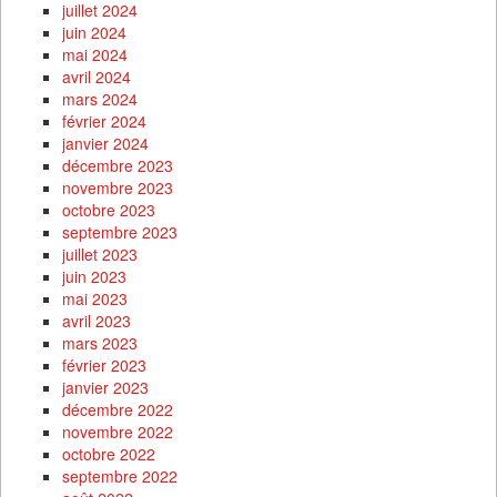
juillet 2024
juin 2024
mai 2024
avril 2024
mars 2024
février 2024
janvier 2024
décembre 2023
novembre 2023
octobre 2023
septembre 2023
juillet 2023
juin 2023
mai 2023
avril 2023
mars 2023
février 2023
janvier 2023
décembre 2022
novembre 2022
octobre 2022
septembre 2022