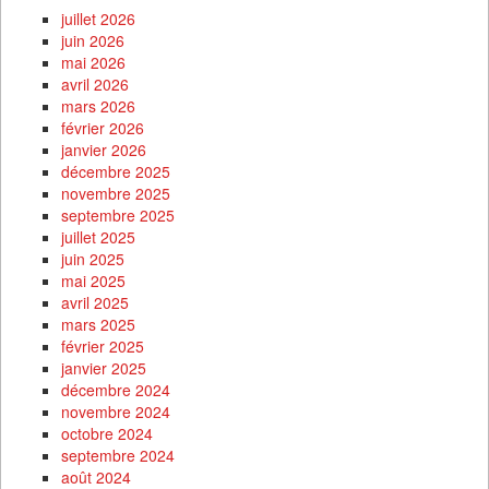
juillet 2026
juin 2026
mai 2026
avril 2026
mars 2026
février 2026
janvier 2026
décembre 2025
novembre 2025
septembre 2025
juillet 2025
juin 2025
mai 2025
avril 2025
mars 2025
février 2025
janvier 2025
décembre 2024
novembre 2024
octobre 2024
septembre 2024
août 2024