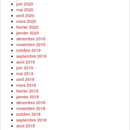
juin 2020
mai 2020
avril 2020
mars 2020
février 2020
janvier 2020
décembre 2019
novembre 2019
octobre 2019
septembre 2019
août 2019
juin 2019
mai 2019
avril 2019
mars 2019
février 2019
janvier 2019
décembre 2018
novembre 2018
octobre 2018
septembre 2018
août 2018