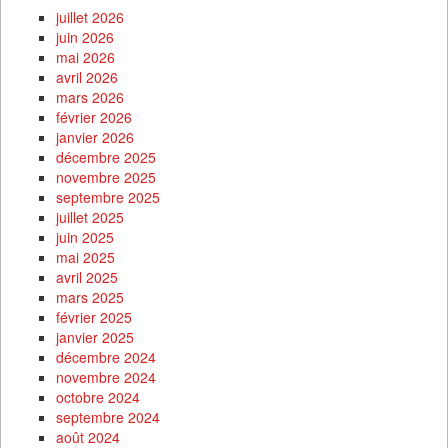
juillet 2026
juin 2026
mai 2026
avril 2026
mars 2026
février 2026
janvier 2026
décembre 2025
novembre 2025
septembre 2025
juillet 2025
juin 2025
mai 2025
avril 2025
mars 2025
février 2025
janvier 2025
décembre 2024
novembre 2024
octobre 2024
septembre 2024
août 2024