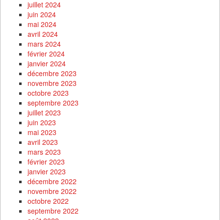
juillet 2024
juin 2024
mai 2024
avril 2024
mars 2024
février 2024
janvier 2024
décembre 2023
novembre 2023
octobre 2023
septembre 2023
juillet 2023
juin 2023
mai 2023
avril 2023
mars 2023
février 2023
janvier 2023
décembre 2022
novembre 2022
octobre 2022
septembre 2022