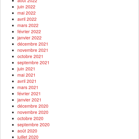
août 2022
juin 2022
mai 2022
avril 2022
mars 2022
février 2022
janvier 2022
décembre 2021
novembre 2021
octobre 2021
septembre 2021
juin 2021
mai 2021
avril 2021
mars 2021
février 2021
janvier 2021
décembre 2020
novembre 2020
octobre 2020
septembre 2020
août 2020
juillet 2020