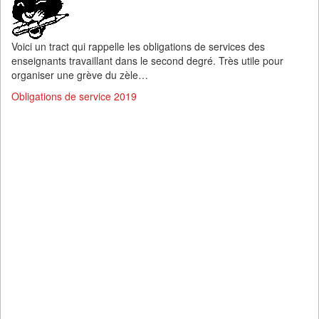
Voici un tract qui rappelle les obligations de services des
enseignants travaillant dans le second degré. Très utile pour
organiser une grève du zèle…
Obligations de service 2019