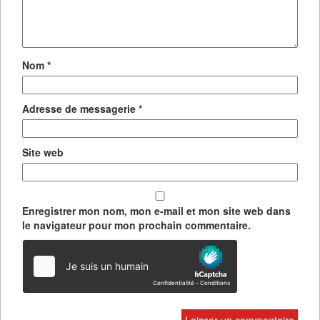
Nom
*
Adresse de messagerie
*
Site web
Enregistrer mon nom, mon e-mail et mon site web dans
le navigateur pour mon prochain commentaire.