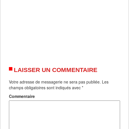
LAISSER UN COMMENTAIRE
Votre adresse de messagerie ne sera pas publiée.
Les
champs obligatoires sont indiqués avec
*
Commentaire