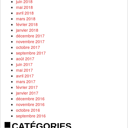
juin 2018
mai 2018
avril 2018
mars 2018
février 2018
janvier 2018
décembre 2017
novembre 2017
octobre 2017
septembre 2017
août 2017
juin 2017
mai 2017
avril 2017
mars 2017
février 2017
janvier 2017
décembre 2016
novembre 2016
octobre 2016
septembre 2016
CATÉGORIES