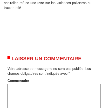
echirolles-refuse-une-uvre-sur-les-violences-policieres-au-
trace.html#
LAISSER UN COMMENTAIRE
Votre adresse de messagerie ne sera pas publiée.
Les
champs obligatoires sont indiqués avec
*
Commentaire