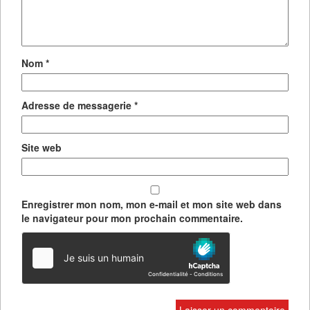
Nom
*
Adresse de messagerie
*
Site web
Enregistrer mon nom, mon e-mail et mon site web dans
le navigateur pour mon prochain commentaire.