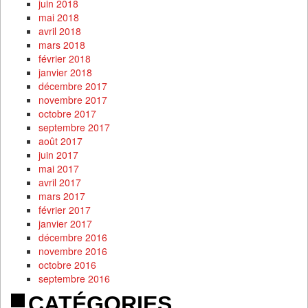
juin 2018
mai 2018
avril 2018
mars 2018
février 2018
janvier 2018
décembre 2017
novembre 2017
octobre 2017
septembre 2017
août 2017
juin 2017
mai 2017
avril 2017
mars 2017
février 2017
janvier 2017
décembre 2016
novembre 2016
octobre 2016
septembre 2016
CATÉGORIES