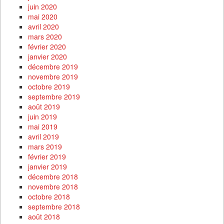
juin 2020
mai 2020
avril 2020
mars 2020
février 2020
janvier 2020
décembre 2019
novembre 2019
octobre 2019
septembre 2019
août 2019
juin 2019
mai 2019
avril 2019
mars 2019
février 2019
janvier 2019
décembre 2018
novembre 2018
octobre 2018
septembre 2018
août 2018