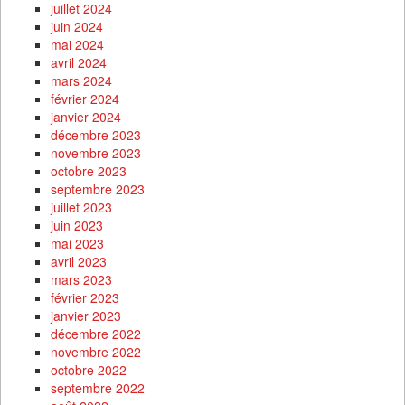
juillet 2024
juin 2024
mai 2024
avril 2024
mars 2024
février 2024
janvier 2024
décembre 2023
novembre 2023
octobre 2023
septembre 2023
juillet 2023
juin 2023
mai 2023
avril 2023
mars 2023
février 2023
janvier 2023
décembre 2022
novembre 2022
octobre 2022
septembre 2022