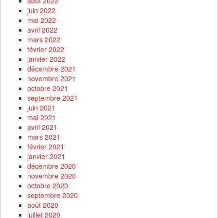
août 2022
juin 2022
mai 2022
avril 2022
mars 2022
février 2022
janvier 2022
décembre 2021
novembre 2021
octobre 2021
septembre 2021
juin 2021
mai 2021
avril 2021
mars 2021
février 2021
janvier 2021
décembre 2020
novembre 2020
octobre 2020
septembre 2020
août 2020
juillet 2020