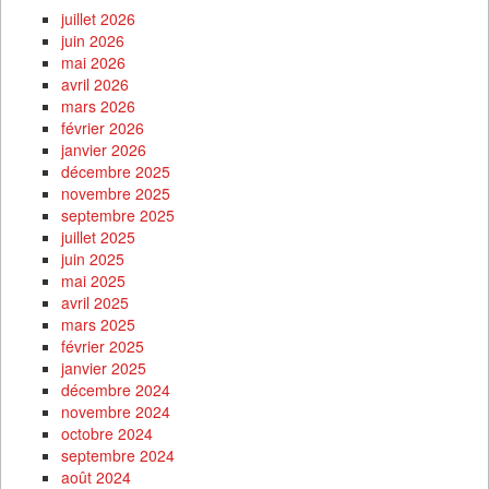
juillet 2026
juin 2026
mai 2026
avril 2026
mars 2026
février 2026
janvier 2026
décembre 2025
novembre 2025
septembre 2025
juillet 2025
juin 2025
mai 2025
avril 2025
mars 2025
février 2025
janvier 2025
décembre 2024
novembre 2024
octobre 2024
septembre 2024
août 2024