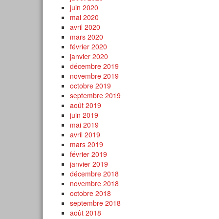
juin 2020
mai 2020
avril 2020
mars 2020
février 2020
janvier 2020
décembre 2019
novembre 2019
octobre 2019
septembre 2019
août 2019
juin 2019
mai 2019
avril 2019
mars 2019
février 2019
janvier 2019
décembre 2018
novembre 2018
octobre 2018
septembre 2018
août 2018