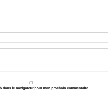
eb dans le navigateur pour mon prochain commentaire.