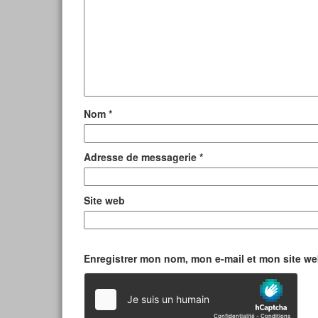
Nom
*
Adresse de messagerie
*
Site web
Enregistrer mon nom, mon e-mail et mon site w