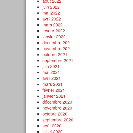
août 2022
juin 2022
mai 2022
avril 2022
mars 2022
février 2022
janvier 2022
décembre 2021
novembre 2021
octobre 2021
septembre 2021
juin 2021
mai 2021
avril 2021
mars 2021
février 2021
janvier 2021
décembre 2020
novembre 2020
octobre 2020
septembre 2020
août 2020
juillet 2020