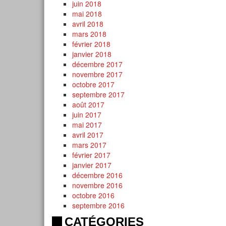
juin 2018
mai 2018
avril 2018
mars 2018
février 2018
janvier 2018
décembre 2017
novembre 2017
octobre 2017
septembre 2017
août 2017
juin 2017
mai 2017
avril 2017
mars 2017
février 2017
janvier 2017
décembre 2016
novembre 2016
octobre 2016
septembre 2016
CATÉGORIES