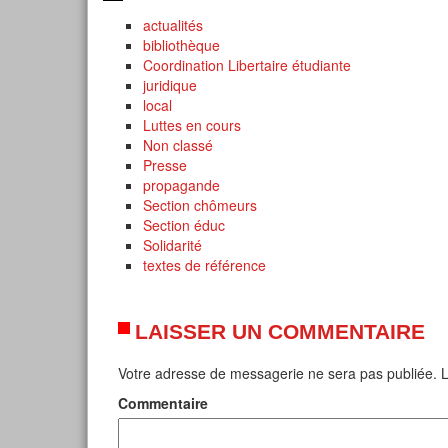
actualités
bibliothèque
Coordination Libertaire étudiante
juridique
local
Luttes en cours
Non classé
Presse
propagande
Section chômeurs
Section éduc
Solidarité
textes de référence
LAISSER UN COMMENTAIRE
Votre adresse de messagerie ne sera pas publiée.
L
Commentaire