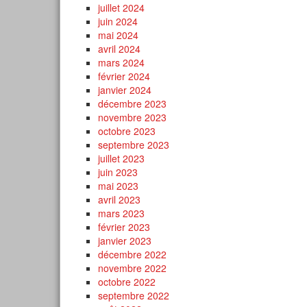
juillet 2024
juin 2024
mai 2024
avril 2024
mars 2024
février 2024
janvier 2024
décembre 2023
novembre 2023
octobre 2023
septembre 2023
juillet 2023
juin 2023
mai 2023
avril 2023
mars 2023
février 2023
janvier 2023
décembre 2022
novembre 2022
octobre 2022
septembre 2022