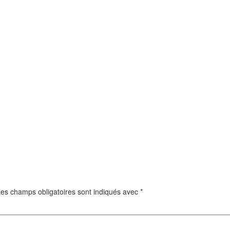
es champs obligatoires sont indiqués avec
*