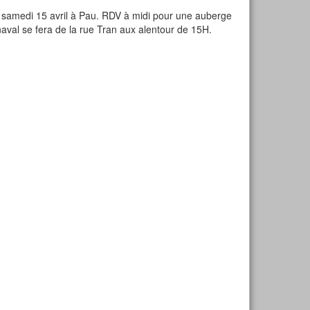
l samedi 15 avril à Pau. RDV à midi pour une auberge
aval se fera de la rue Tran aux alentour de 15H.