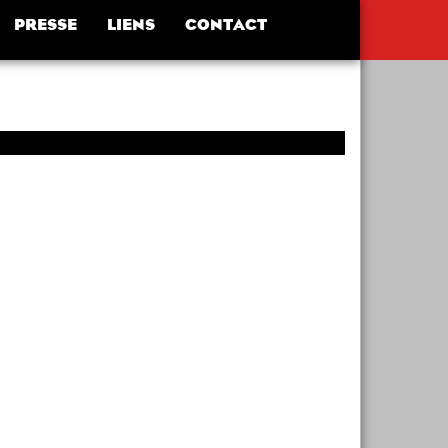
PRESSE
LIENS
CONTACT