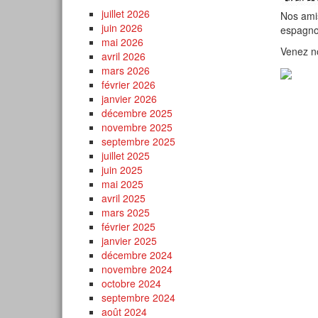
juillet 2026
Nos amis
juin 2026
espagnol
mai 2026
Venez no
avril 2026
mars 2026
février 2026
janvier 2026
décembre 2025
novembre 2025
septembre 2025
juillet 2025
juin 2025
mai 2025
avril 2025
mars 2025
février 2025
janvier 2025
décembre 2024
novembre 2024
octobre 2024
septembre 2024
août 2024