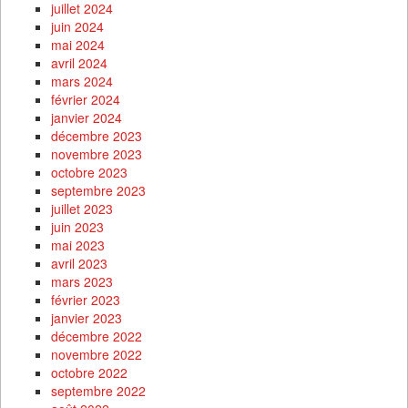
juillet 2024
juin 2024
mai 2024
avril 2024
mars 2024
février 2024
janvier 2024
décembre 2023
novembre 2023
octobre 2023
septembre 2023
juillet 2023
juin 2023
mai 2023
avril 2023
mars 2023
février 2023
janvier 2023
décembre 2022
novembre 2022
octobre 2022
septembre 2022