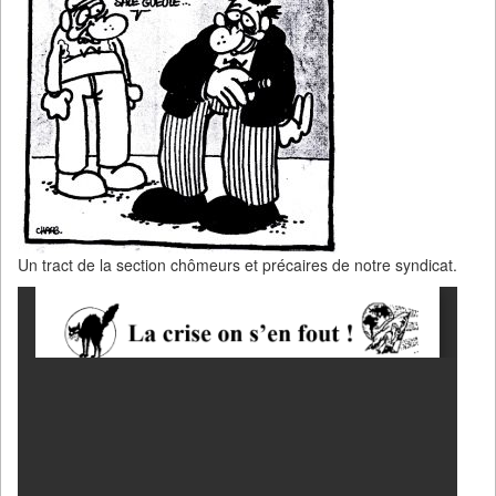
Un tract de la section chômeurs et précaires de notre syndicat.