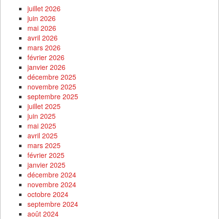
juillet 2026
juin 2026
mai 2026
avril 2026
mars 2026
février 2026
janvier 2026
décembre 2025
novembre 2025
septembre 2025
juillet 2025
juin 2025
mai 2025
avril 2025
mars 2025
février 2025
janvier 2025
décembre 2024
novembre 2024
octobre 2024
septembre 2024
août 2024