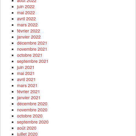
août 2022
juin 2022
mai 2022
avril 2022
mars 2022
février 2022
janvier 2022
décembre 2021
novembre 2021
octobre 2021
septembre 2021
juin 2021
mai 2021
avril 2021
mars 2021
février 2021
janvier 2021
décembre 2020
novembre 2020
octobre 2020
septembre 2020
août 2020
juillet 2020