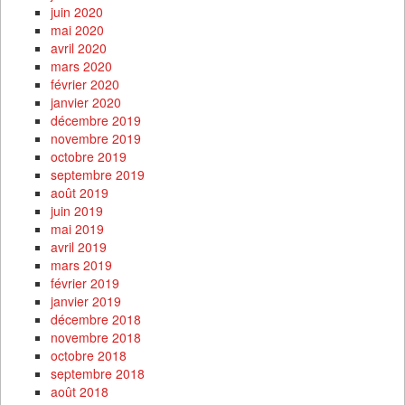
juin 2020
mai 2020
avril 2020
mars 2020
février 2020
janvier 2020
décembre 2019
novembre 2019
octobre 2019
septembre 2019
août 2019
juin 2019
mai 2019
avril 2019
mars 2019
février 2019
janvier 2019
décembre 2018
novembre 2018
octobre 2018
septembre 2018
août 2018