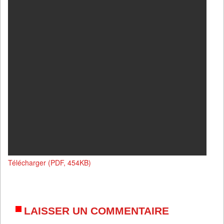
Télécharger (PDF, 454KB)
LAISSER UN COMMENTAIRE