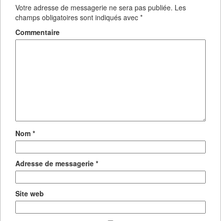
Votre adresse de messagerie ne sera pas publiée.
Les
champs obligatoires sont indiqués avec
*
Commentaire
Nom
*
Adresse de messagerie
*
Site web