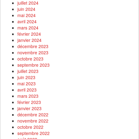
juillet 2024
juin 2024
mai 2024
avril 2024
mars 2024
février 2024
janvier 2024
décembre 2023
novembre 2023
octobre 2023
septembre 2023
juillet 2023
juin 2023
mai 2023
avril 2023
mars 2023
février 2023
janvier 2023
décembre 2022
novembre 2022
octobre 2022
septembre 2022