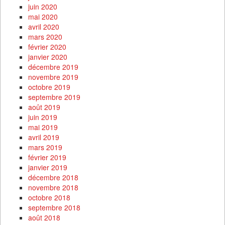
juin 2020
mai 2020
avril 2020
mars 2020
février 2020
janvier 2020
décembre 2019
novembre 2019
octobre 2019
septembre 2019
août 2019
juin 2019
mai 2019
avril 2019
mars 2019
février 2019
janvier 2019
décembre 2018
novembre 2018
octobre 2018
septembre 2018
août 2018