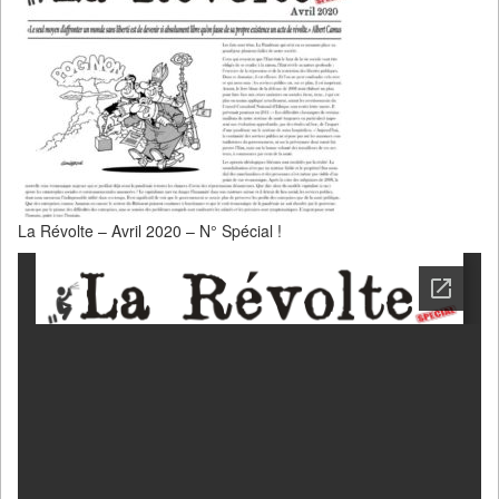
La Révolte – Avril 2020 – N° Spécial !