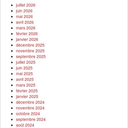
juillet 2026
juin 2026
mai 2026
avril 2026
mars 2026
février 2026
janvier 2026
décembre 2025
novembre 2025
septembre 2025
juillet 2025
juin 2025
mai 2025
avril 2025
mars 2025
février 2025
janvier 2025
décembre 2024
novembre 2024
octobre 2024
septembre 2024
août 2024