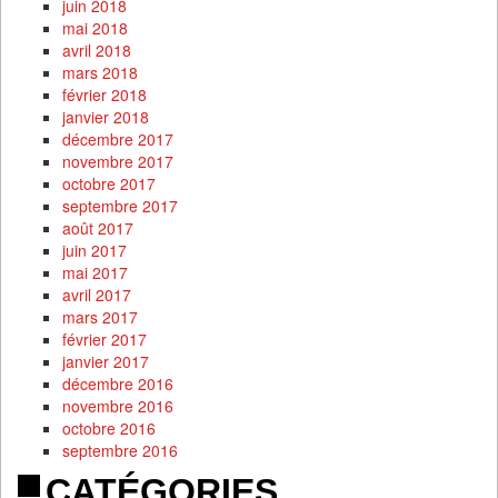
juin 2018
mai 2018
avril 2018
mars 2018
février 2018
janvier 2018
décembre 2017
novembre 2017
octobre 2017
septembre 2017
août 2017
juin 2017
mai 2017
avril 2017
mars 2017
février 2017
janvier 2017
décembre 2016
novembre 2016
octobre 2016
septembre 2016
CATÉGORIES