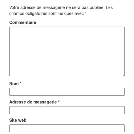
Votre adresse de messagerie ne sera pas publiée.
Les
champs obligatoires sont indiqués avec
*
Commentaire
Nom
*
Adresse de messagerie
*
Site web