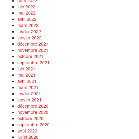
août 2022
juin 2022
mai 2022
avril 2022
mars 2022
février 2022
janvier 2022
décembre 2021
novembre 2021
octobre 2021
septembre 2021
juin 2021
mai 2021
avril 2021
mars 2021
février 2021
janvier 2021
décembre 2020
novembre 2020
octobre 2020
septembre 2020
août 2020
juillet 2020