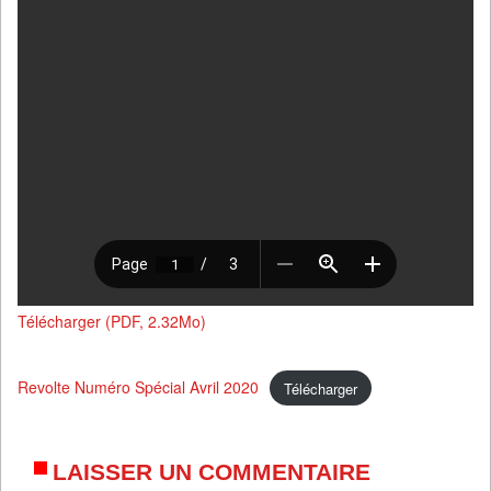
Télécharger (PDF, 2.32Mo)
Revolte Numéro Spécial Avril 2020
Télécharger
LAISSER UN COMMENTAIRE