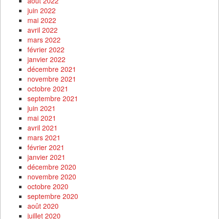
août 2022
juin 2022
mai 2022
avril 2022
mars 2022
février 2022
janvier 2022
décembre 2021
novembre 2021
octobre 2021
septembre 2021
juin 2021
mai 2021
avril 2021
mars 2021
février 2021
janvier 2021
décembre 2020
novembre 2020
octobre 2020
septembre 2020
août 2020
juillet 2020