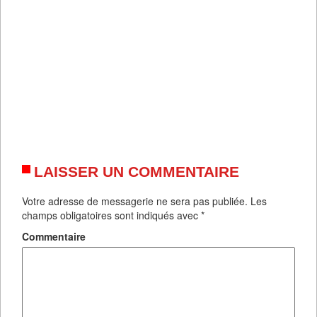
LAISSER UN COMMENTAIRE
Votre adresse de messagerie ne sera pas publiée.
Les
champs obligatoires sont indiqués avec
*
Commentaire