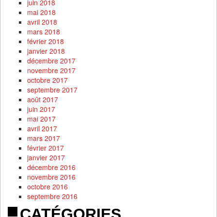
juin 2018
mai 2018
avril 2018
mars 2018
février 2018
janvier 2018
décembre 2017
novembre 2017
octobre 2017
septembre 2017
août 2017
juin 2017
mai 2017
avril 2017
mars 2017
février 2017
janvier 2017
décembre 2016
novembre 2016
octobre 2016
septembre 2016
CATÉGORIES