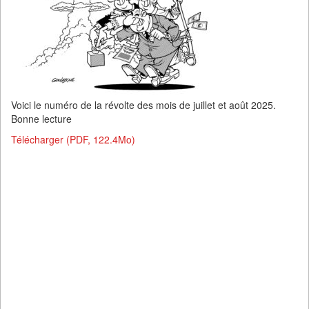
Voici le numéro de la révolte des mois de juillet et août 2025.
Bonne lecture
Télécharger (PDF, 122.4Mo)