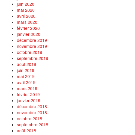
juin 2020
mai 2020
avril 2020
mars 2020
février 2020
janvier 2020
décembre 2019
novembre 2019
octobre 2019
septembre 2019
août 2019
juin 2019
mai 2019
avril 2019
mars 2019
février 2019
janvier 2019
décembre 2018
novembre 2018
octobre 2018
septembre 2018
août 2018