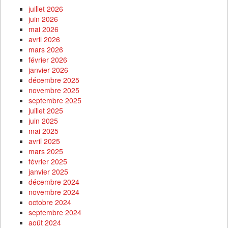
juillet 2026
juin 2026
mai 2026
avril 2026
mars 2026
février 2026
janvier 2026
décembre 2025
novembre 2025
septembre 2025
juillet 2025
juin 2025
mai 2025
avril 2025
mars 2025
février 2025
janvier 2025
décembre 2024
novembre 2024
octobre 2024
septembre 2024
août 2024