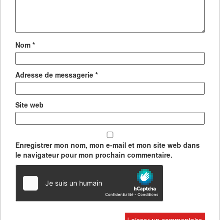
Nom
*
Adresse de messagerie
*
Site web
Enregistrer mon nom, mon e-mail et mon site web dans
le navigateur pour mon prochain commentaire.