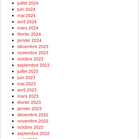
juillet 2024
juin 2024
mai 2024
avril 2024
mars 2024
février 2024
janvier 2024
décembre 2023
novembre 2023
octobre 2023
septembre 2023
juillet 2023
juin 2023
mai 2023
avril 2023
mars 2023
février 2023
janvier 2023
décembre 2022
novembre 2022
octobre 2022
septembre 2022