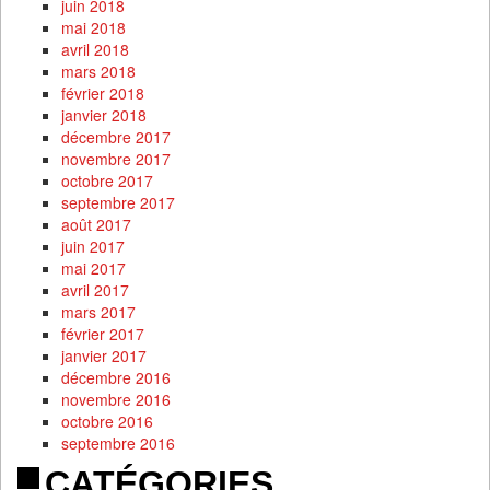
juin 2018
mai 2018
avril 2018
mars 2018
février 2018
janvier 2018
décembre 2017
novembre 2017
octobre 2017
septembre 2017
août 2017
juin 2017
mai 2017
avril 2017
mars 2017
février 2017
janvier 2017
décembre 2016
novembre 2016
octobre 2016
septembre 2016
CATÉGORIES