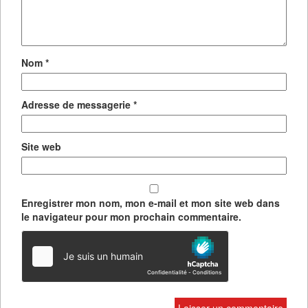
Nom
*
Adresse de messagerie
*
Site web
Enregistrer mon nom, mon e-mail et mon site web dans
le navigateur pour mon prochain commentaire.