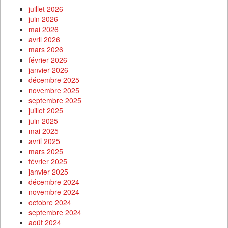
juillet 2026
juin 2026
mai 2026
avril 2026
mars 2026
février 2026
janvier 2026
décembre 2025
novembre 2025
septembre 2025
juillet 2025
juin 2025
mai 2025
avril 2025
mars 2025
février 2025
janvier 2025
décembre 2024
novembre 2024
octobre 2024
septembre 2024
août 2024