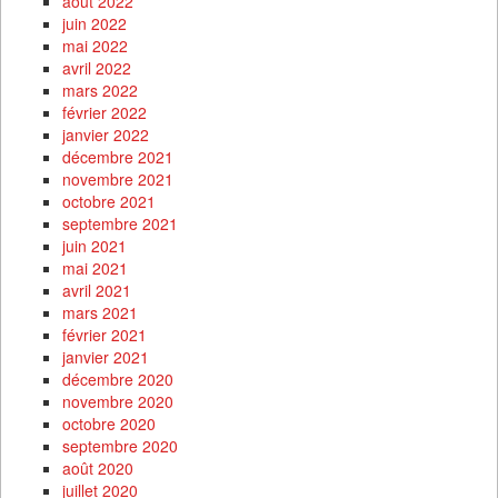
août 2022
juin 2022
mai 2022
avril 2022
mars 2022
février 2022
janvier 2022
décembre 2021
novembre 2021
octobre 2021
septembre 2021
juin 2021
mai 2021
avril 2021
mars 2021
février 2021
janvier 2021
décembre 2020
novembre 2020
octobre 2020
septembre 2020
août 2020
juillet 2020