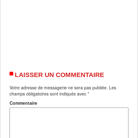
LAISSER UN COMMENTAIRE
Votre adresse de messagerie ne sera pas publiée.
Les
champs obligatoires sont indiqués avec
*
Commentaire