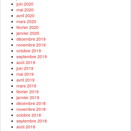
juin 2020
mai 2020
avril 2020
mars 2020
février 2020
janvier 2020
décembre 2019
novembre 2019
octobre 2019
septembre 2019
août 2019
juin 2019
mai 2019
avril 2019
mars 2019
février 2019
janvier 2019
décembre 2018
novembre 2018
octobre 2018
septembre 2018
août 2018