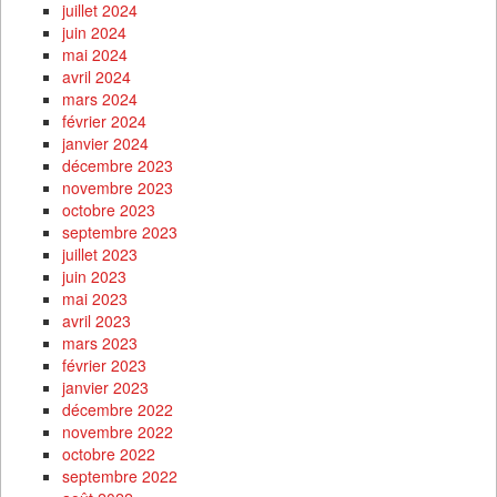
juillet 2024
juin 2024
mai 2024
avril 2024
mars 2024
février 2024
janvier 2024
décembre 2023
novembre 2023
octobre 2023
septembre 2023
juillet 2023
juin 2023
mai 2023
avril 2023
mars 2023
février 2023
janvier 2023
décembre 2022
novembre 2022
octobre 2022
septembre 2022