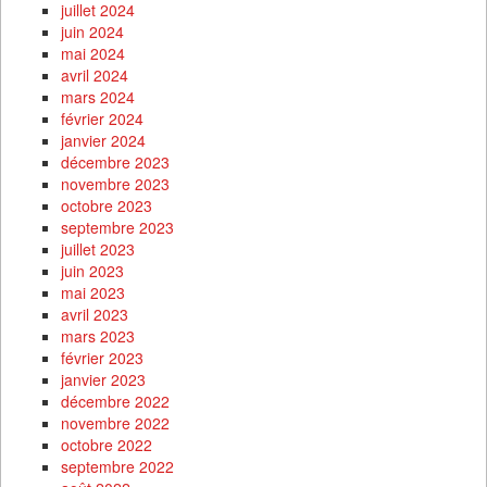
juillet 2024
juin 2024
mai 2024
avril 2024
mars 2024
février 2024
janvier 2024
décembre 2023
novembre 2023
octobre 2023
septembre 2023
juillet 2023
juin 2023
mai 2023
avril 2023
mars 2023
février 2023
janvier 2023
décembre 2022
novembre 2022
octobre 2022
septembre 2022