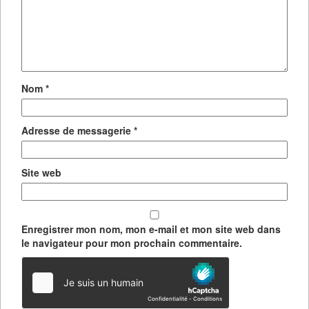
Nom
*
Adresse de messagerie
*
Site web
Enregistrer mon nom, mon e-mail et mon site web dans
le navigateur pour mon prochain commentaire.