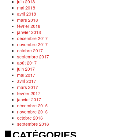
juin 2018
mai 2018
avril 2018
mars 2018
février 2018
janvier 2018
décembre 2017
novembre 2017
octobre 2017
septembre 2017
août 2017
juin 2017
mai 2017
avril 2017
mars 2017
février 2017
janvier 2017
décembre 2016
novembre 2016
octobre 2016
septembre 2016
CATÉGORIES