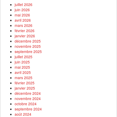
juillet 2026
juin 2026
mai 2026
avril 2026
mars 2026
février 2026
janvier 2026
décembre 2025
novembre 2025
septembre 2025
juillet 2025
juin 2025
mai 2025
avril 2025
mars 2025
février 2025
janvier 2025
décembre 2024
novembre 2024
octobre 2024
septembre 2024
août 2024