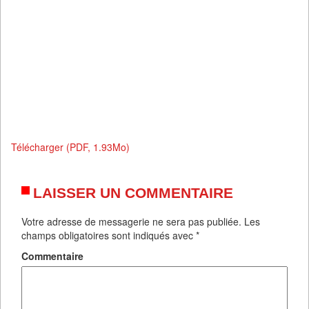
Télécharger (PDF, 1.93Mo)
LAISSER UN COMMENTAIRE
Votre adresse de messagerie ne sera pas publiée.
Les
champs obligatoires sont indiqués avec
*
Commentaire