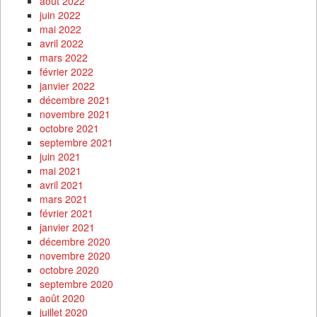
août 2022
juin 2022
mai 2022
avril 2022
mars 2022
février 2022
janvier 2022
décembre 2021
novembre 2021
octobre 2021
septembre 2021
juin 2021
mai 2021
avril 2021
mars 2021
février 2021
janvier 2021
décembre 2020
novembre 2020
octobre 2020
septembre 2020
août 2020
juillet 2020