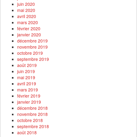
juin 2020
mai 2020
avril 2020
mars 2020
février 2020
janvier 2020
décembre 2019
novembre 2019
octobre 2019
septembre 2019
août 2019
juin 2019
mai 2019
avril 2019
mars 2019
février 2019
janvier 2019
décembre 2018
novembre 2018
octobre 2018
septembre 2018
août 2018