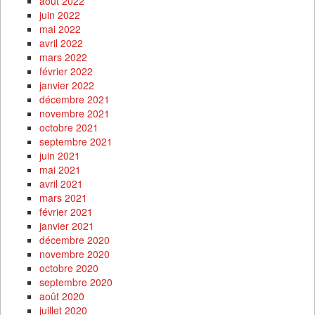
août 2022
juin 2022
mai 2022
avril 2022
mars 2022
février 2022
janvier 2022
décembre 2021
novembre 2021
octobre 2021
septembre 2021
juin 2021
mai 2021
avril 2021
mars 2021
février 2021
janvier 2021
décembre 2020
novembre 2020
octobre 2020
septembre 2020
août 2020
juillet 2020