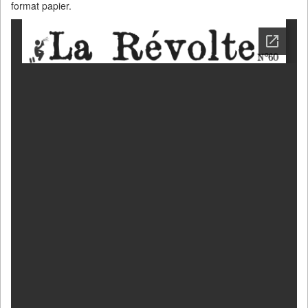
format papier.