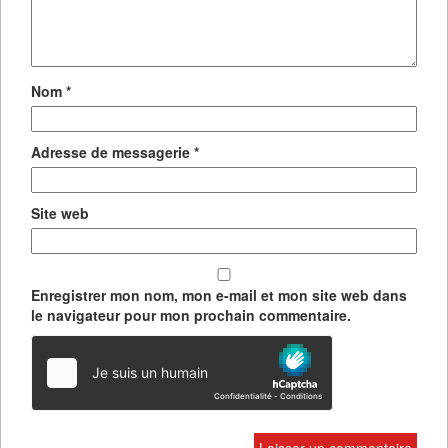
Nom
*
Adresse de messagerie
*
Site web
Enregistrer mon nom, mon e-mail et mon site web dans
le navigateur pour mon prochain commentaire.