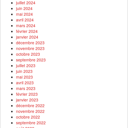
juillet 2024
juin 2024
mai 2024
avril 2024
mars 2024
février 2024
janvier 2024
décembre 2023
novembre 2023
octobre 2023
septembre 2023
juillet 2023
juin 2023
mai 2023
avril 2023
mars 2023
février 2023
janvier 2023
décembre 2022
novembre 2022
octobre 2022
septembre 2022