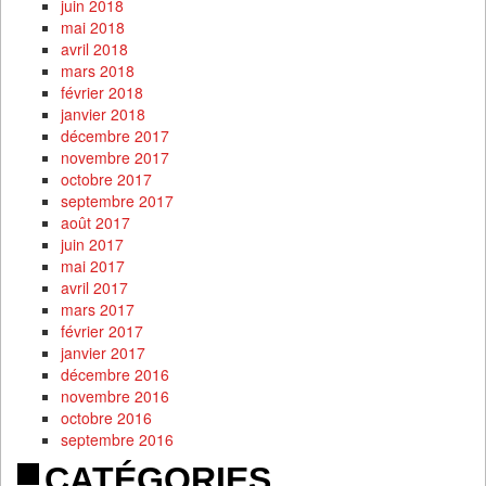
juin 2018
mai 2018
avril 2018
mars 2018
février 2018
janvier 2018
décembre 2017
novembre 2017
octobre 2017
septembre 2017
août 2017
juin 2017
mai 2017
avril 2017
mars 2017
février 2017
janvier 2017
décembre 2016
novembre 2016
octobre 2016
septembre 2016
CATÉGORIES