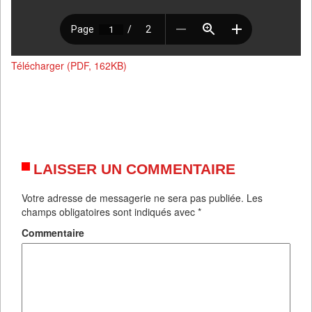
Télécharger (PDF, 162KB)
LAISSER UN COMMENTAIRE
Votre adresse de messagerie ne sera pas publiée.
Les
champs obligatoires sont indiqués avec
*
Commentaire