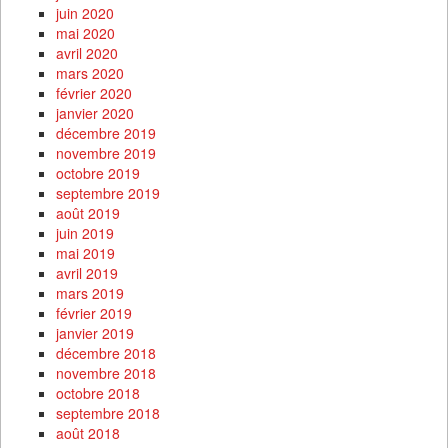
juin 2020
mai 2020
avril 2020
mars 2020
février 2020
janvier 2020
décembre 2019
novembre 2019
octobre 2019
septembre 2019
août 2019
juin 2019
mai 2019
avril 2019
mars 2019
février 2019
janvier 2019
décembre 2018
novembre 2018
octobre 2018
septembre 2018
août 2018