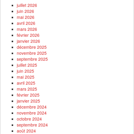
juillet 2026
juin 2026
mai 2026
avril 2026
mars 2026
février 2026
janvier 2026
décembre 2025
novembre 2025
septembre 2025
juillet 2025
juin 2025
mai 2025
avril 2025
mars 2025
février 2025
janvier 2025
décembre 2024
novembre 2024
octobre 2024
septembre 2024
août 2024