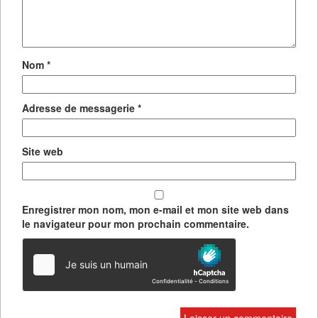
Nom
*
Adresse de messagerie
*
Site web
Enregistrer mon nom, mon e-mail et mon site web dans
le navigateur pour mon prochain commentaire.