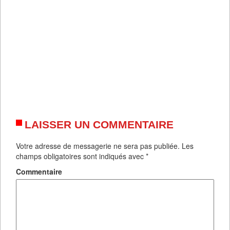
LAISSER UN COMMENTAIRE
Votre adresse de messagerie ne sera pas publiée.
Les
champs obligatoires sont indiqués avec
*
Commentaire