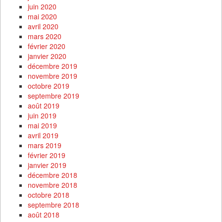
juin 2020
mai 2020
avril 2020
mars 2020
février 2020
janvier 2020
décembre 2019
novembre 2019
octobre 2019
septembre 2019
août 2019
juin 2019
mai 2019
avril 2019
mars 2019
février 2019
janvier 2019
décembre 2018
novembre 2018
octobre 2018
septembre 2018
août 2018