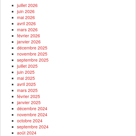
juillet 2026
juin 2026
mai 2026
avril 2026
mars 2026
février 2026
janvier 2026
décembre 2025
novembre 2025
septembre 2025
juillet 2025
juin 2025
mai 2025
avril 2025
mars 2025
février 2025
janvier 2025
décembre 2024
novembre 2024
octobre 2024
septembre 2024
août 2024