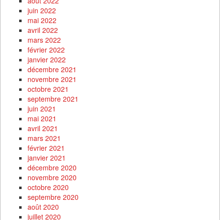
août 2022
juin 2022
mai 2022
avril 2022
mars 2022
février 2022
janvier 2022
décembre 2021
novembre 2021
octobre 2021
septembre 2021
juin 2021
mai 2021
avril 2021
mars 2021
février 2021
janvier 2021
décembre 2020
novembre 2020
octobre 2020
septembre 2020
août 2020
juillet 2020