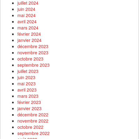
juillet 2024
juin 2024
mai 2024
avril 2024
mars 2024
février 2024
janvier 2024
décembre 2023
novembre 2023
octobre 2023
septembre 2023
juillet 2023
juin 2023
mai 2023
avril 2023
mars 2023
février 2023
janvier 2023
décembre 2022
novembre 2022
octobre 2022
septembre 2022