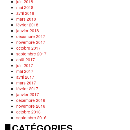
juin 2018
mai 2018
avril 2018
mars 2018
février 2018
janvier 2018
décembre 2017
novembre 2017
octobre 2017
septembre 2017
août 2017
juin 2017
mai 2017
avril 2017
mars 2017
février 2017
janvier 2017
décembre 2016
novembre 2016
octobre 2016
septembre 2016
CATÉGORIES