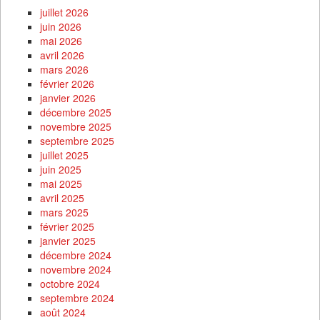
juillet 2026
juin 2026
mai 2026
avril 2026
mars 2026
février 2026
janvier 2026
décembre 2025
novembre 2025
septembre 2025
juillet 2025
juin 2025
mai 2025
avril 2025
mars 2025
février 2025
janvier 2025
décembre 2024
novembre 2024
octobre 2024
septembre 2024
août 2024