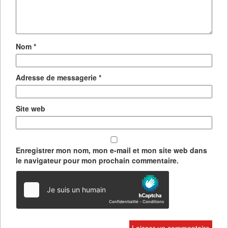
Nom
*
Adresse de messagerie
*
Site web
Enregistrer mon nom, mon e-mail et mon site web dans
le navigateur pour mon prochain commentaire.