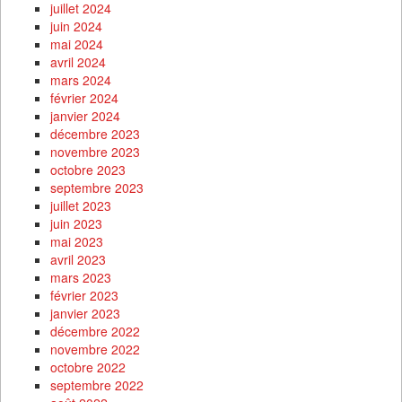
juillet 2024
juin 2024
mai 2024
avril 2024
mars 2024
février 2024
janvier 2024
décembre 2023
novembre 2023
octobre 2023
septembre 2023
juillet 2023
juin 2023
mai 2023
avril 2023
mars 2023
février 2023
janvier 2023
décembre 2022
novembre 2022
octobre 2022
septembre 2022