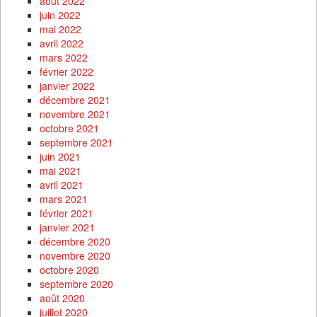
août 2022
juin 2022
mai 2022
avril 2022
mars 2022
février 2022
janvier 2022
décembre 2021
novembre 2021
octobre 2021
septembre 2021
juin 2021
mai 2021
avril 2021
mars 2021
février 2021
janvier 2021
décembre 2020
novembre 2020
octobre 2020
septembre 2020
août 2020
juillet 2020