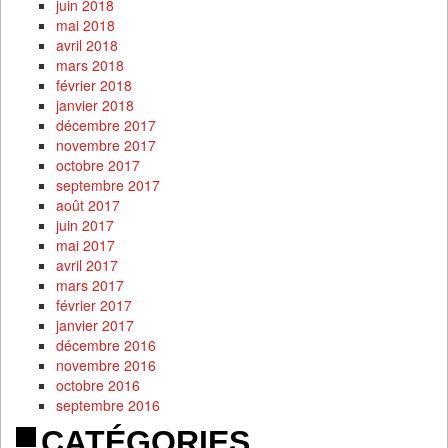
juin 2018
mai 2018
avril 2018
mars 2018
février 2018
janvier 2018
décembre 2017
novembre 2017
octobre 2017
septembre 2017
août 2017
juin 2017
mai 2017
avril 2017
mars 2017
février 2017
janvier 2017
décembre 2016
novembre 2016
octobre 2016
septembre 2016
CATÉGORIES