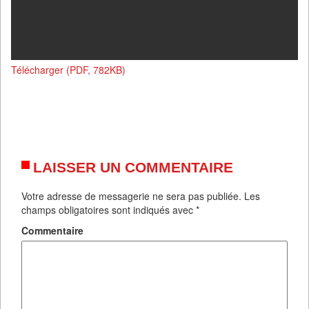
Télécharger (PDF, 782KB)
LAISSER UN COMMENTAIRE
Votre adresse de messagerie ne sera pas publiée.
Les
champs obligatoires sont indiqués avec
*
Commentaire