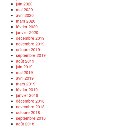
juin 2020
mai 2020
avril 2020
mars 2020
février 2020
janvier 2020
décembre 2019
novembre 2019
octobre 2019
septembre 2019
août 2019
juin 2019
mai 2019
avril 2019
mars 2019
février 2019
janvier 2019
décembre 2018
novembre 2018
octobre 2018
septembre 2018
août 2018