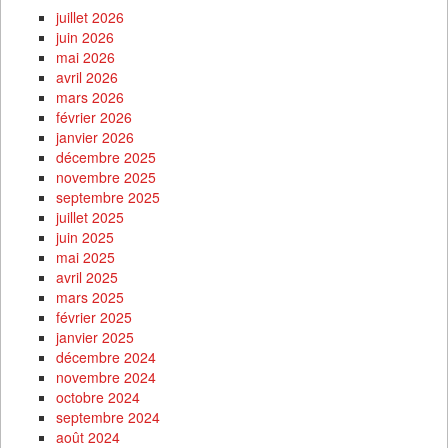
juillet 2026
juin 2026
mai 2026
avril 2026
mars 2026
février 2026
janvier 2026
décembre 2025
novembre 2025
septembre 2025
juillet 2025
juin 2025
mai 2025
avril 2025
mars 2025
février 2025
janvier 2025
décembre 2024
novembre 2024
octobre 2024
septembre 2024
août 2024