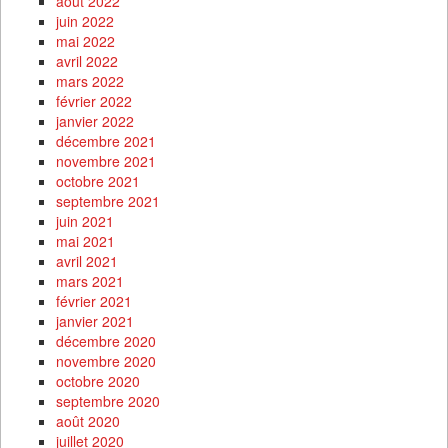
août 2022
juin 2022
mai 2022
avril 2022
mars 2022
février 2022
janvier 2022
décembre 2021
novembre 2021
octobre 2021
septembre 2021
juin 2021
mai 2021
avril 2021
mars 2021
février 2021
janvier 2021
décembre 2020
novembre 2020
octobre 2020
septembre 2020
août 2020
juillet 2020