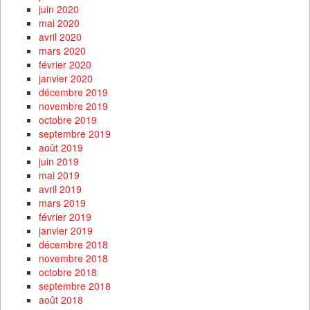
juin 2020
mai 2020
avril 2020
mars 2020
février 2020
janvier 2020
décembre 2019
novembre 2019
octobre 2019
septembre 2019
août 2019
juin 2019
mai 2019
avril 2019
mars 2019
février 2019
janvier 2019
décembre 2018
novembre 2018
octobre 2018
septembre 2018
août 2018