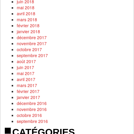
juin 2018
mai 2018
avril 2018
mars 2018
février 2018
janvier 2018
décembre 2017
novembre 2017
octobre 2017
septembre 2017
août 2017
juin 2017
mai 2017
avril 2017
mars 2017
février 2017
janvier 2017
décembre 2016
novembre 2016
octobre 2016
septembre 2016
CATÉGORIES