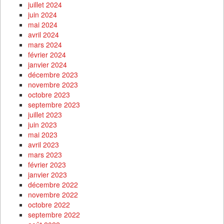
juillet 2024
juin 2024
mai 2024
avril 2024
mars 2024
février 2024
janvier 2024
décembre 2023
novembre 2023
octobre 2023
septembre 2023
juillet 2023
juin 2023
mai 2023
avril 2023
mars 2023
février 2023
janvier 2023
décembre 2022
novembre 2022
octobre 2022
septembre 2022