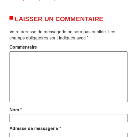
LAISSER UN COMMENTAIRE
Votre adresse de messagerie ne sera pas publiée.
Les
champs obligatoires sont indiqués avec
*
Commentaire
Nom
*
Adresse de messagerie
*