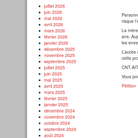
juillet 2026
juin 2026
Personne
mai 2026
risque l
avril 2026
La mère 
mars 2026
ans. Auj
février 2026
les enver
janvier 2026
décembre 2025
L’accès 
novembre 2025
cette pr
septembre 2025
CNT-AI
juillet 2025
juin 2025
Vous pou
mai 2025
Pétition
avril 2025
mars 2025
février 2025
janvier 2025
décembre 2024
novembre 2024
octobre 2024
septembre 2024
août 2024