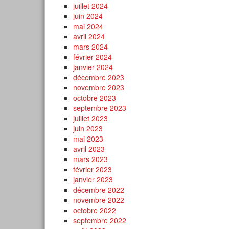
juillet 2024
juin 2024
mai 2024
avril 2024
mars 2024
février 2024
janvier 2024
décembre 2023
novembre 2023
octobre 2023
septembre 2023
juillet 2023
juin 2023
mai 2023
avril 2023
mars 2023
février 2023
janvier 2023
décembre 2022
novembre 2022
octobre 2022
septembre 2022