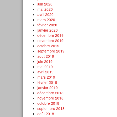
juin 2020
mai 2020
avril 2020
mars 2020
février 2020
janvier 2020
décembre 2019
novembre 2019
octobre 2019
septembre 2019
août 2019
juin 2019
mai 2019
avril 2019
mars 2019
février 2019
janvier 2019
décembre 2018
novembre 2018
octobre 2018
septembre 2018
août 2018