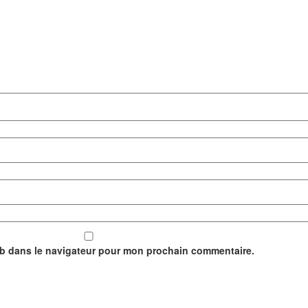
eb dans le navigateur pour mon prochain commentaire.