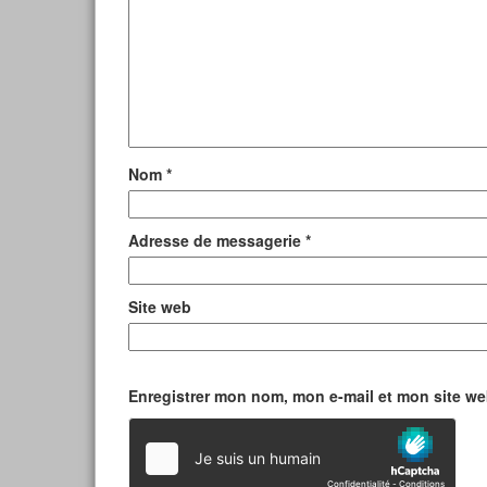
Nom
*
Adresse de messagerie
*
Site web
Enregistrer mon nom, mon e-mail et mon site w