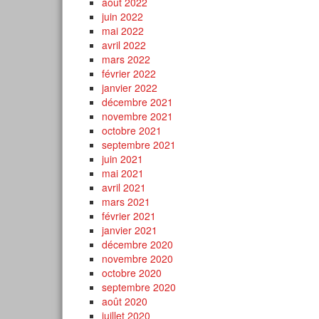
août 2022
juin 2022
mai 2022
avril 2022
mars 2022
février 2022
janvier 2022
décembre 2021
novembre 2021
octobre 2021
septembre 2021
juin 2021
mai 2021
avril 2021
mars 2021
février 2021
janvier 2021
décembre 2020
novembre 2020
octobre 2020
septembre 2020
août 2020
juillet 2020