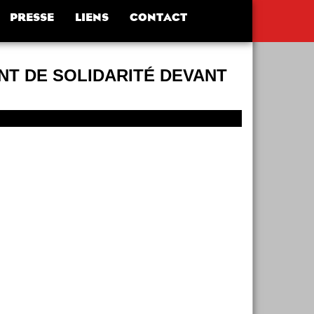
PRESSE
LIENS
CONTACT
T DE SOLIDARITÉ DEVANT