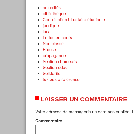
actualités
bibliothèque
Coordination Libertaire étudiante
juridique
local
Luttes en cours
Non classé
Presse
propagande
Section chômeurs
Section éduc
Solidarité
textes de référence
LAISSER UN COMMENTAIRE
Votre adresse de messagerie ne sera pas publiée.
L
Commentaire