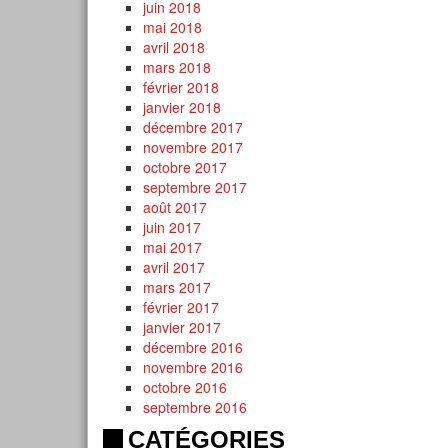
juin 2018
mai 2018
avril 2018
mars 2018
février 2018
janvier 2018
décembre 2017
novembre 2017
octobre 2017
septembre 2017
août 2017
juin 2017
mai 2017
avril 2017
mars 2017
février 2017
janvier 2017
décembre 2016
novembre 2016
octobre 2016
septembre 2016
CATÉGORIES