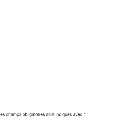
es champs obligatoires sont indiqués avec
*