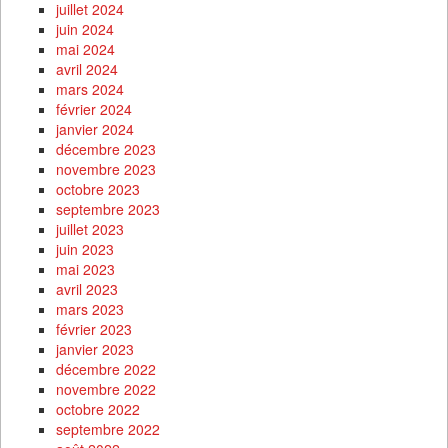
juillet 2024
juin 2024
mai 2024
avril 2024
mars 2024
février 2024
janvier 2024
décembre 2023
novembre 2023
octobre 2023
septembre 2023
juillet 2023
juin 2023
mai 2023
avril 2023
mars 2023
février 2023
janvier 2023
décembre 2022
novembre 2022
octobre 2022
septembre 2022