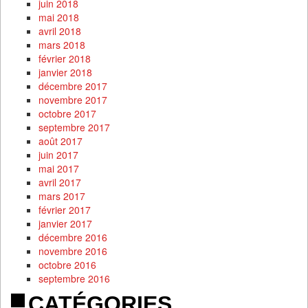
juin 2018
mai 2018
avril 2018
mars 2018
février 2018
janvier 2018
décembre 2017
novembre 2017
octobre 2017
septembre 2017
août 2017
juin 2017
mai 2017
avril 2017
mars 2017
février 2017
janvier 2017
décembre 2016
novembre 2016
octobre 2016
septembre 2016
CATÉGORIES