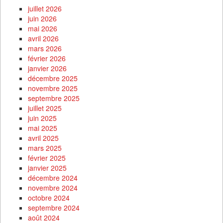
juillet 2026
juin 2026
mai 2026
avril 2026
mars 2026
février 2026
janvier 2026
décembre 2025
novembre 2025
septembre 2025
juillet 2025
juin 2025
mai 2025
avril 2025
mars 2025
février 2025
janvier 2025
décembre 2024
novembre 2024
octobre 2024
septembre 2024
août 2024