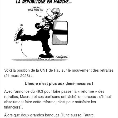
Voici la position de la CNT de Pau sur le mouvement des retraites
(21 mars 2023) :
L’heure n’est plus aux demi-mesures !
Avec l’annonce du 49.3 pour faire passer la « réforme » des
retraites, Macron et ses partisans ont lâché le morceau : s’il faut
absolument faire cette réforme, c’est pour satisfaire les
1
financiers
.
Alors que deux grandes banques (l’une suisse, l’autre