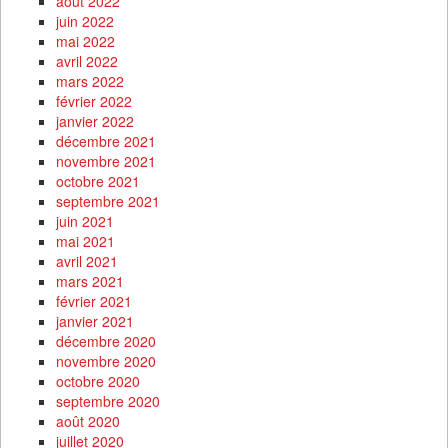
août 2022
juin 2022
mai 2022
avril 2022
mars 2022
février 2022
janvier 2022
décembre 2021
novembre 2021
octobre 2021
septembre 2021
juin 2021
mai 2021
avril 2021
mars 2021
février 2021
janvier 2021
décembre 2020
novembre 2020
octobre 2020
septembre 2020
août 2020
juillet 2020