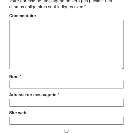
Votre adresse de messagerie ne sera pas publiée.
Les
champs obligatoires sont indiqués avec
*
Commentaire
Nom
*
Adresse de messagerie
*
Site web