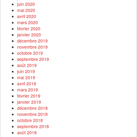
juin 2020
mai 2020
avril 2020
mars 2020
février 2020
janvier 2020
décembre 2019
novembre 2019
octobre 2019
septembre 2019
août 2019
juin 2019
mai 2019
avril 2019
mars 2019
février 2019
janvier 2019
décembre 2018
novembre 2018
octobre 2018
septembre 2018
août 2018