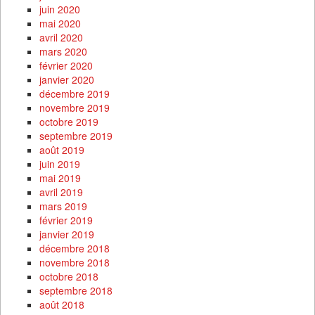
juin 2020
mai 2020
avril 2020
mars 2020
février 2020
janvier 2020
décembre 2019
novembre 2019
octobre 2019
septembre 2019
août 2019
juin 2019
mai 2019
avril 2019
mars 2019
février 2019
janvier 2019
décembre 2018
novembre 2018
octobre 2018
septembre 2018
août 2018