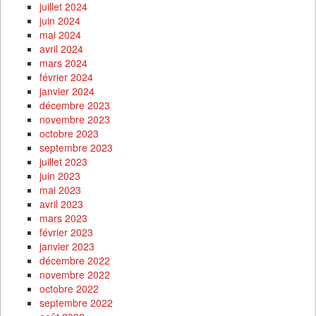
juillet 2024
juin 2024
mai 2024
avril 2024
mars 2024
février 2024
janvier 2024
décembre 2023
novembre 2023
octobre 2023
septembre 2023
juillet 2023
juin 2023
mai 2023
avril 2023
mars 2023
février 2023
janvier 2023
décembre 2022
novembre 2022
octobre 2022
septembre 2022