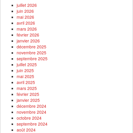
juillet 2026
juin 2026
mai 2026
avril 2026
mars 2026
février 2026
janvier 2026
décembre 2025
novembre 2025
septembre 2025
juillet 2025
juin 2025
mai 2025
avril 2025
mars 2025
février 2025
janvier 2025
décembre 2024
novembre 2024
octobre 2024
septembre 2024
août 2024