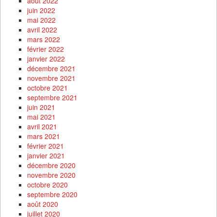
août 2022
juin 2022
mai 2022
avril 2022
mars 2022
février 2022
janvier 2022
décembre 2021
novembre 2021
octobre 2021
septembre 2021
juin 2021
mai 2021
avril 2021
mars 2021
février 2021
janvier 2021
décembre 2020
novembre 2020
octobre 2020
septembre 2020
août 2020
juillet 2020