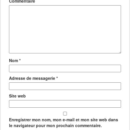
Commentaire
Nom
*
Adresse de messagerie
*
Site web
Enregistrer mon nom, mon e-mail et mon site web dans
le navigateur pour mon prochain commentaire.