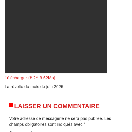
Télécharger (PDF, 9.62Mo)
La révolte du mois de juin 2025
LAISSER UN COMMENTAIRE
Votre adresse de messagerie ne sera pas publiée.
Les
champs obligatoires sont indiqués avec
*