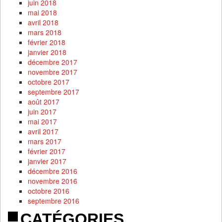
juin 2018
mai 2018
avril 2018
mars 2018
février 2018
janvier 2018
décembre 2017
novembre 2017
octobre 2017
septembre 2017
août 2017
juin 2017
mai 2017
avril 2017
mars 2017
février 2017
janvier 2017
décembre 2016
novembre 2016
octobre 2016
septembre 2016
CATÉGORIES