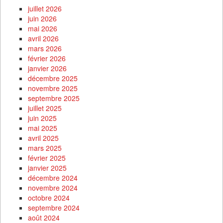
juillet 2026
juin 2026
mai 2026
avril 2026
mars 2026
février 2026
janvier 2026
décembre 2025
novembre 2025
septembre 2025
juillet 2025
juin 2025
mai 2025
avril 2025
mars 2025
février 2025
janvier 2025
décembre 2024
novembre 2024
octobre 2024
septembre 2024
août 2024