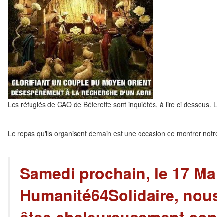
Les réfugiés de CAO de Béterette sont inquiétés, à lire ci dessous. L
Le repas qu'ils organisent demain est une occasion de montrer notre 
Samedi prochain, le 17 Mar
Humanité64Solidaire, nou
êtes chaleureusement con