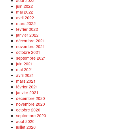
août 2022
juin 2022
mai 2022
avril 2022
mars 2022
février 2022
janvier 2022
décembre 2021
novembre 2021
octobre 2021
septembre 2021
juin 2021
mai 2021
avril 2021
mars 2021
février 2021
janvier 2021
décembre 2020
novembre 2020
octobre 2020
septembre 2020
août 2020
juillet 2020