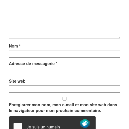
Nom
*
Adresse de messagerie
*
Site web
Enregistrer mon nom, mon e-mail et mon site web dans
le navigateur pour mon prochain commentaire.