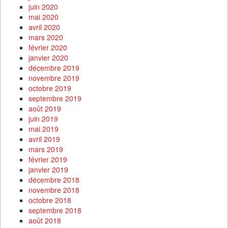
juin 2020
mai 2020
avril 2020
mars 2020
février 2020
janvier 2020
décembre 2019
novembre 2019
octobre 2019
septembre 2019
août 2019
juin 2019
mai 2019
avril 2019
mars 2019
février 2019
janvier 2019
décembre 2018
novembre 2018
octobre 2018
septembre 2018
août 2018