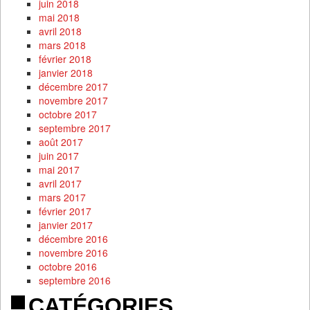
juin 2018
mai 2018
avril 2018
mars 2018
février 2018
janvier 2018
décembre 2017
novembre 2017
octobre 2017
septembre 2017
août 2017
juin 2017
mai 2017
avril 2017
mars 2017
février 2017
janvier 2017
décembre 2016
novembre 2016
octobre 2016
septembre 2016
CATÉGORIES