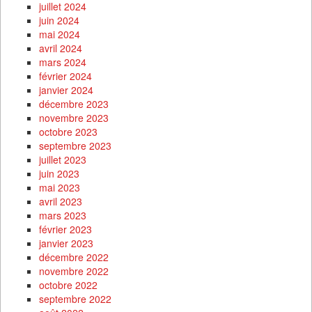
juillet 2024
juin 2024
mai 2024
avril 2024
mars 2024
février 2024
janvier 2024
décembre 2023
novembre 2023
octobre 2023
septembre 2023
juillet 2023
juin 2023
mai 2023
avril 2023
mars 2023
février 2023
janvier 2023
décembre 2022
novembre 2022
octobre 2022
septembre 2022