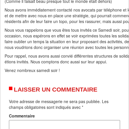
(Comme il faisait beau presque tout le monde était dehors)
Nous avons immédiatement contacté nos avocats par téléphone et le
et de mettre avec nous en place une stratégie, qui pourrait comme
résidents afin de leur faire un topo, pour les rassurer, mais aussi p
Nous vous rappelons que vous êtes tous invités ce Samedi soir, pour 
occasion, nous espérons en effet se voir exprimées toutes les solidar
faire oublier un temps la situation en leur proposant des activités, 
nous voudrions donc organiser une réunion avec toutes les personne
Pour rappel, nous avons aussi convié différentes structures de solid
étions invités. Nous comptons donc aussi sur leur appui.
Venez nombreux samedi soir !
LAISSER UN COMMENTAIRE
Votre adresse de messagerie ne sera pas publiée.
Les
champs obligatoires sont indiqués avec
*
Commentaire