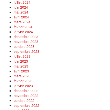
juillet 2024
juin 2024
mai 2024
avril 2024
mars 2024
février 2024
janvier 2024
décembre 2023
novembre 2023
octobre 2023
septembre 2023
juillet 2023
juin 2023
mai 2023
avril 2023
mars 2023
février 2023
janvier 2023
décembre 2022
novembre 2022
octobre 2022
septembre 2022