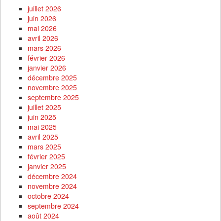
juillet 2026
juin 2026
mai 2026
avril 2026
mars 2026
février 2026
janvier 2026
décembre 2025
novembre 2025
septembre 2025
juillet 2025
juin 2025
mai 2025
avril 2025
mars 2025
février 2025
janvier 2025
décembre 2024
novembre 2024
octobre 2024
septembre 2024
août 2024