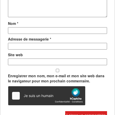
Nom
*
Adresse de messagerie
*
Site web
Enregistrer mon nom, mon e-mail et mon site web dans
le navigateur pour mon prochain commentaire.