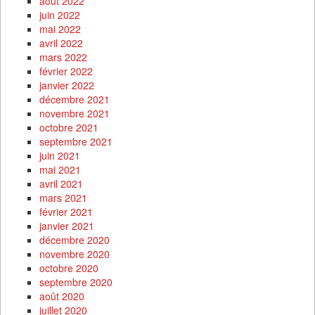
août 2022
juin 2022
mai 2022
avril 2022
mars 2022
février 2022
janvier 2022
décembre 2021
novembre 2021
octobre 2021
septembre 2021
juin 2021
mai 2021
avril 2021
mars 2021
février 2021
janvier 2021
décembre 2020
novembre 2020
octobre 2020
septembre 2020
août 2020
juillet 2020