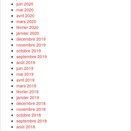
juin 2020
mai 2020
avril 2020
mars 2020
février 2020
janvier 2020
décembre 2019
novembre 2019
octobre 2019
septembre 2019
août 2019
juin 2019
mai 2019
avril 2019
mars 2019
février 2019
janvier 2019
décembre 2018
novembre 2018
octobre 2018
septembre 2018
août 2018