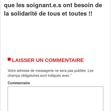
que les soignant.e.s ont besoin de
la solidarité de tous et toutes !!
LAISSER UN COMMENTAIRE
Votre adresse de messagerie ne sera pas publiée.
Les
champs obligatoires sont indiqués avec
*
Commentaire