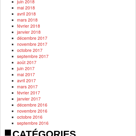
juin 2018
mai 2018
avril 2018
mars 2018
février 2018
janvier 2018
décembre 2017
novembre 2017
octobre 2017
septembre 2017
août 2017
juin 2017
mai 2017
avril 2017
mars 2017
février 2017
janvier 2017
décembre 2016
novembre 2016
octobre 2016
septembre 2016
CATÉGORIES