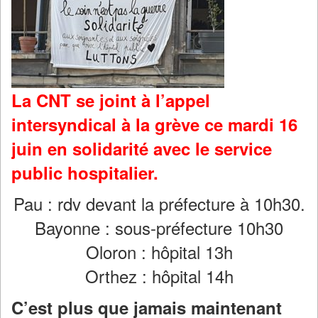
La CNT se joint à l’appel
intersyndical à la grève ce mardi 16
juin en solidarité avec le service
public hospitalier.
Pau : rdv devant la préfecture à 10h30.
Bayonne : sous-préfecture 10h30
Oloron : hôpital 13h
Orthez : hôpital 14h
C’est plus que jamais maintenant