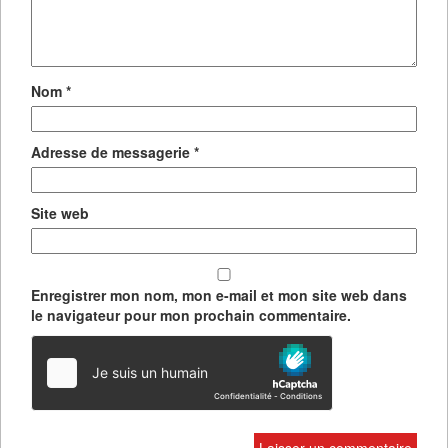
Nom
*
Adresse de messagerie
*
Site web
Enregistrer mon nom, mon e-mail et mon site web dans
le navigateur pour mon prochain commentaire.