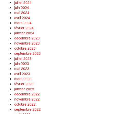
juillet 2024
juin 2024
mai 2024
avril 2024
mars 2024
février 2024
janvier 2024
décembre 2023
novembre 2023
octobre 2023
septembre 2023
juillet 2023
juin 2023
mai 2023
avril 2023
mars 2023
février 2023
janvier 2023
décembre 2022
novembre 2022
octobre 2022
septembre 2022