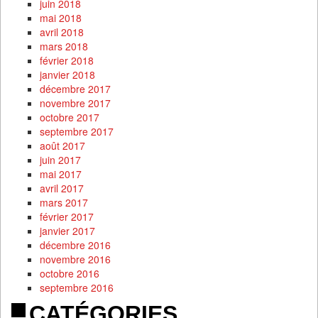
juin 2018
mai 2018
avril 2018
mars 2018
février 2018
janvier 2018
décembre 2017
novembre 2017
octobre 2017
septembre 2017
août 2017
juin 2017
mai 2017
avril 2017
mars 2017
février 2017
janvier 2017
décembre 2016
novembre 2016
octobre 2016
septembre 2016
CATÉGORIES