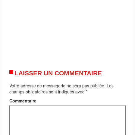
LAISSER UN COMMENTAIRE
Votre adresse de messagerie ne sera pas publiée.
Les
champs obligatoires sont indiqués avec
*
Commentaire