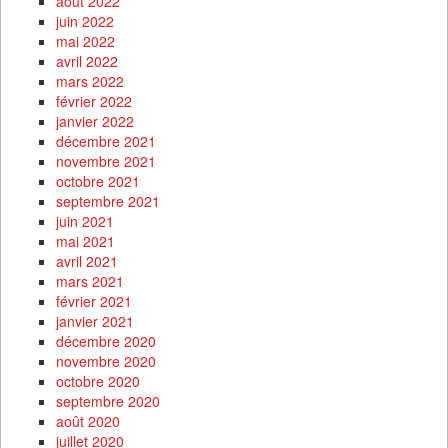
août 2022
juin 2022
mai 2022
avril 2022
mars 2022
février 2022
janvier 2022
décembre 2021
novembre 2021
octobre 2021
septembre 2021
juin 2021
mai 2021
avril 2021
mars 2021
février 2021
janvier 2021
décembre 2020
novembre 2020
octobre 2020
septembre 2020
août 2020
juillet 2020