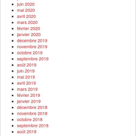
juin 2020
mai 2020
avril 2020
mars 2020
février 2020
janvier 2020
décembre 2019
novembre 2019
octobre 2019
septembre 2019
août 2019
juin 2019
mai 2019
avril 2019
mars 2019
février 2019
janvier 2019
décembre 2018
novembre 2018
octobre 2018
septembre 2018
août 2018