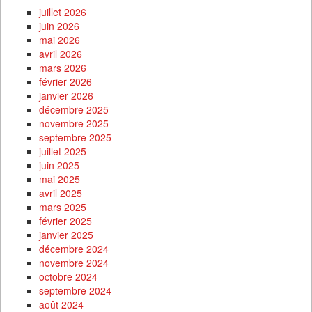
juillet 2026
juin 2026
mai 2026
avril 2026
mars 2026
février 2026
janvier 2026
décembre 2025
novembre 2025
septembre 2025
juillet 2025
juin 2025
mai 2025
avril 2025
mars 2025
février 2025
janvier 2025
décembre 2024
novembre 2024
octobre 2024
septembre 2024
août 2024