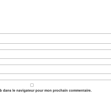
eb dans le navigateur pour mon prochain commentaire.