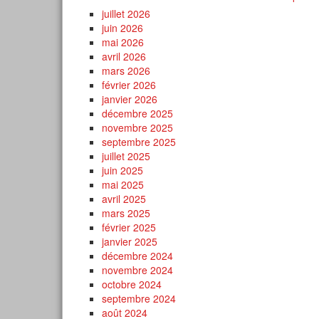
juillet 2026
juin 2026
mai 2026
avril 2026
mars 2026
février 2026
janvier 2026
décembre 2025
novembre 2025
septembre 2025
juillet 2025
juin 2025
mai 2025
avril 2025
mars 2025
février 2025
janvier 2025
décembre 2024
novembre 2024
octobre 2024
septembre 2024
août 2024