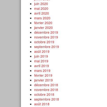
juin 2020
mai 2020
avril 2020
mars 2020
février 2020
janvier 2020
décembre 2019
novembre 2019
octobre 2019
septembre 2019
août 2019
juin 2019
mai 2019
avril 2019
mars 2019
février 2019
janvier 2019
décembre 2018
novembre 2018
octobre 2018
septembre 2018
août 2018