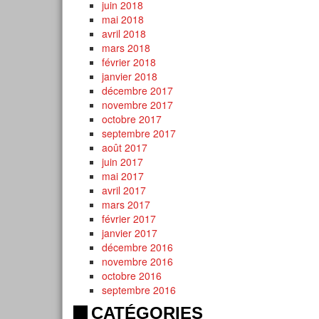
juin 2018
mai 2018
avril 2018
mars 2018
février 2018
janvier 2018
décembre 2017
novembre 2017
octobre 2017
septembre 2017
août 2017
juin 2017
mai 2017
avril 2017
mars 2017
février 2017
janvier 2017
décembre 2016
novembre 2016
octobre 2016
septembre 2016
CATÉGORIES