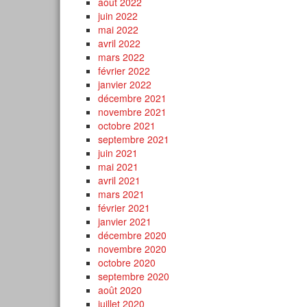
août 2022
juin 2022
mai 2022
avril 2022
mars 2022
février 2022
janvier 2022
décembre 2021
novembre 2021
octobre 2021
septembre 2021
juin 2021
mai 2021
avril 2021
mars 2021
février 2021
janvier 2021
décembre 2020
novembre 2020
octobre 2020
septembre 2020
août 2020
juillet 2020