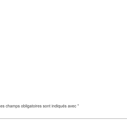
es champs obligatoires sont indiqués avec
*