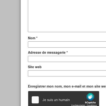
Nom
*
Adresse de messagerie
*
Site web
Enregistrer mon nom, mon e-mail et mon site w