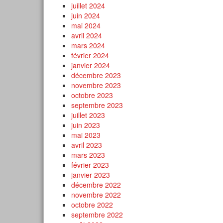
juillet 2024
juin 2024
mai 2024
avril 2024
mars 2024
février 2024
janvier 2024
décembre 2023
novembre 2023
octobre 2023
septembre 2023
juillet 2023
juin 2023
mai 2023
avril 2023
mars 2023
février 2023
janvier 2023
décembre 2022
novembre 2022
octobre 2022
septembre 2022