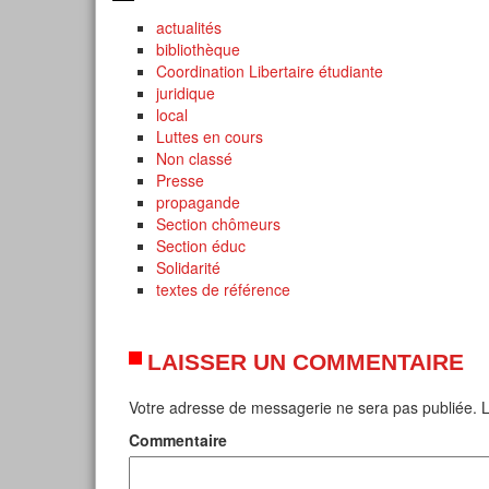
actualités
bibliothèque
Coordination Libertaire étudiante
juridique
local
Luttes en cours
Non classé
Presse
propagande
Section chômeurs
Section éduc
Solidarité
textes de référence
LAISSER UN COMMENTAIRE
Votre adresse de messagerie ne sera pas publiée.
L
Commentaire