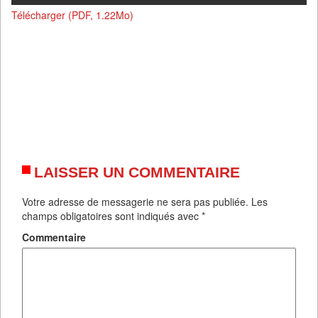
Télécharger (PDF, 1.22Mo)
LAISSER UN COMMENTAIRE
Votre adresse de messagerie ne sera pas publiée.
Les
champs obligatoires sont indiqués avec
*
Commentaire