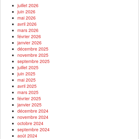
juillet 2026
juin 2026
mai 2026
avril 2026
mars 2026
février 2026
janvier 2026
décembre 2025
novembre 2025
septembre 2025
juillet 2025
juin 2025
mai 2025
avril 2025
mars 2025
février 2025
janvier 2025
décembre 2024
novembre 2024
octobre 2024
septembre 2024
août 2024