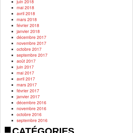
juin 2018
mai 2018
avril 2018
mars 2018
février 2018
janvier 2018
décembre 2017
novembre 2017
octobre 2017
septembre 2017
août 2017
juin 2017
mai 2017
avril 2017
mars 2017
février 2017
janvier 2017
décembre 2016
novembre 2016
octobre 2016
septembre 2016
CATÉGORIES