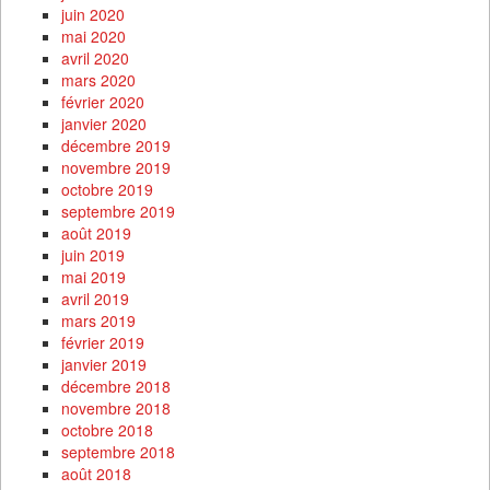
juin 2020
mai 2020
avril 2020
mars 2020
février 2020
janvier 2020
décembre 2019
novembre 2019
octobre 2019
septembre 2019
août 2019
juin 2019
mai 2019
avril 2019
mars 2019
février 2019
janvier 2019
décembre 2018
novembre 2018
octobre 2018
septembre 2018
août 2018