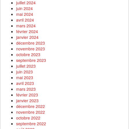
juillet 2024
juin 2024
mai 2024
avril 2024
mars 2024
février 2024
janvier 2024
décembre 2023
novembre 2023
octobre 2023
septembre 2023
juillet 2023
juin 2023
mai 2023
avril 2023
mars 2023
février 2023
janvier 2023
décembre 2022
novembre 2022
octobre 2022
septembre 2022