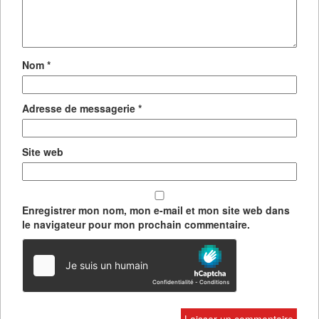
Nom
*
Adresse de messagerie
*
Site web
Enregistrer mon nom, mon e-mail et mon site web dans
le navigateur pour mon prochain commentaire.