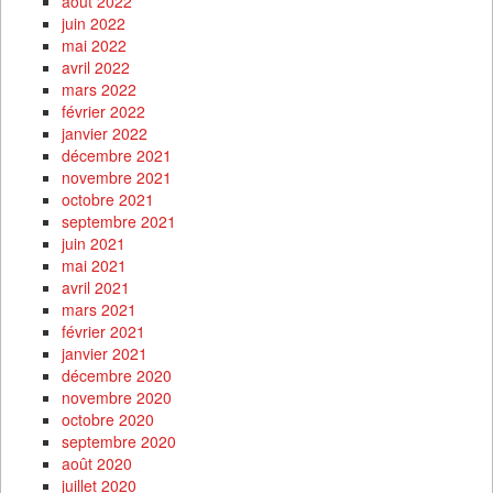
août 2022
juin 2022
mai 2022
avril 2022
mars 2022
février 2022
janvier 2022
décembre 2021
novembre 2021
octobre 2021
septembre 2021
juin 2021
mai 2021
avril 2021
mars 2021
février 2021
janvier 2021
décembre 2020
novembre 2020
octobre 2020
septembre 2020
août 2020
juillet 2020