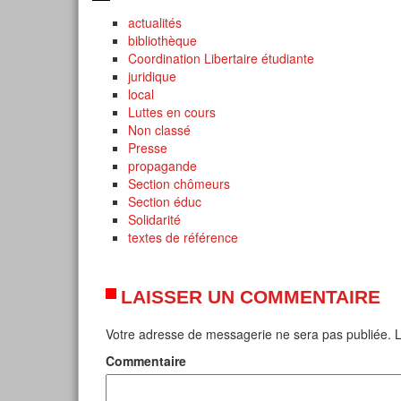
actualités
bibliothèque
Coordination Libertaire étudiante
juridique
local
Luttes en cours
Non classé
Presse
propagande
Section chômeurs
Section éduc
Solidarité
textes de référence
LAISSER UN COMMENTAIRE
Votre adresse de messagerie ne sera pas publiée.
L
Commentaire