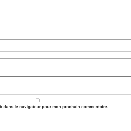
eb dans le navigateur pour mon prochain commentaire.