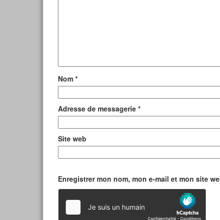
Nom
*
Adresse de messagerie
*
Site web
Enregistrer mon nom, mon e-mail et mon site w