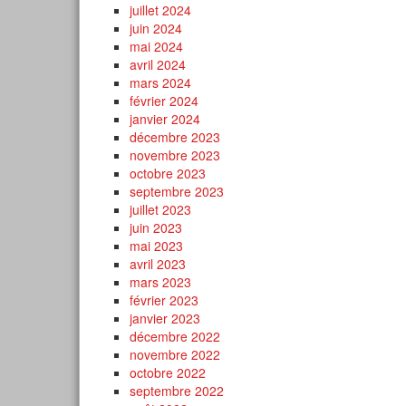
juillet 2024
juin 2024
mai 2024
avril 2024
mars 2024
février 2024
janvier 2024
décembre 2023
novembre 2023
octobre 2023
septembre 2023
juillet 2023
juin 2023
mai 2023
avril 2023
mars 2023
février 2023
janvier 2023
décembre 2022
novembre 2022
octobre 2022
septembre 2022