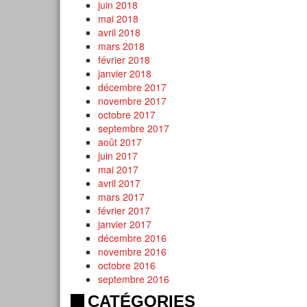
juin 2018
mai 2018
avril 2018
mars 2018
février 2018
janvier 2018
décembre 2017
novembre 2017
octobre 2017
septembre 2017
août 2017
juin 2017
mai 2017
avril 2017
mars 2017
février 2017
janvier 2017
décembre 2016
novembre 2016
octobre 2016
septembre 2016
CATÉGORIES