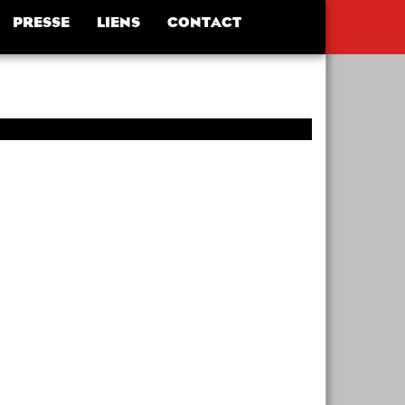
PRESSE
LIENS
CONTACT