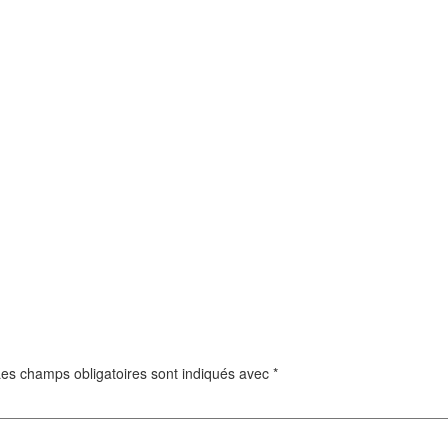
es champs obligatoires sont indiqués avec
*