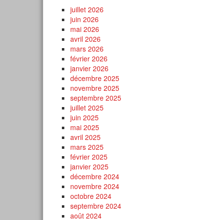
juillet 2026
juin 2026
mai 2026
avril 2026
mars 2026
février 2026
janvier 2026
décembre 2025
novembre 2025
septembre 2025
juillet 2025
juin 2025
mai 2025
avril 2025
mars 2025
février 2025
janvier 2025
décembre 2024
novembre 2024
octobre 2024
septembre 2024
août 2024