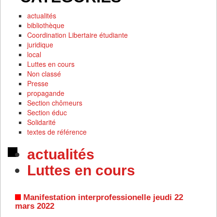
actualités
bibliothèque
Coordination Libertaire étudiante
juridique
local
Luttes en cours
Non classé
Presse
propagande
Section chômeurs
Section éduc
Solidarité
textes de référence
actualités
Luttes en cours
Manifestation interprofessionelle jeudi 22
mars 2022