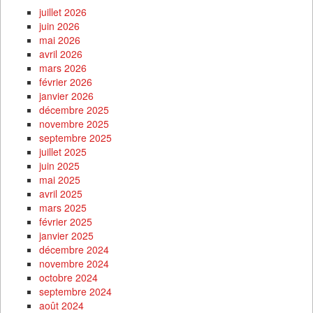
juillet 2026
juin 2026
mai 2026
avril 2026
mars 2026
février 2026
janvier 2026
décembre 2025
novembre 2025
septembre 2025
juillet 2025
juin 2025
mai 2025
avril 2025
mars 2025
février 2025
janvier 2025
décembre 2024
novembre 2024
octobre 2024
septembre 2024
août 2024