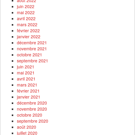
août 2022
juin 2022
mai 2022
avril 2022
mars 2022
février 2022
janvier 2022
décembre 2021
novembre 2021
octobre 2021
septembre 2021
juin 2021
mai 2021
avril 2021
mars 2021
février 2021
janvier 2021
décembre 2020
novembre 2020
octobre 2020
septembre 2020
août 2020
juillet 2020