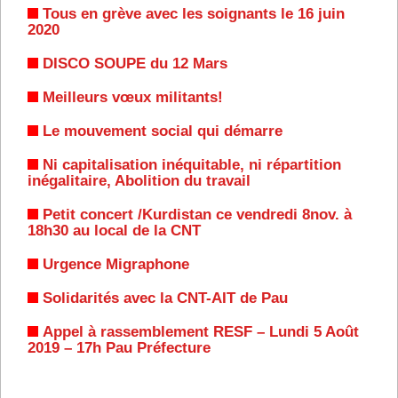
Tous en grève avec les soignants le 16 juin
2020
DISCO SOUPE du 12 Mars
Meilleurs vœux militants!
Le mouvement social qui démarre
Ni capitalisation inéquitable, ni répartition
inégalitaire, Abolition du travail
Petit concert /Kurdistan ce vendredi 8nov. à
18h30 au local de la CNT
Urgence Migraphone
Solidarités avec la CNT-AIT de Pau
Appel à rassemblement RESF – Lundi 5 Août
2019 – 17h Pau Préfecture