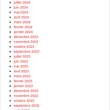
juillet 2024
juin 2024
mai 2024
avril 2024
mars 2024
février 2024
janvier 2024
décembre 2023
novembre 2023
octobre 2023
septembre 2023
juillet 2023
juin 2023
mai 2023
avril 2023
mars 2023
février 2023
janvier 2023
décembre 2022
novembre 2022
octobre 2022
septembre 2022