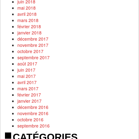
juin 2018
mai 2018
avril 2018
mars 2018
février 2018
janvier 2018
décembre 2017
novembre 2017
octobre 2017
septembre 2017
août 2017
juin 2017
mai 2017
avril 2017
mars 2017
février 2017
janvier 2017
décembre 2016
novembre 2016
octobre 2016
septembre 2016
CATÉGORIES