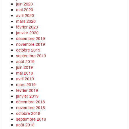
juin 2020
mai 2020
avril 2020
mars 2020
février 2020
janvier 2020
décembre 2019
novembre 2019
octobre 2019
septembre 2019
août 2019
juin 2019
mai 2019
avril 2019
mars 2019
février 2019
janvier 2019
décembre 2018
novembre 2018
octobre 2018
septembre 2018
août 2018