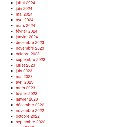
juillet 2024
juin 2024
mai 2024
avril 2024
mars 2024
février 2024
janvier 2024
décembre 2023
novembre 2023
octobre 2023
septembre 2023
juillet 2023
juin 2023
mai 2023
avril 2023
mars 2023
février 2023
janvier 2023
décembre 2022
novembre 2022
octobre 2022
septembre 2022