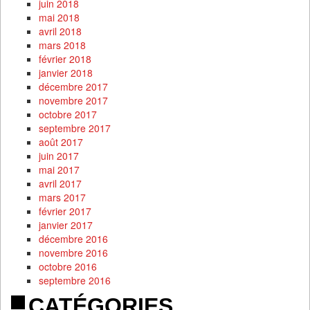
juin 2018
mai 2018
avril 2018
mars 2018
février 2018
janvier 2018
décembre 2017
novembre 2017
octobre 2017
septembre 2017
août 2017
juin 2017
mai 2017
avril 2017
mars 2017
février 2017
janvier 2017
décembre 2016
novembre 2016
octobre 2016
septembre 2016
CATÉGORIES