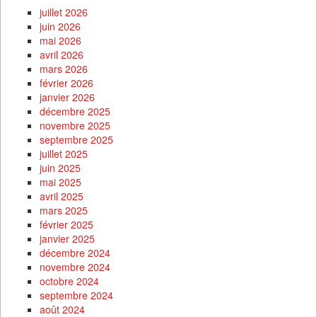
juillet 2026
juin 2026
mai 2026
avril 2026
mars 2026
février 2026
janvier 2026
décembre 2025
novembre 2025
septembre 2025
juillet 2025
juin 2025
mai 2025
avril 2025
mars 2025
février 2025
janvier 2025
décembre 2024
novembre 2024
octobre 2024
septembre 2024
août 2024