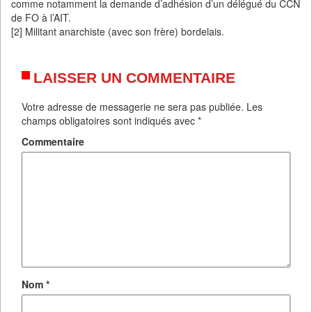
comme notamment la demande d’adhésion d’un délégué du CCN
de FO à l’AIT.
[2] Militant anarchiste (avec son frère) bordelais.
LAISSER UN COMMENTAIRE
Votre adresse de messagerie ne sera pas publiée.
Les
champs obligatoires sont indiqués avec
*
Commentaire
Nom
*