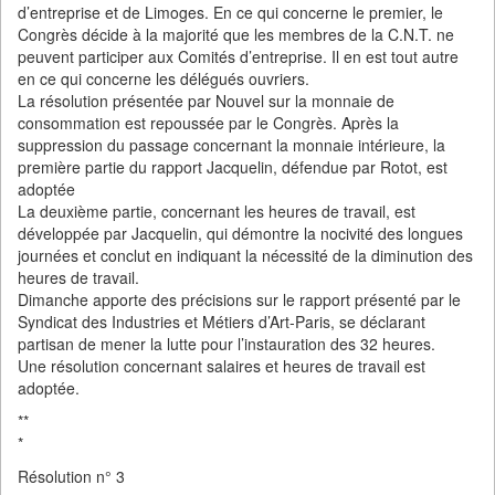
d’entreprise et de Limoges. En ce qui concerne le premier, le
Congrès décide à la majorité que les membres de la C.N.T. ne
peuvent participer aux Comités d’entreprise. Il en est tout autre
en ce qui concerne les délégués ouvriers.
La résolution présentée par Nouvel sur la monnaie de
consommation est repoussée par le Congrès. Après la
suppression du passage concernant la monnaie intérieure, la
première partie du rapport Jacquelin, défendue par Rotot, est
adoptée
La deuxième partie, concernant les heures de travail, est
développée par Jacquelin, qui démontre la nocivité des longues
journées et conclut en indiquant la nécessité de la diminution des
heures de travail.
Dimanche apporte des précisions sur le rapport présenté par le
Syndicat des Industries et Métiers d’Art-Paris, se déclarant
partisan de mener la lutte pour l’instauration des 32 heures.
Une résolution concernant salaires et heures de travail est
adoptée.
**
*
Résolution n° 3