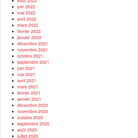
août 2022
juin 2022
mai 2022
avril 2022
mars 2022
février 2022
janvier 2022
décembre 2021
novembre 2021
octobre 2021
septembre 2021
juin 2021
mai 2021
avril 2021
mars 2021
février 2021
janvier 2021
décembre 2020
novembre 2020
octobre 2020
septembre 2020
août 2020
juillet 2020