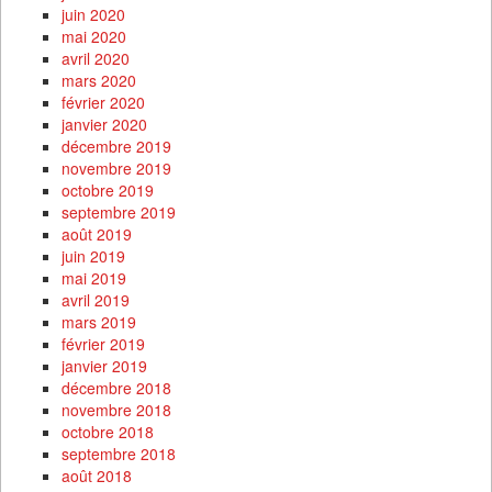
juin 2020
mai 2020
avril 2020
mars 2020
février 2020
janvier 2020
décembre 2019
novembre 2019
octobre 2019
septembre 2019
août 2019
juin 2019
mai 2019
avril 2019
mars 2019
février 2019
janvier 2019
décembre 2018
novembre 2018
octobre 2018
septembre 2018
août 2018