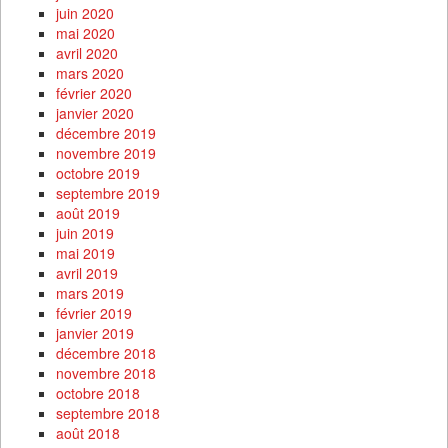
juin 2020
mai 2020
avril 2020
mars 2020
février 2020
janvier 2020
décembre 2019
novembre 2019
octobre 2019
septembre 2019
août 2019
juin 2019
mai 2019
avril 2019
mars 2019
février 2019
janvier 2019
décembre 2018
novembre 2018
octobre 2018
septembre 2018
août 2018