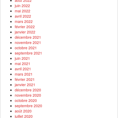
août 2022
juin 2022
mai 2022
avril 2022
mars 2022
février 2022
janvier 2022
décembre 2021
novembre 2021
octobre 2021
septembre 2021
juin 2021
mai 2021
avril 2021
mars 2021
février 2021
janvier 2021
décembre 2020
novembre 2020
octobre 2020
septembre 2020
août 2020
juillet 2020