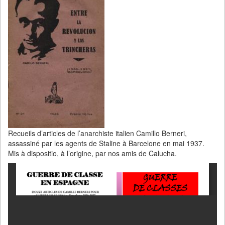
Recueils d’articles de l’anarchiste italien Camillo Berneri,
assassiné par les agents de Staline à Barcelone en mai 1937.
Mis à dispositio, à l’origine, par nos amis de Calucha.