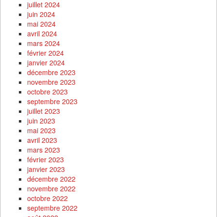
juillet 2024
juin 2024
mai 2024
avril 2024
mars 2024
février 2024
janvier 2024
décembre 2023
novembre 2023
octobre 2023
septembre 2023
juillet 2023
juin 2023
mai 2023
avril 2023
mars 2023
février 2023
janvier 2023
décembre 2022
novembre 2022
octobre 2022
septembre 2022