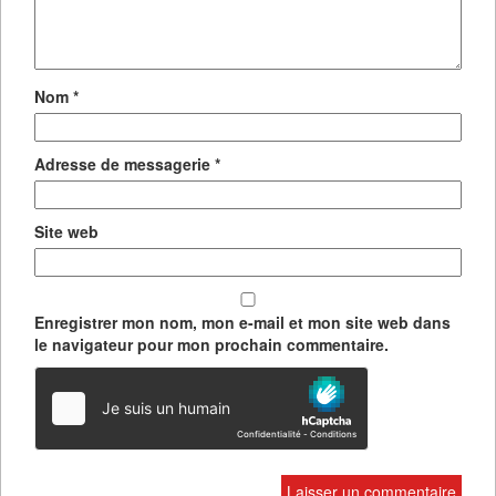
Nom
*
Adresse de messagerie
*
Site web
Enregistrer mon nom, mon e-mail et mon site web dans
le navigateur pour mon prochain commentaire.