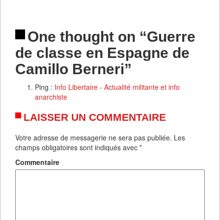
One thought on “Guerre
de classe en Espagne de
Camillo Berneri”
Ping :
Info Libertaire - Actualité militante et info
anarchiste
LAISSER UN COMMENTAIRE
Votre adresse de messagerie ne sera pas publiée.
Les
champs obligatoires sont indiqués avec
*
Commentaire