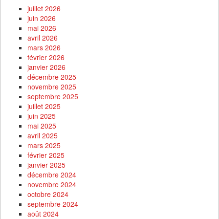
juillet 2026
juin 2026
mai 2026
avril 2026
mars 2026
février 2026
janvier 2026
décembre 2025
novembre 2025
septembre 2025
juillet 2025
juin 2025
mai 2025
avril 2025
mars 2025
février 2025
janvier 2025
décembre 2024
novembre 2024
octobre 2024
septembre 2024
août 2024