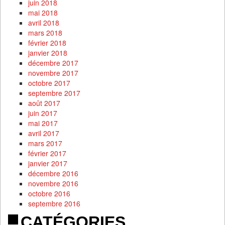
juin 2018
mai 2018
avril 2018
mars 2018
février 2018
janvier 2018
décembre 2017
novembre 2017
octobre 2017
septembre 2017
août 2017
juin 2017
mai 2017
avril 2017
mars 2017
février 2017
janvier 2017
décembre 2016
novembre 2016
octobre 2016
septembre 2016
CATÉGORIES