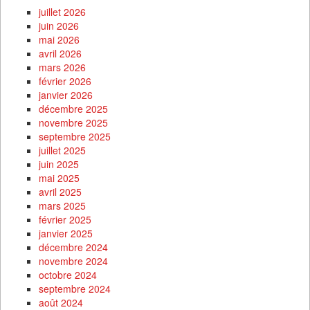
juillet 2026
juin 2026
mai 2026
avril 2026
mars 2026
février 2026
janvier 2026
décembre 2025
novembre 2025
septembre 2025
juillet 2025
juin 2025
mai 2025
avril 2025
mars 2025
février 2025
janvier 2025
décembre 2024
novembre 2024
octobre 2024
septembre 2024
août 2024