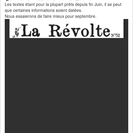
Les textes étant pour la plupart prêts depuis fin Juin, il se peut
que certaines informations soient datées.
Nous essaierons de faire mieux pour septembre.