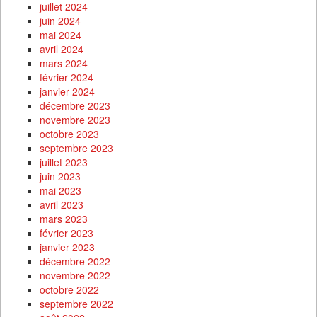
juillet 2024
juin 2024
mai 2024
avril 2024
mars 2024
février 2024
janvier 2024
décembre 2023
novembre 2023
octobre 2023
septembre 2023
juillet 2023
juin 2023
mai 2023
avril 2023
mars 2023
février 2023
janvier 2023
décembre 2022
novembre 2022
octobre 2022
septembre 2022