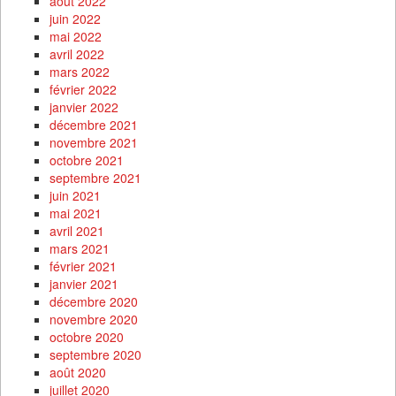
août 2022
juin 2022
mai 2022
avril 2022
mars 2022
février 2022
janvier 2022
décembre 2021
novembre 2021
octobre 2021
septembre 2021
juin 2021
mai 2021
avril 2021
mars 2021
février 2021
janvier 2021
décembre 2020
novembre 2020
octobre 2020
septembre 2020
août 2020
juillet 2020