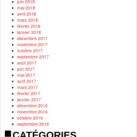
juin 2018
mai 2018
avril 2018
mars 2018
février 2018
janvier 2018
décembre 2017
novembre 2017
octobre 2017
septembre 2017
août 2017
juin 2017
mai 2017
avril 2017
mars 2017
février 2017
janvier 2017
décembre 2016
novembre 2016
octobre 2016
septembre 2016
CATÉGORIES