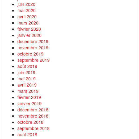
juin 2020
mai 2020
avril 2020
mars 2020
février 2020
janvier 2020
décembre 2019
novembre 2019
octobre 2019
septembre 2019
août 2019
juin 2019
mai 2019
avril 2019
mars 2019
février 2019
janvier 2019
décembre 2018
novembre 2018
octobre 2018
septembre 2018
août 2018