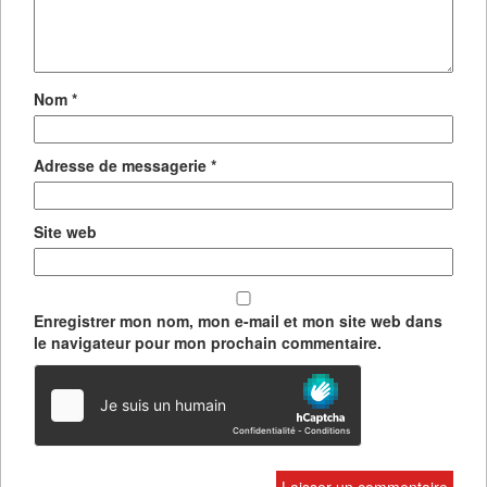
Nom
*
Adresse de messagerie
*
Site web
Enregistrer mon nom, mon e-mail et mon site web dans
le navigateur pour mon prochain commentaire.