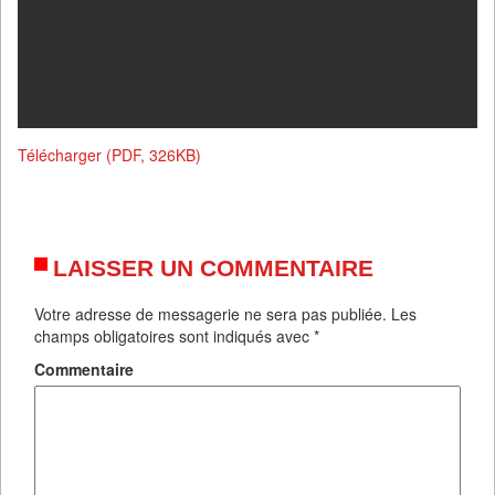
Télécharger (PDF, 326KB)
LAISSER UN COMMENTAIRE
Votre adresse de messagerie ne sera pas publiée.
Les
champs obligatoires sont indiqués avec
*
Commentaire