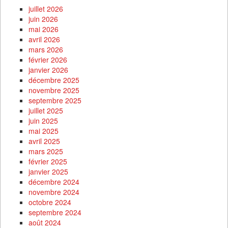
juillet 2026
juin 2026
mai 2026
avril 2026
mars 2026
février 2026
janvier 2026
décembre 2025
novembre 2025
septembre 2025
juillet 2025
juin 2025
mai 2025
avril 2025
mars 2025
février 2025
janvier 2025
décembre 2024
novembre 2024
octobre 2024
septembre 2024
août 2024