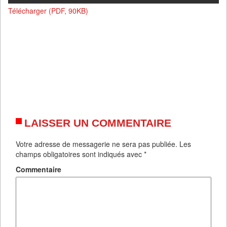
Télécharger (PDF, 90KB)
LAISSER UN COMMENTAIRE
Votre adresse de messagerie ne sera pas publiée.
Les
champs obligatoires sont indiqués avec
*
Commentaire