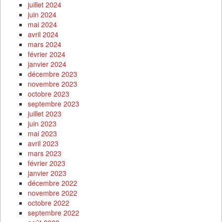
juillet 2024
juin 2024
mai 2024
avril 2024
mars 2024
février 2024
janvier 2024
décembre 2023
novembre 2023
octobre 2023
septembre 2023
juillet 2023
juin 2023
mai 2023
avril 2023
mars 2023
février 2023
janvier 2023
décembre 2022
novembre 2022
octobre 2022
septembre 2022