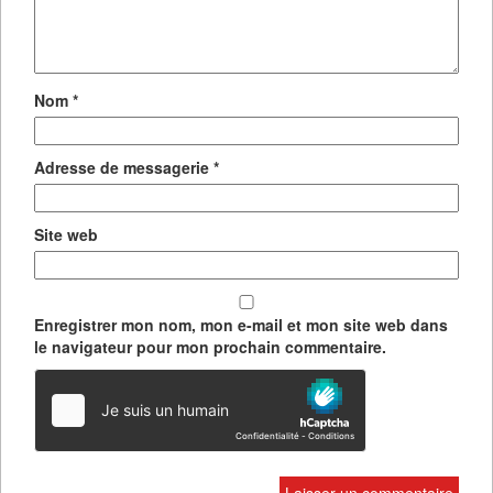
Nom
*
Adresse de messagerie
*
Site web
Enregistrer mon nom, mon e-mail et mon site web dans
le navigateur pour mon prochain commentaire.