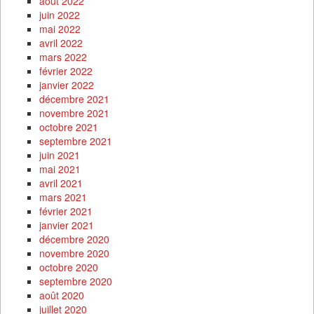
août 2022
juin 2022
mai 2022
avril 2022
mars 2022
février 2022
janvier 2022
décembre 2021
novembre 2021
octobre 2021
septembre 2021
juin 2021
mai 2021
avril 2021
mars 2021
février 2021
janvier 2021
décembre 2020
novembre 2020
octobre 2020
septembre 2020
août 2020
juillet 2020