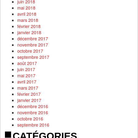
juin 2018
mai 2018
avril 2018
mars 2018
février 2018
janvier 2018
décembre 2017
novembre 2017
octobre 2017
septembre 2017
août 2017
juin 2017
mai 2017
avril 2017
mars 2017
février 2017
janvier 2017
décembre 2016
novembre 2016
octobre 2016
septembre 2016
CATÉGORIES