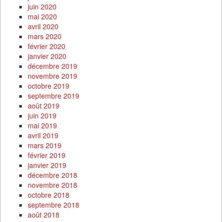
juin 2020
mai 2020
avril 2020
mars 2020
février 2020
janvier 2020
décembre 2019
novembre 2019
octobre 2019
septembre 2019
août 2019
juin 2019
mai 2019
avril 2019
mars 2019
février 2019
janvier 2019
décembre 2018
novembre 2018
octobre 2018
septembre 2018
août 2018