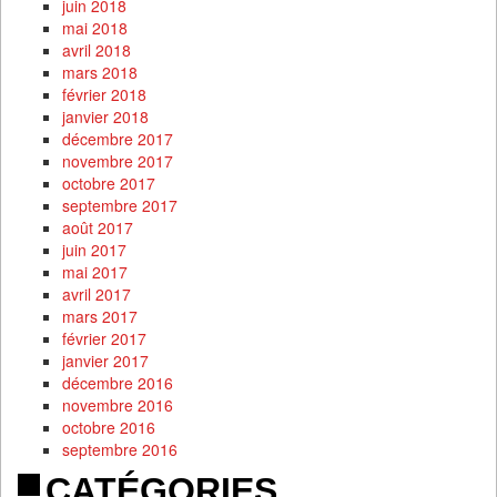
juin 2018
mai 2018
avril 2018
mars 2018
février 2018
janvier 2018
décembre 2017
novembre 2017
octobre 2017
septembre 2017
août 2017
juin 2017
mai 2017
avril 2017
mars 2017
février 2017
janvier 2017
décembre 2016
novembre 2016
octobre 2016
septembre 2016
CATÉGORIES