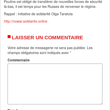
Poutine est obligé de transférer de nouvelles forces de sécurité
là-bas, il est temps pour les Russes de renverser le régime.
Rappel : initiative de solidarité Olga Taratuta
http://nowar.solidarite.online
LAISSER UN COMMENTAIRE
Votre adresse de messagerie ne sera pas publiée.
Les
champs obligatoires sont indiqués avec
*
Commentaire