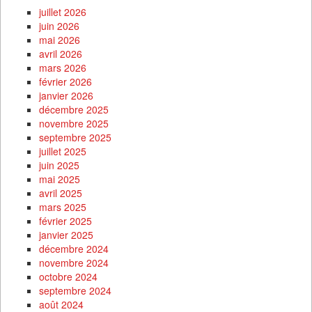
juillet 2026
juin 2026
mai 2026
avril 2026
mars 2026
février 2026
janvier 2026
décembre 2025
novembre 2025
septembre 2025
juillet 2025
juin 2025
mai 2025
avril 2025
mars 2025
février 2025
janvier 2025
décembre 2024
novembre 2024
octobre 2024
septembre 2024
août 2024