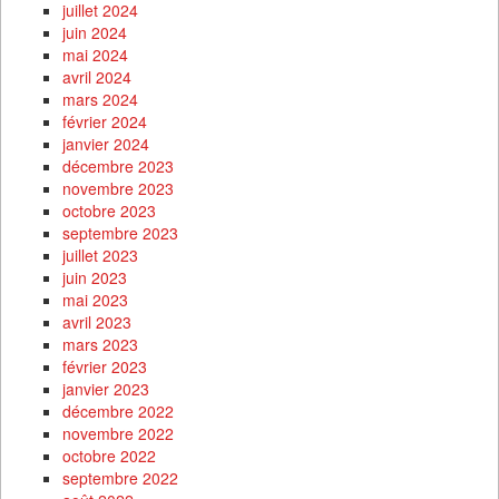
juillet 2024
juin 2024
mai 2024
avril 2024
mars 2024
février 2024
janvier 2024
décembre 2023
novembre 2023
octobre 2023
septembre 2023
juillet 2023
juin 2023
mai 2023
avril 2023
mars 2023
février 2023
janvier 2023
décembre 2022
novembre 2022
octobre 2022
septembre 2022