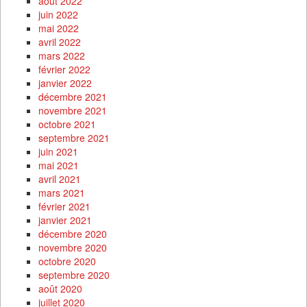
août 2022
juin 2022
mai 2022
avril 2022
mars 2022
février 2022
janvier 2022
décembre 2021
novembre 2021
octobre 2021
septembre 2021
juin 2021
mai 2021
avril 2021
mars 2021
février 2021
janvier 2021
décembre 2020
novembre 2020
octobre 2020
septembre 2020
août 2020
juillet 2020