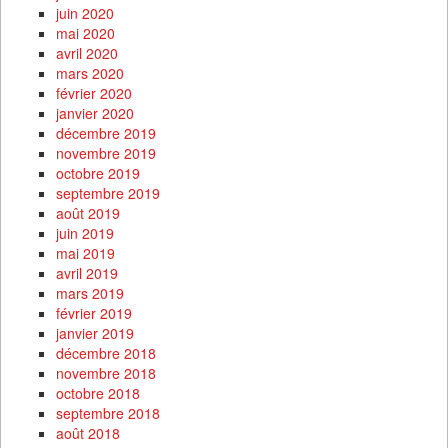
juin 2020
mai 2020
avril 2020
mars 2020
février 2020
janvier 2020
décembre 2019
novembre 2019
octobre 2019
septembre 2019
août 2019
juin 2019
mai 2019
avril 2019
mars 2019
février 2019
janvier 2019
décembre 2018
novembre 2018
octobre 2018
septembre 2018
août 2018