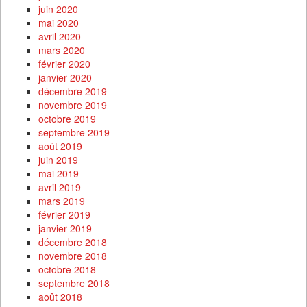
juin 2020
mai 2020
avril 2020
mars 2020
février 2020
janvier 2020
décembre 2019
novembre 2019
octobre 2019
septembre 2019
août 2019
juin 2019
mai 2019
avril 2019
mars 2019
février 2019
janvier 2019
décembre 2018
novembre 2018
octobre 2018
septembre 2018
août 2018