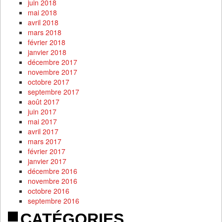
juin 2018
mai 2018
avril 2018
mars 2018
février 2018
janvier 2018
décembre 2017
novembre 2017
octobre 2017
septembre 2017
août 2017
juin 2017
mai 2017
avril 2017
mars 2017
février 2017
janvier 2017
décembre 2016
novembre 2016
octobre 2016
septembre 2016
CATÉGORIES