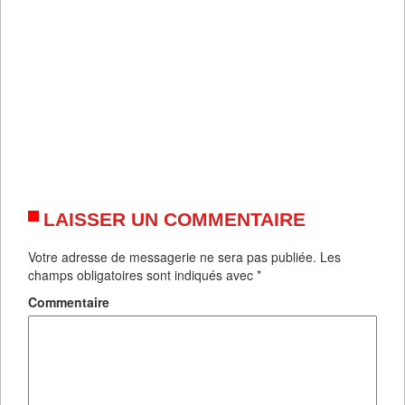
LAISSER UN COMMENTAIRE
Votre adresse de messagerie ne sera pas publiée.
Les
champs obligatoires sont indiqués avec
*
Commentaire