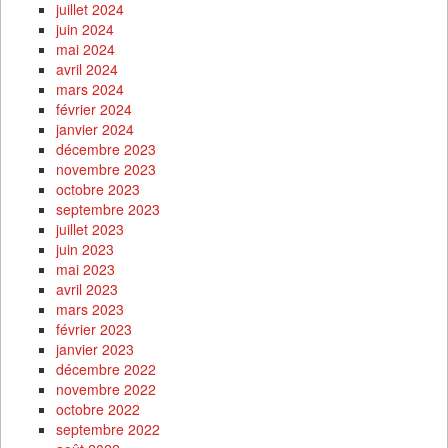
juillet 2024
juin 2024
mai 2024
avril 2024
mars 2024
février 2024
janvier 2024
décembre 2023
novembre 2023
octobre 2023
septembre 2023
juillet 2023
juin 2023
mai 2023
avril 2023
mars 2023
février 2023
janvier 2023
décembre 2022
novembre 2022
octobre 2022
septembre 2022