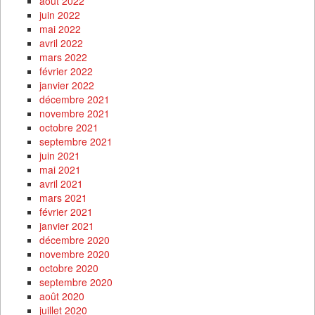
août 2022
juin 2022
mai 2022
avril 2022
mars 2022
février 2022
janvier 2022
décembre 2021
novembre 2021
octobre 2021
septembre 2021
juin 2021
mai 2021
avril 2021
mars 2021
février 2021
janvier 2021
décembre 2020
novembre 2020
octobre 2020
septembre 2020
août 2020
juillet 2020