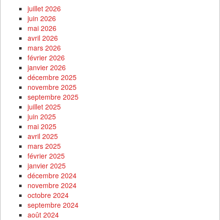
juillet 2026
juin 2026
mai 2026
avril 2026
mars 2026
février 2026
janvier 2026
décembre 2025
novembre 2025
septembre 2025
juillet 2025
juin 2025
mai 2025
avril 2025
mars 2025
février 2025
janvier 2025
décembre 2024
novembre 2024
octobre 2024
septembre 2024
août 2024