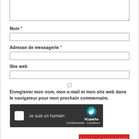
Nom
*
Adresse de messagerie
*
Site web
Enregistrer mon nom, mon e-mail et mon site web dans
le navigateur pour mon prochain commentaire.