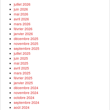
juillet 2026
juin 2026
mai 2026
avril 2026
mars 2026
février 2026
janvier 2026
décembre 2025
novembre 2025
septembre 2025
juillet 2025
juin 2025
mai 2025
avril 2025
mars 2025
février 2025
janvier 2025
décembre 2024
novembre 2024
octobre 2024
septembre 2024
août 2024