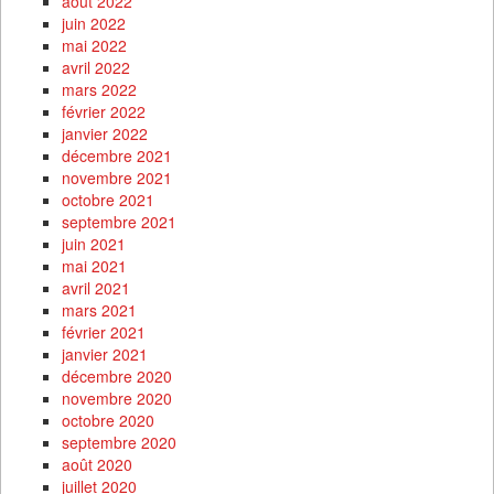
août 2022
juin 2022
mai 2022
avril 2022
mars 2022
février 2022
janvier 2022
décembre 2021
novembre 2021
octobre 2021
septembre 2021
juin 2021
mai 2021
avril 2021
mars 2021
février 2021
janvier 2021
décembre 2020
novembre 2020
octobre 2020
septembre 2020
août 2020
juillet 2020