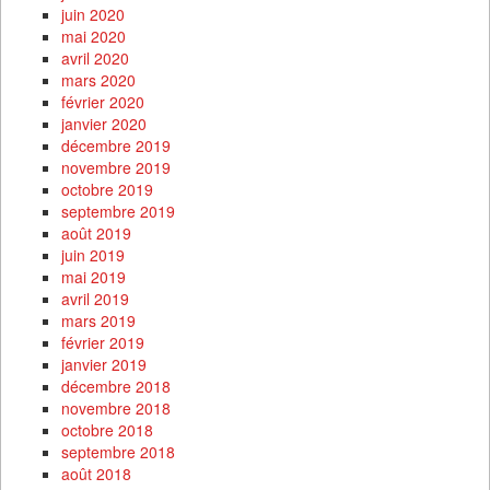
juin 2020
mai 2020
avril 2020
mars 2020
février 2020
janvier 2020
décembre 2019
novembre 2019
octobre 2019
septembre 2019
août 2019
juin 2019
mai 2019
avril 2019
mars 2019
février 2019
janvier 2019
décembre 2018
novembre 2018
octobre 2018
septembre 2018
août 2018