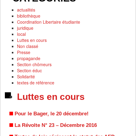
actualités
bibliothèque
Coordination Libertaire étudiante
juridique
local
Luttes en cours
Non classé
Presse
propagande
Section chômeurs
Section éduc
Solidarité
textes de référence
Luttes en cours
Pour le Bager, le 20 décembre!
La Révolte N° 23 – Décembre 2016