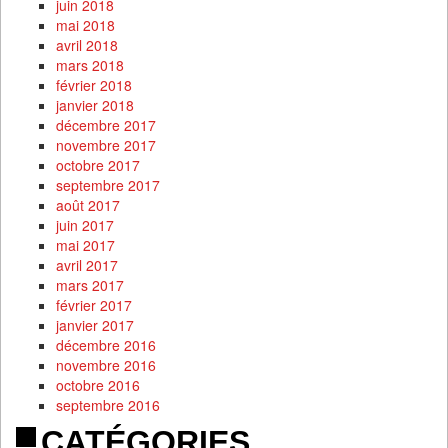
juin 2018
mai 2018
avril 2018
mars 2018
février 2018
janvier 2018
décembre 2017
novembre 2017
octobre 2017
septembre 2017
août 2017
juin 2017
mai 2017
avril 2017
mars 2017
février 2017
janvier 2017
décembre 2016
novembre 2016
octobre 2016
septembre 2016
CATÉGORIES