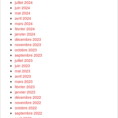
juillet 2024
juin 2024
mai 2024
avril 2024
mars 2024
février 2024
janvier 2024
décembre 2023
novembre 2023
octobre 2023
septembre 2023
juillet 2023
juin 2023
mai 2023
avril 2023
mars 2023
février 2023
janvier 2023
décembre 2022
novembre 2022
octobre 2022
septembre 2022