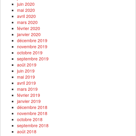
juin 2020
mai 2020
avril 2020
mars 2020
février 2020
janvier 2020
décembre 2019
novembre 2019
octobre 2019
septembre 2019
août 2019
juin 2019
mai 2019
avril 2019
mars 2019
février 2019
janvier 2019
décembre 2018
novembre 2018
octobre 2018
septembre 2018
août 2018