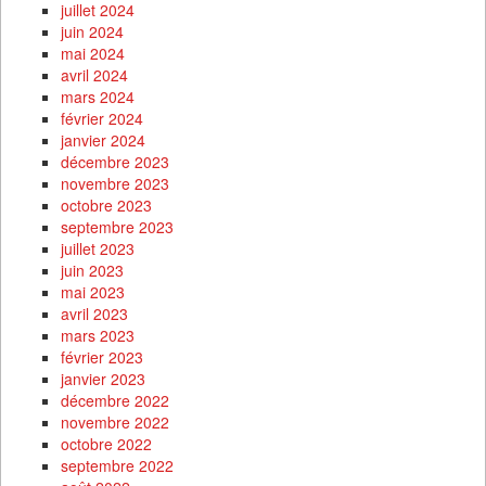
juillet 2024
juin 2024
mai 2024
avril 2024
mars 2024
février 2024
janvier 2024
décembre 2023
novembre 2023
octobre 2023
septembre 2023
juillet 2023
juin 2023
mai 2023
avril 2023
mars 2023
février 2023
janvier 2023
décembre 2022
novembre 2022
octobre 2022
septembre 2022