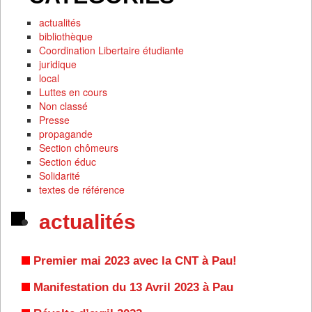
actualités
bibliothèque
Coordination Libertaire étudiante
juridique
local
Luttes en cours
Non classé
Presse
propagande
Section chômeurs
Section éduc
Solidarité
textes de référence
actualités
Premier mai 2023 avec la CNT à Pau!
Manifestation du 13 Avril 2023 à Pau