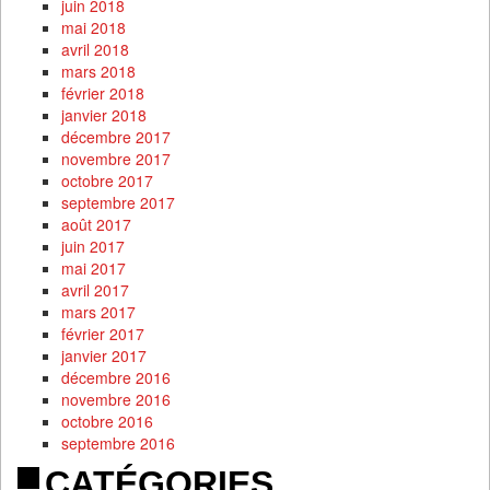
juin 2018
mai 2018
avril 2018
mars 2018
février 2018
janvier 2018
décembre 2017
novembre 2017
octobre 2017
septembre 2017
août 2017
juin 2017
mai 2017
avril 2017
mars 2017
février 2017
janvier 2017
décembre 2016
novembre 2016
octobre 2016
septembre 2016
CATÉGORIES