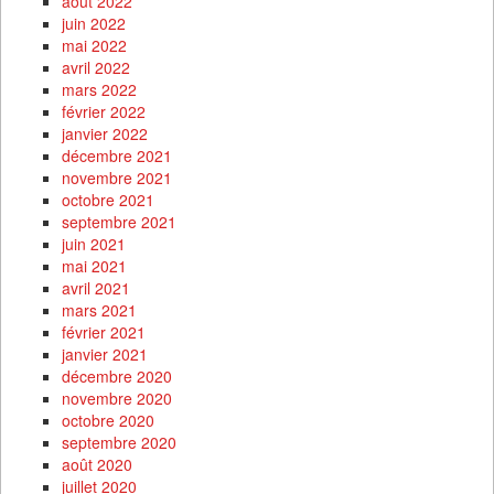
août 2022
juin 2022
mai 2022
avril 2022
mars 2022
février 2022
janvier 2022
décembre 2021
novembre 2021
octobre 2021
septembre 2021
juin 2021
mai 2021
avril 2021
mars 2021
février 2021
janvier 2021
décembre 2020
novembre 2020
octobre 2020
septembre 2020
août 2020
juillet 2020