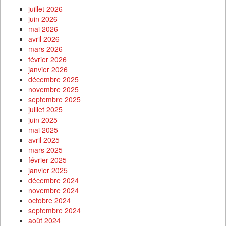
juillet 2026
juin 2026
mai 2026
avril 2026
mars 2026
février 2026
janvier 2026
décembre 2025
novembre 2025
septembre 2025
juillet 2025
juin 2025
mai 2025
avril 2025
mars 2025
février 2025
janvier 2025
décembre 2024
novembre 2024
octobre 2024
septembre 2024
août 2024