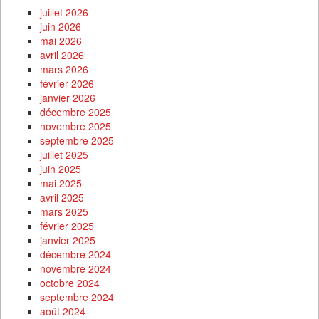
juillet 2026
juin 2026
mai 2026
avril 2026
mars 2026
février 2026
janvier 2026
décembre 2025
novembre 2025
septembre 2025
juillet 2025
juin 2025
mai 2025
avril 2025
mars 2025
février 2025
janvier 2025
décembre 2024
novembre 2024
octobre 2024
septembre 2024
août 2024