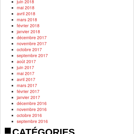
juin 2018
mai 2018
avril 2018
mars 2018
février 2018
janvier 2018
décembre 2017
novembre 2017
octobre 2017
septembre 2017
août 2017
juin 2017
mai 2017
avril 2017
mars 2017
février 2017
janvier 2017
décembre 2016
novembre 2016
octobre 2016
septembre 2016
CATÉGORIES