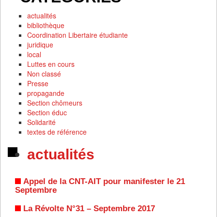
actualités
bibliothèque
Coordination Libertaire étudiante
juridique
local
Luttes en cours
Non classé
Presse
propagande
Section chômeurs
Section éduc
Solidarité
textes de référence
actualités
Appel de la CNT-AIT pour manifester le 21
Septembre
La Révolte N°31 – Septembre 2017