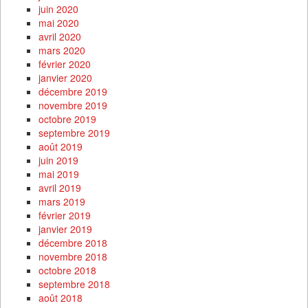
juin 2020
mai 2020
avril 2020
mars 2020
février 2020
janvier 2020
décembre 2019
novembre 2019
octobre 2019
septembre 2019
août 2019
juin 2019
mai 2019
avril 2019
mars 2019
février 2019
janvier 2019
décembre 2018
novembre 2018
octobre 2018
septembre 2018
août 2018