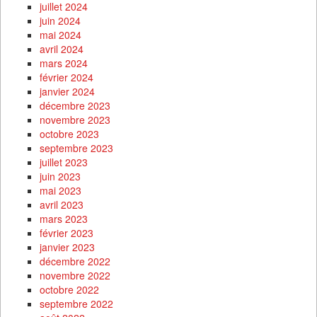
juillet 2024
juin 2024
mai 2024
avril 2024
mars 2024
février 2024
janvier 2024
décembre 2023
novembre 2023
octobre 2023
septembre 2023
juillet 2023
juin 2023
mai 2023
avril 2023
mars 2023
février 2023
janvier 2023
décembre 2022
novembre 2022
octobre 2022
septembre 2022