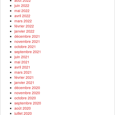
août 2022
juin 2022
mai 2022
avril 2022
mars 2022
février 2022
janvier 2022
décembre 2021
novembre 2021
octobre 2021
septembre 2021
juin 2021
mai 2021
avril 2021
mars 2021
février 2021
janvier 2021
décembre 2020
novembre 2020
octobre 2020
septembre 2020
août 2020
juillet 2020