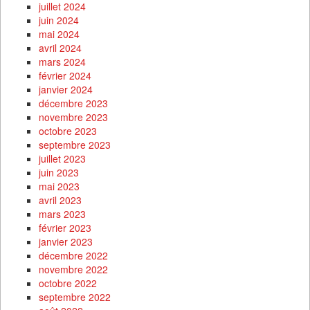
juillet 2024
juin 2024
mai 2024
avril 2024
mars 2024
février 2024
janvier 2024
décembre 2023
novembre 2023
octobre 2023
septembre 2023
juillet 2023
juin 2023
mai 2023
avril 2023
mars 2023
février 2023
janvier 2023
décembre 2022
novembre 2022
octobre 2022
septembre 2022