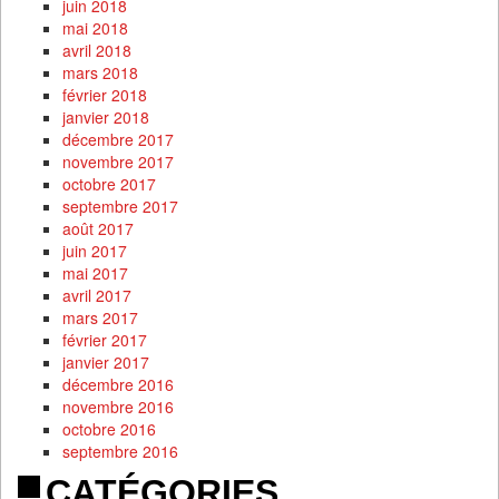
juin 2018
mai 2018
avril 2018
mars 2018
février 2018
janvier 2018
décembre 2017
novembre 2017
octobre 2017
septembre 2017
août 2017
juin 2017
mai 2017
avril 2017
mars 2017
février 2017
janvier 2017
décembre 2016
novembre 2016
octobre 2016
septembre 2016
CATÉGORIES