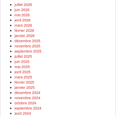
juillet 2026
juin 2026
mai 2026
avril 2026
mars 2026
février 2026
janvier 2026
décembre 2025
novembre 2025
septembre 2025
juillet 2025
juin 2025
mai 2025
avril 2025
mars 2025
février 2025
janvier 2025
décembre 2024
novembre 2024
octobre 2024
septembre 2024
août 2024