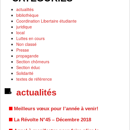
actualités
bibliothèque
Coordination Libertaire étudiante
juridique
local
Luttes en cours
Non classé
Presse
propagande
Section chômeurs
Section éduc
Solidarité
textes de référence
actualités
Meilleurs vœux pour l’année à venir!
La Révolte N°45 – Décembre 2018