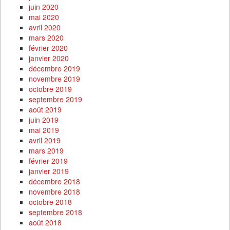
juin 2020
mai 2020
avril 2020
mars 2020
février 2020
janvier 2020
décembre 2019
novembre 2019
octobre 2019
septembre 2019
août 2019
juin 2019
mai 2019
avril 2019
mars 2019
février 2019
janvier 2019
décembre 2018
novembre 2018
octobre 2018
septembre 2018
août 2018