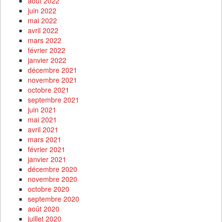
août 2022
juin 2022
mai 2022
avril 2022
mars 2022
février 2022
janvier 2022
décembre 2021
novembre 2021
octobre 2021
septembre 2021
juin 2021
mai 2021
avril 2021
mars 2021
février 2021
janvier 2021
décembre 2020
novembre 2020
octobre 2020
septembre 2020
août 2020
juillet 2020