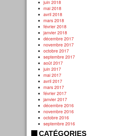
juin 2018
mai 2018
avril 2018
mars 2018
février 2018
janvier 2018
décembre 2017
novembre 2017
octobre 2017
septembre 2017
août 2017
juin 2017
mai 2017
avril 2017
mars 2017
février 2017
janvier 2017
décembre 2016
novembre 2016
octobre 2016
septembre 2016
CATÉGORIES