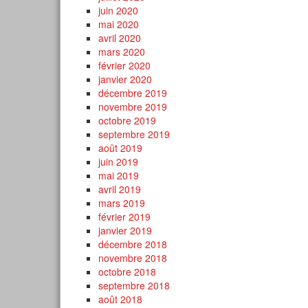
juin 2020
mai 2020
avril 2020
mars 2020
février 2020
janvier 2020
décembre 2019
novembre 2019
octobre 2019
septembre 2019
août 2019
juin 2019
mai 2019
avril 2019
mars 2019
février 2019
janvier 2019
décembre 2018
novembre 2018
octobre 2018
septembre 2018
août 2018