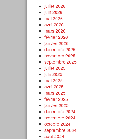
juillet 2026
juin 2026
mai 2026
avril 2026
mars 2026
février 2026
janvier 2026
décembre 2025
novembre 2025
septembre 2025
juillet 2025
juin 2025
mai 2025
avril 2025
mars 2025
février 2025
janvier 2025
décembre 2024
novembre 2024
octobre 2024
septembre 2024
août 2024