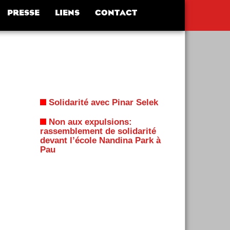
PRESSE
LIENS
CONTACT
Solidarité avec Pinar Selek
Non aux expulsions:
rassemblement de solidarité
devant l’école Nandina Park à
Pau