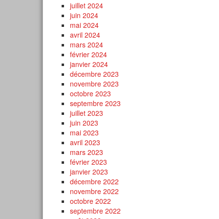
juillet 2024
juin 2024
mai 2024
avril 2024
mars 2024
février 2024
janvier 2024
décembre 2023
novembre 2023
octobre 2023
septembre 2023
juillet 2023
juin 2023
mai 2023
avril 2023
mars 2023
février 2023
janvier 2023
décembre 2022
novembre 2022
octobre 2022
septembre 2022