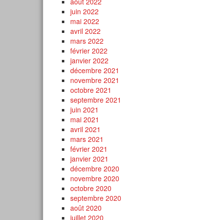
août 2022
juin 2022
mai 2022
avril 2022
mars 2022
février 2022
janvier 2022
décembre 2021
novembre 2021
octobre 2021
septembre 2021
juin 2021
mai 2021
avril 2021
mars 2021
février 2021
janvier 2021
décembre 2020
novembre 2020
octobre 2020
septembre 2020
août 2020
juillet 2020