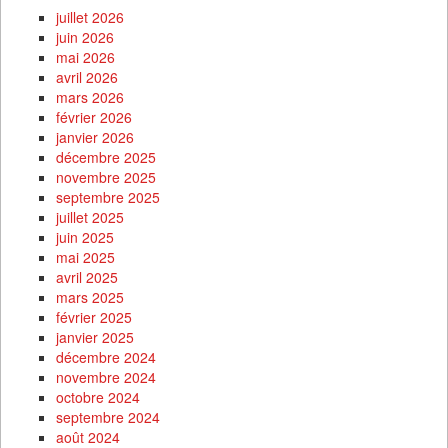
juillet 2026
juin 2026
mai 2026
avril 2026
mars 2026
février 2026
janvier 2026
décembre 2025
novembre 2025
septembre 2025
juillet 2025
juin 2025
mai 2025
avril 2025
mars 2025
février 2025
janvier 2025
décembre 2024
novembre 2024
octobre 2024
septembre 2024
août 2024