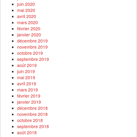
juin 2020
mai 2020
avril 2020
mars 2020
février 2020
janvier 2020
décembre 2019
novembre 2019
octobre 2019
septembre 2019
août 2019
juin 2019
mai 2019
avril 2019
mars 2019
février 2019
janvier 2019
décembre 2018
novembre 2018
octobre 2018
septembre 2018
août 2018