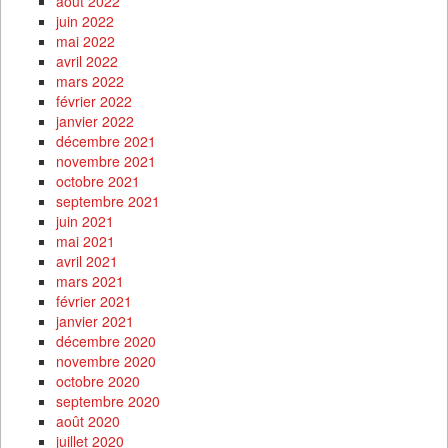
août 2022
juin 2022
mai 2022
avril 2022
mars 2022
février 2022
janvier 2022
décembre 2021
novembre 2021
octobre 2021
septembre 2021
juin 2021
mai 2021
avril 2021
mars 2021
février 2021
janvier 2021
décembre 2020
novembre 2020
octobre 2020
septembre 2020
août 2020
juillet 2020