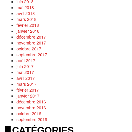
juin 2018
mai 2018
avril 2018
mars 2018
février 2018
janvier 2018
décembre 2017
novembre 2017
octobre 2017
septembre 2017
août 2017
juin 2017
mai 2017
avril 2017
mars 2017
février 2017
janvier 2017
décembre 2016
novembre 2016
octobre 2016
septembre 2016
CATÉGORIES