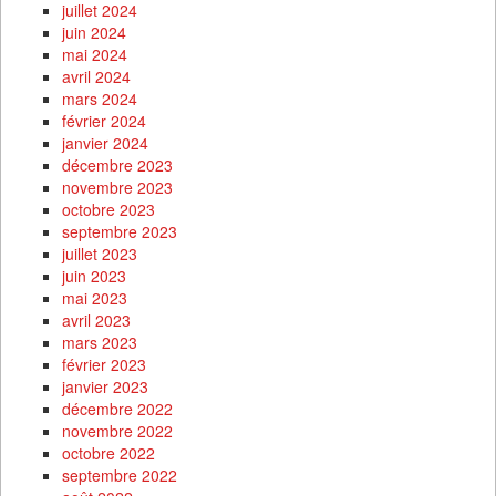
juillet 2024
juin 2024
mai 2024
avril 2024
mars 2024
février 2024
janvier 2024
décembre 2023
novembre 2023
octobre 2023
septembre 2023
juillet 2023
juin 2023
mai 2023
avril 2023
mars 2023
février 2023
janvier 2023
décembre 2022
novembre 2022
octobre 2022
septembre 2022