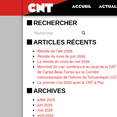
ACCUEIL
ACTUAL
RECHERCHER
ARTICLES RÉCENTS
Révolte de l’été 2026.
Révolte du mois de juin 2026
La révolte du mois de mai 2026
Mercredi 20 mai: conférence au local de la CNT
de Carlos Beas Torres sur le Corridor
Interocéanique de l’Isthme de Tehuantepec (CII
Le premier mai 2026 avec la CNT à Pau
ARCHIVES
juillet 2026
juin 2026
mai 2026
avril 2026