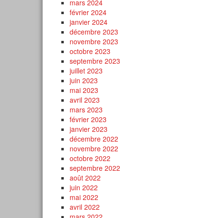
mars 2024
février 2024
janvier 2024
décembre 2023
novembre 2023
octobre 2023
septembre 2023
juillet 2023
juin 2023
mai 2023
avril 2023
mars 2023
février 2023
janvier 2023
décembre 2022
novembre 2022
octobre 2022
septembre 2022
août 2022
juin 2022
mai 2022
avril 2022
mars 2022