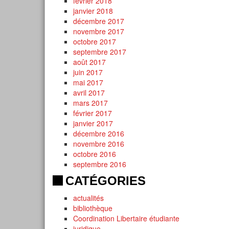
février 2018
janvier 2018
décembre 2017
novembre 2017
octobre 2017
septembre 2017
août 2017
juin 2017
mai 2017
avril 2017
mars 2017
février 2017
janvier 2017
décembre 2016
novembre 2016
octobre 2016
septembre 2016
CATÉGORIES
actualités
bibliothèque
Coordination Libertaire étudiante
juridique