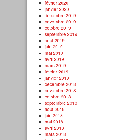
février 2020
janvier 2020
décembre 2019
novembre 2019
octobre 2019
septembre 2019
août 2019
juin 2019
mai 2019
avril 2019
mars 2019
février 2019
janvier 2019
décembre 2018
novembre 2018
octobre 2018
septembre 2018
août 2018
juin 2018
mai 2018
avril 2018
mars 2018