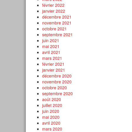
février 2022
janvier 2022
décembre 2021
novembre 2021
octobre 2021
septembre 2021
juin 2021
mai 2021
avril 2021
mars 2021
février 2021
janvier 2021
décembre 2020
novembre 2020
octobre 2020
septembre 2020
août 2020
juillet 2020
juin 2020
mai 2020
avril 2020
mars 2020