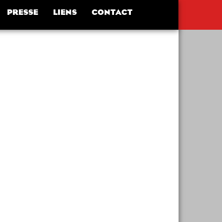
PRESSE
LIENS
CONTACT