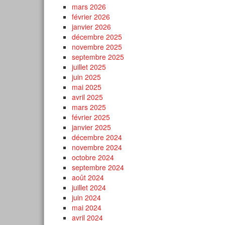
mars 2026
février 2026
janvier 2026
décembre 2025
novembre 2025
septembre 2025
juillet 2025
juin 2025
mai 2025
avril 2025
mars 2025
février 2025
janvier 2025
décembre 2024
novembre 2024
octobre 2024
septembre 2024
août 2024
juillet 2024
juin 2024
mai 2024
avril 2024